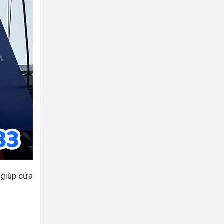
 giúp cửa