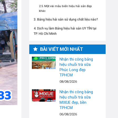
Một vài mẫu biển hiệu hải sản đẹp
khác
Bảng hiệu hải sản sử dụng chất liệu nào?
Dịch vụ làm Bảng hiệu hải sản UY TÍN tại
TP. Hồ Chí Minh
BÀI VIẾT MỚI NHẤT
Nhận thi công bảng
hiệu chuỗi trà sữa
Phúc Long đẹp
TPHCM
08/08/2026
Nhận thi công bảng
hiệu chuỗi trà sữa
MIXUE đẹp, bền
TPHCM
06/08/2026