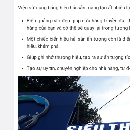
Việc sử dụng bảng hiệu hải sản mang lại rất nhiều l
Biển quảng cáo đẹp giúp cửa hàng truyền đạt 
hàng của bạn và có thể sẽ quay lại trong tương l
Một chiếc biển hiệu hải sản ấn tượng còn là đ
hiểu, khám phá.
Giúp ghi nhớ thương hiệu, tạo ra sự ấn tượng tí
Tạo sự uy tín, chuyên nghiệp cho nhà hàng, từ 