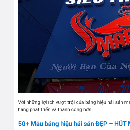
Với những lợi ích vượt trội của bảng hiệu hải sản 
hàng phát triển và thành công hơn.
50+ Mẫu bảng hiệu hải sản ĐẸP – HÚT