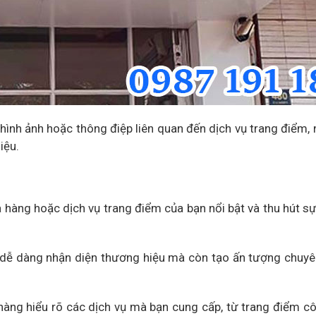
, hình ảnh hoặc thông điệp liên quan đến dịch vụ trang điểm,
iệu.
hàng hoặc dịch vụ trang điểm của bạn nổi bật và thu hút sự
dễ dàng nhận diện thương hiệu mà còn tạo ấn tượng chuyê
hàng hiểu rõ các dịch vụ mà bạn cung cấp, từ trang điểm c