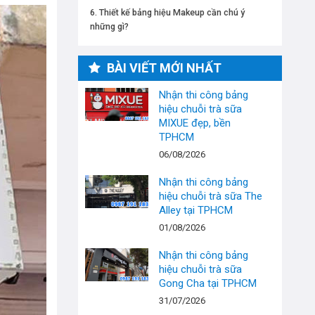
Thiết kế bảng hiệu Makeup cần chú ý
những gì?
BÀI VIẾT MỚI NHẤT
Nhận thi công bảng
hiệu chuỗi trà sữa
MIXUE đẹp, bền
TPHCM
06/08/2026
Nhận thi công bảng
hiệu chuỗi trà sữa The
Alley tại TPHCM
01/08/2026
Nhận thi công bảng
hiệu chuỗi trà sữa
Gong Cha tại TPHCM
31/07/2026