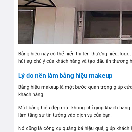
Bảng hiệu này có thể hiển thị tên thương hiệu, logo
hút sự chú ý của khách hàng và tạo dấu ấn thương h
Lý do nên làm bảng hiệu makeup
Bảng hiệu makeup là một bước quan trọng giúp cửa 
khách hàng.
Một bảng hiệu đẹp mắt không chỉ giúp khách hàng 
làm tăng sự tin tưởng vào dịch vụ của bạn.
Nó cũng là công cụ quảng bá hiệu quả, giúp khách 