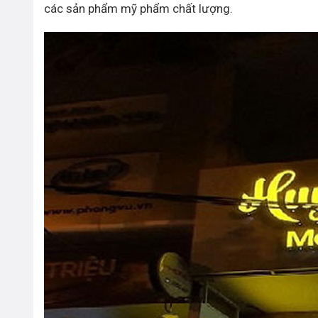
các sản phẩm mỹ phẩm chất lượng.