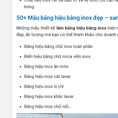
bóng.
50+ Mẫu bảng hiệu bằng inox đẹp – sa
Những mẫu thiết kế
làm bảng hiệu bằng inox
hiện 
đẹp, ấn tượng mà bạn có thể tham khảo cho doanh 
Bảng hiệu bằng chữ inox toàn phần
Biển hiệu bằng chữ mica viền inox
Bảng hiệu inox ăn mòn
Bảng hiệu inox cắt laser
Bảng hiệu inox in UV
Bảng hiệu inox khắc laser
Bảng hiệu inox chữ nổi,…