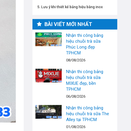
Lưu ý khi thiết kế bảng hiệu bằng inox
BÀI VIẾT MỚI NHẤT
Nhận thi công bảng
hiệu chuỗi trà sữa
Phúc Long đẹp
TPHCM
08/08/2026
Nhận thi công bảng
hiệu chuỗi trà sữa
MIXUE đẹp, bền
TPHCM
06/08/2026
Nhận thi công bảng
hiệu chuỗi trà sữa The
Alley tại TPHCM
01/08/2026