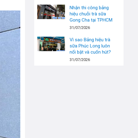
Nhận thi công bảng
hiệu chuỗi trà sữa
Gong Cha tại TPHCM
31/07/2026
Vì sao Bảng hiệu trà
sữa Phúc Long luôn
nổi bật và cuốn hút?
31/07/2026