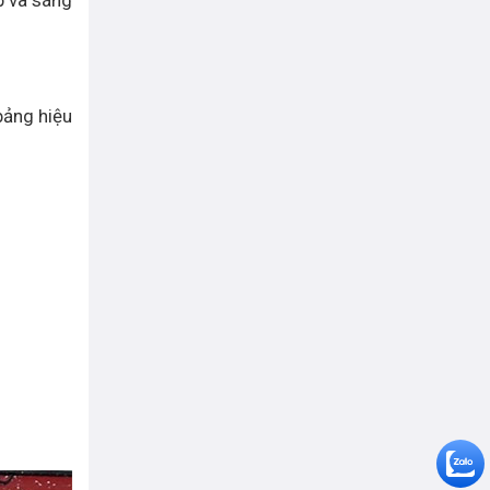
bảng hiệu