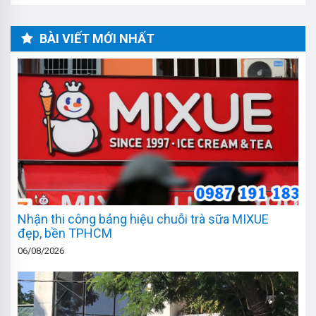
BÀI VIẾT MỚI NHẤT
Nhận thi công bảng hiệu chuỗi trà sữa MIXUE
đẹp, bền TPHCM
06/08/2026