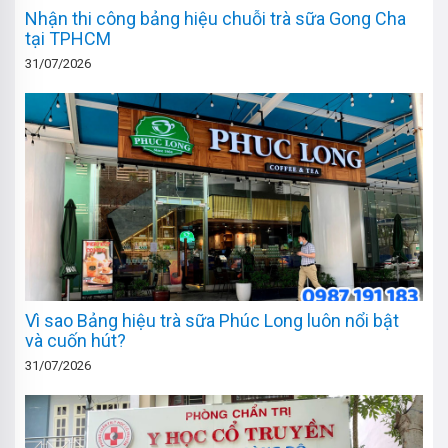
Nhận thi công bảng hiệu chuỗi trà sữa Gong Cha
tại TPHCM
31/07/2026
Vì sao Bảng hiệu trà sữa Phúc Long luôn nổi bật
và cuốn hút?
31/07/2026