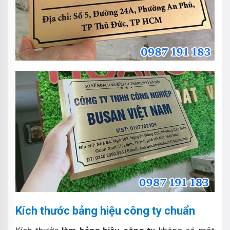
Kích thước bảng hiệu công ty chuẩn