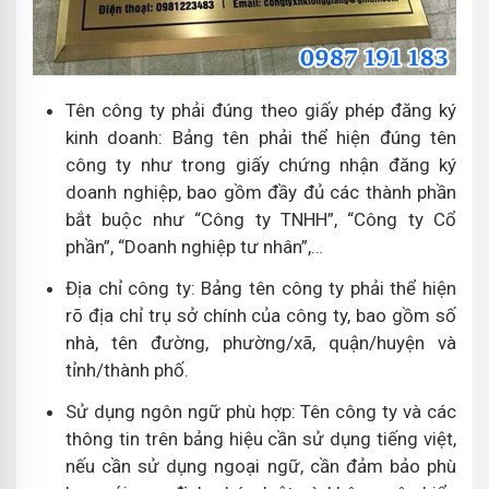
Tên công ty phải đúng theo giấy phép đăng ký
kinh doanh: Bảng tên phải thể hiện đúng tên
công ty như trong giấy chứng nhận đăng ký
doanh nghiệp, bao gồm đầy đủ các thành phần
bắt buộc như “Công ty TNHH”, “Công ty Cổ
phần”, “Doanh nghiệp tư nhân”,…
Địa chỉ công ty: Bảng tên công ty phải thể hiện
rõ địa chỉ trụ sở chính của công ty, bao gồm số
nhà, tên đường, phường/xã, quận/huyện và
tỉnh/thành phố.
Sử dụng ngôn ngữ phù hợp: Tên công ty và các
thông tin trên bảng hiệu cần sử dụng tiếng việt,
nếu cần sử dụng ngoại ngữ, cần đảm bảo phù