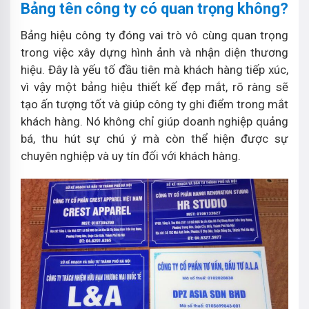
Bảng tên công ty có quan trọng không?
Bảng hiệu công ty đóng vai trò vô cùng quan trọng
trong việc xây dựng hình ảnh và nhận diện thương
hiệu. Đây là yếu tố đầu tiên mà khách hàng tiếp xúc,
vì vậy một bảng hiệu thiết kế đẹp mắt, rõ ràng sẽ
tạo ấn tượng tốt và giúp công ty ghi điểm trong mắt
khách hàng. Nó không chỉ giúp doanh nghiệp quảng
bá, thu hút sự chú ý mà còn thể hiện được sự
chuyên nghiệp và uy tín đối với khách hàng.