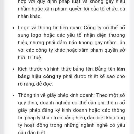
hợp với quy định pháp luật và không gây hiểu
nhầm hoặc xâm phạm quyền lợi của tổ chức, cá
nhân khác.
Logo và thông tin liên quan: Công ty có thể bổ
sung logo hoặc các yếu tố nhận diện thương
hiệu, nhưng phải đảm bảo không gây nhầm lẫn
với các công ty khác hoặc xâm phạm quyền sở
hữu trí tuệ.
Kích thước và hình thức bảng tên: Bảng tên
làm
bảng hiệu công ty
phải được thiết kế sao cho
rõ ràng, dễ đọc.
Thông tin về giấy phép kinh doanh: Theo một số
quy định, doanh nghiệp có thể cần ghi thêm số
giấy phép đăng ký kinh doanh hoặc các thông
tin pháp lý khác trên bảng hiệu, đặc biệt khi công
ty hoạt động trong những ngành nghề có yêu
cầu đặc biệt.