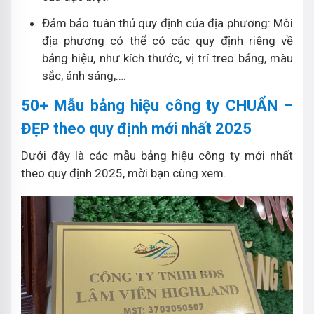
Đảm bảo tuân thủ quy định của địa phương: Mỗi
địa phương có thể có các quy định riêng về
bảng hiệu, như kích thước, vị trí treo bảng, màu
sắc, ánh sáng,….
50+ Mẫu bảng hiệu công ty CHUẨN –
ĐẸP theo quy định mới nhất 2025
Dưới đây là các mẫu bảng hiệu công ty mới nhất
theo quy định 2025, mời bạn cùng xem.