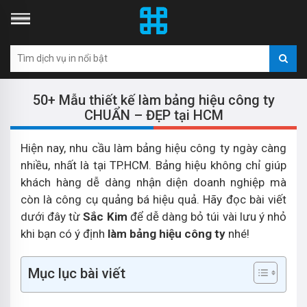
50+ Mẫu thiết kế làm bảng hiệu công ty
CHUẨN – ĐẸP tại HCM
Hiện nay, nhu cầu làm bảng hiệu công ty ngày càng
nhiều, nhất là tại TP.HCM. Bảng hiệu không chỉ giúp
khách hàng dễ dàng nhận diện doanh nghiệp mà
còn là công cụ quảng bá hiệu quả. Hãy đọc bài viết
dưới đây từ
Sắc Kim
để dễ dàng bỏ túi vài lưu ý nhỏ
khi bạn có ý định
làm bảng hiệu công ty
nhé!
Mục lục bài viết