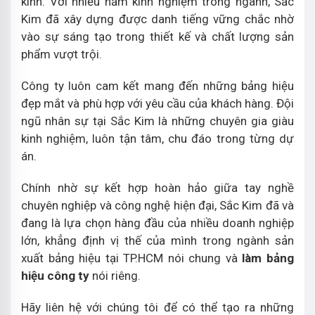
kính. Với nhiều năm kinh nghiệm trong ngành, Sắc
Kim đã xây dựng được danh tiếng vững chắc nhờ
vào sự sáng tạo trong thiết kế và chất lượng sản
phẩm vượt trội.
Công ty luôn cam kết mang đến những bảng hiệu
đẹp mắt và phù hợp với yêu cầu của khách hàng. Đội
ngũ nhân sự tại Sắc Kim là những chuyên gia giàu
kinh nghiệm, luôn tận tâm, chu đáo trong từng dự
án.
Chính nhờ sự kết hợp hoàn hảo giữa tay nghề
chuyên nghiệp và công nghệ hiện đại, Sắc Kim đã và
đang là lựa chọn hàng đầu của nhiều doanh nghiệp
lớn, khẳng định vị thế của mình trong ngành sản
xuất bảng hiệu tại TP.HCM nói chung và
làm bảng
hiệu công ty
nói riêng.
Hãy liên hệ với chúng tôi để có thể tạo ra những