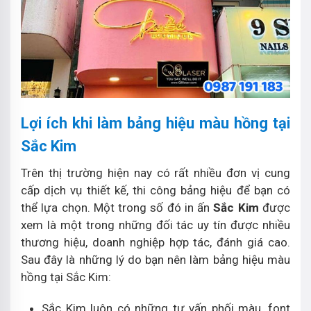
Lợi ích khi làm bảng hiệu màu hồng tại
Sắc Kim
Trên thị trường hiện nay có rất nhiều đơn vị cung
cấp dịch vụ thiết kế, thi công bảng hiệu để bạn có
thể lựa chọn. Một trong số đó in ấn
Sắc Kim
được
xem là một trong những đối tác uy tín được nhiều
thương hiệu, doanh nghiệp hợp tác, đánh giá cao.
Sau đây là những lý do bạn nên làm bảng hiệu màu
hồng tại Sắc Kim:
Sắc Kim luôn có những tư vấn phối màu, font