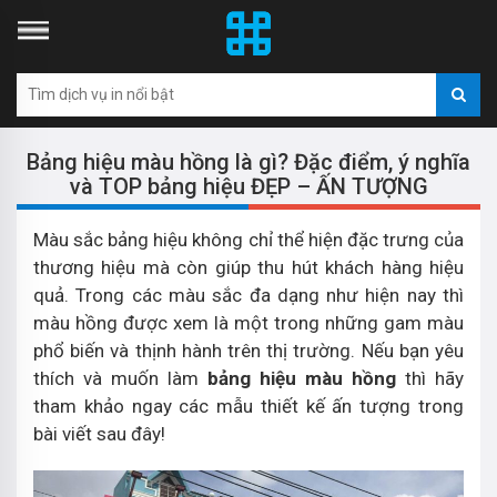
Bảng hiệu màu hồng là gì? Đặc điểm, ý nghĩa
và TOP bảng hiệu ĐẸP – ẤN TƯỢNG
Màu sắc bảng hiệu không chỉ thể hiện đặc trưng của
thương hiệu mà còn giúp thu hút khách hàng hiệu
quả. Trong các màu sắc đa dạng như hiện nay thì
màu hồng được xem là một trong những gam màu
phổ biến và thịnh hành trên thị trường. Nếu bạn yêu
thích và muốn làm
bảng hiệu màu hồng
thì hãy
tham khảo ngay các mẫu thiết kế ấn tượng trong
bài viết sau đây!