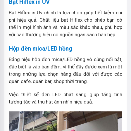
Bạt Hiflex in UV
Bạt Hiflex in Uv chính là lựa chọn giúp tiết kiệm chi
phí hiệu quả. Chất liệu bạt Hiflex cho phép bạn có
thể in mọi hình ảnh và màu sắc khác nhau, phù hợp
với các thương hiệu có nguồn ngân sách hạn hẹp.
Hộp đèn mica/LED hồng
Bảng hiệu hộp đèn mica/LED hồng vô cùng nổi bật,
đặc biệt là vào ban đêm, vì thế đây được xem là một
trong những lựa chọn hàng đầu đối với được các
quán cafe, quán bar, shop thời trang.
Việc thiết kế đèn LED phát sáng giúp tăng tính
tương tác và thu hút ánh nhìn hiệu quả.