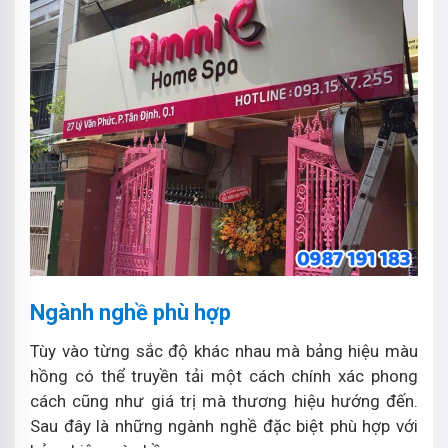
Ngành nghề phù hợp
Tùy vào từng sắc độ khác nhau mà bảng hiệu màu
hồng có thể truyền tải một cách chính xác phong
cách cũng như giá trị mà thương hiệu hướng đến.
Sau đây là những ngành nghề đặc biệt phù hợp với