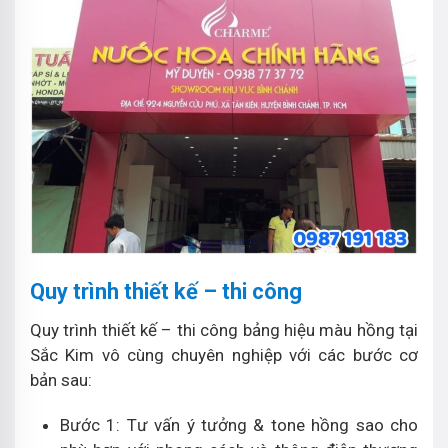
Quy trình thiết kế – thi công
Quy trình thiết kế – thi công bảng hiệu màu hồng tại
Sắc Kim vô cùng chuyên nghiệp với các bước cơ
bản sau:
Bước 1: Tư vấn ý tưởng & tone hồng sao cho