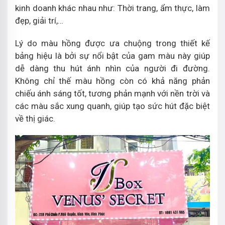
kinh doanh khác nhau như: Thời trang, ẩm thực, làm
đẹp, giải trí,…
Lý do màu hồng được ưa chuộng trong thiết kế
bảng hiệu là bởi sự nổi bật của gam màu này giúp
dễ dàng thu hút ánh nhìn của người đi đường.
Không chỉ thế màu hồng còn có khả năng phản
chiếu ánh sáng tốt, tương phản mạnh với nền trời và
các màu sắc xung quanh, giúp tạo sức hút đặc biệt
về thị giác.