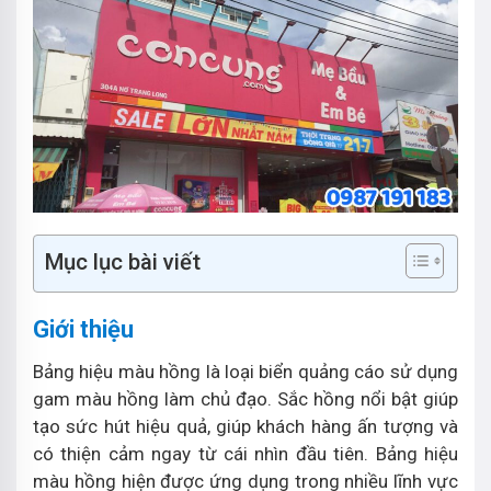
Mục lục bài viết
Giới thiệu
Bảng hiệu màu hồng là loại biển quảng cáo sử dụng
gam màu hồng làm chủ đạo. Sắc hồng nổi bật giúp
tạo sức hút hiệu quả, giúp khách hàng ấn tượng và
có thiện cảm ngay từ cái nhìn đầu tiên. Bảng hiệu
màu hồng hiện được ứng dụng trong nhiều lĩnh vực