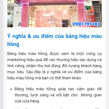
Ý nghĩa & ưu điểm của bảng hiệu màu
hồng
Bảng hiệu màu hồng được xem là một công cụ
marketing hiệu quả để các thương hiệu tạo dựng cá
tính riêng, nhằm thu hút đúng đối tượng khách hàng
mục tiêu. Sau đây là ý nghĩa và ưu điểm của bảng
hiệu màu hồng mà bạn có thể tham khảo:
Bảng hiệu màu hồng giúp tạo cảm giác dễ
thương, tươi sáng và nổi bật cho không gian
của cửa hàng.