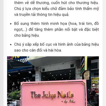
thêm vẻ dễ thương, cuốn hút cho thương hiệu.
Chú ý lựa chọn kiểu chữ đảm bảo tính thẩm mỹ
và truyền tải thông tin hiệu quả.
Bổ sung thêm hình minh họa (hoa, trái tim, đồ
ngọt,…) để tăng thêm phần nổi bật và đặc biệt
cho bảng hiệu.
Chú ý sắp xếp bố cục và hình ảnh của bảng hiệu
sao cho cân đối và hài hòa.