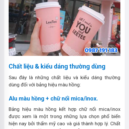
Chất liệu & kiểu dáng thường dùng
Sau đây là những chất liệu và kiểu dáng thường
dùng đối với bảng hiệu màu hồng:
Alu màu hồng + chữ nổi mica/inox.
Bảng hiệu màu hồng kết hợp chữ nổi mica/inox
được xem là một trong những lựa chọn phổ biến
hiện nay bởi thẩm mỹ cao và giá thành hợp lý. Chất