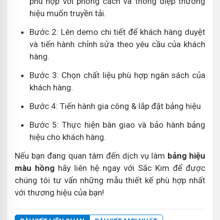
phù hợp với phong cách và thông điệp thương
hiệu muốn truyền tải.
Bước 2: Lên demo chi tiết để khách hàng duyệt
và tiến hành chỉnh sửa theo yêu cầu của khách
hàng.
Bước 3: Chọn chất liệu phù hợp ngân sách của
khách hàng.
Bước 4: Tiến hành gia công & lắp đặt bảng hiệu
Bước 5: Thực hiện bàn giao và bảo hành bảng
hiệu cho khách hàng.
Nếu bạn đang quan tâm đến dịch vụ làm
bảng hiệu
màu hồng
hãy liên hệ ngay với Sắc Kim để được
chúng tôi tư vấn những mẫu thiết kế phù hợp nhất
với thương hiệu của bạn!