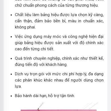
chữ chuẩn phong cách của từng thương hiệu.
Chất liệu làm bảng hiệu được lựa chọn kỹ càng,
cẩn thận, đảm bảo bền bỉ, màu in chuẩn xác,
không phai.
Việc ứng dụng máy móc và công nghệ hiện đại
giúp bảng hiệu được sản xuất với độ chính xác
cao đến từng chi tiết.
Quá trình chuyên nghiệp, chính xác như thiết kế,
đúng tiến độ với khách hàng.
Dịch vụ trọn gói với mức chi phí hợp lý, đa dạng
các phân khúc khác nhau để người dùng chọn
lựa.
Bảo hành dài hạn, hỗ trợ tận tình.