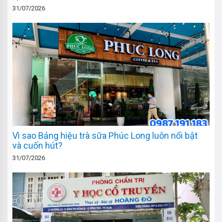
31/07/2026
Vì sao Bảng hiệu trà sữa Phúc Long luôn nổi bật
và cuốn hút?
31/07/2026