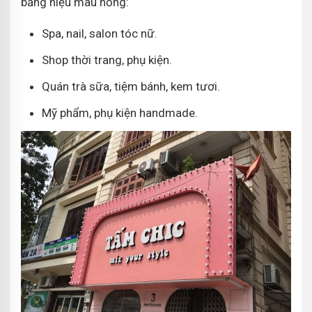
bảng hiệu màu hồng:
Spa, nail, salon tóc nữ.
Shop thời trang, phụ kiện.
Quán trà sữa, tiệm bánh, kem tươi.
Mỹ phẩm, phụ kiện handmade.