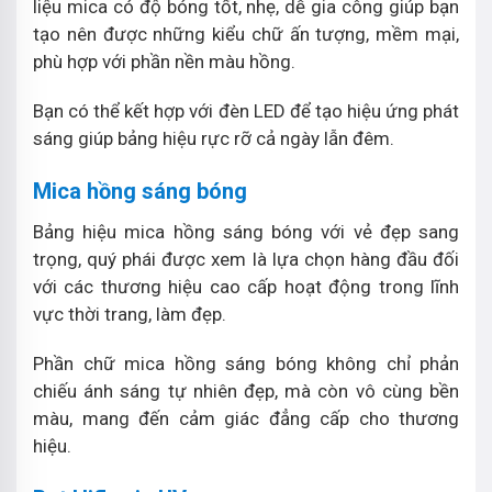
liệu mica có độ bóng tốt, nhẹ, dễ gia công giúp bạn
tạo nên được những kiểu chữ ấn tượng, mềm mại,
phù hợp với phần nền màu hồng.
Bạn có thể kết hợp với đèn LED để tạo hiệu ứng phát
sáng giúp bảng hiệu rực rỡ cả ngày lẫn đêm.
Mica hồng sáng bóng
Bảng hiệu mica hồng sáng bóng với vẻ đẹp sang
trọng, quý phái được xem là lựa chọn hàng đầu đối
với các thương hiệu cao cấp hoạt động trong lĩnh
vực thời trang, làm đẹp.
Phần chữ mica hồng sáng bóng không chỉ phản
chiếu ánh sáng tự nhiên đẹp, mà còn vô cùng bền
màu, mang đến cảm giác đẳng cấp cho thương
hiệu.