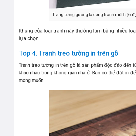
Trang tráng gương là dòng tranh mới hiện đ
Khung của loại tranh này thường làm bằng nhiều lo
lựa chọn.
Top 4. Tranh treo tường in trên gỗ
Tranh treo tường in trên gỗ là sản phẩm độc đáo đến từ
khác nhau trong không gian nhà ở. Bạn có thể đặt in đ
mong muốn.