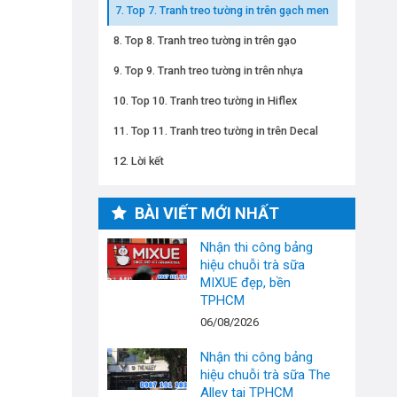
Top 7. Tranh treo tường in trên gạch men
Top 8. Tranh treo tường in trên gạo
Top 9. Tranh treo tường in trên nhựa
Top 10. Tranh treo tường in Hiflex
Top 11. Tranh treo tường in trên Decal
Lời kết
BÀI VIẾT MỚI NHẤT
Nhận thi công bảng
hiệu chuỗi trà sữa
MIXUE đẹp, bền
TPHCM
06/08/2026
Nhận thi công bảng
hiệu chuỗi trà sữa The
Alley tại TPHCM