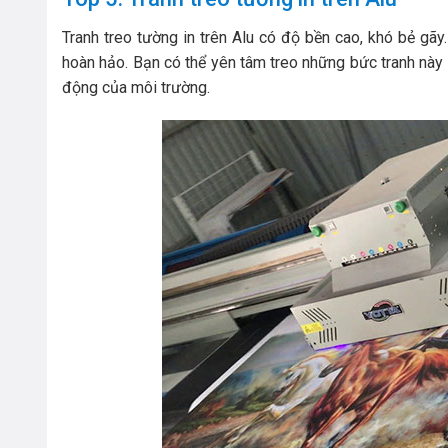
Tranh treo tường in trên Alu có độ bền cao, khó bẻ gãy
hoàn hảo. Bạn có thể yên tâm treo những bức tranh này
động của môi trường.