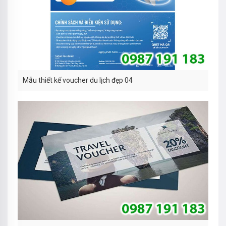
Mẫu thiết kế voucher du lịch đẹp 04