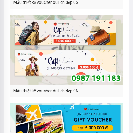
Mẫu thiết kế voucher du lịch đẹp 05
Mẫu thiết kế voucher du lịch đẹp 06