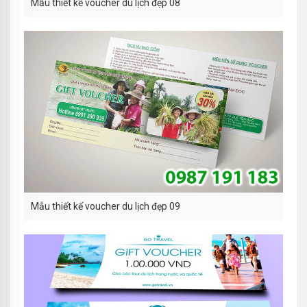
Mẫu thiết kế voucher du lịch đẹp 08
Mẫu thiết kế voucher du lịch đẹp 09