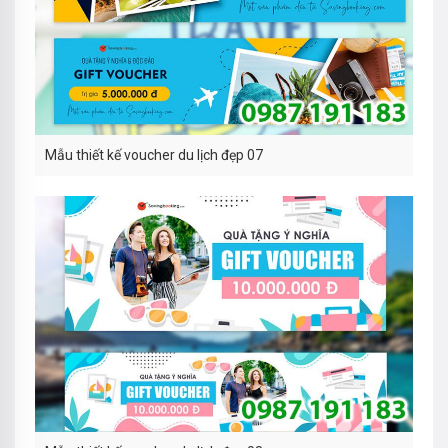
Mẫu thiết kế voucher du lịch đẹp 07