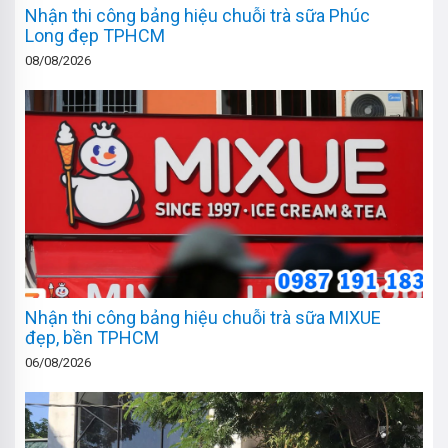
Nhận thi công bảng hiệu chuỗi trà sữa Phúc
Long đẹp TPHCM
08/08/2026
Nhận thi công bảng hiệu chuỗi trà sữa MIXUE
đẹp, bền TPHCM
06/08/2026