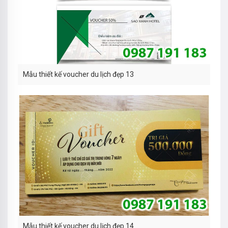
Mẫu thiết kế voucher du lịch đẹp 13
Mẫu thiết kế voucher du lịch đẹp 14