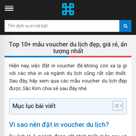
Top 10+ mẫu voucher du lịch đẹp, giá rẻ, ấn
tượng nhất
Hiện nay, việc đặt in voucher đã không còn xa lạ gì
với các nhà in và ngành du lịch cũng rất cần thiết.
Sau đây, hãy xem qua các mẫu voucher du lịch đẹp
được Sắc Kim chia sẻ sau đây nhé.
Mục lục bài viết
Vì sao nên đặt in voucher du lịch?