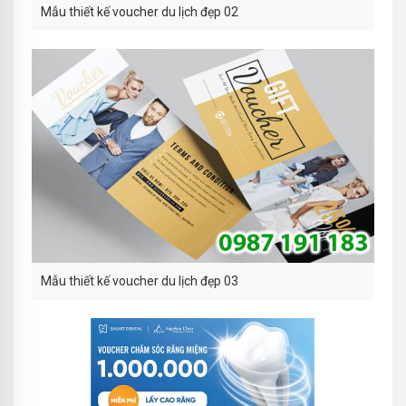
Mẫu thiết kế voucher du lịch đẹp 02
Mẫu thiết kế voucher du lịch đẹp 03