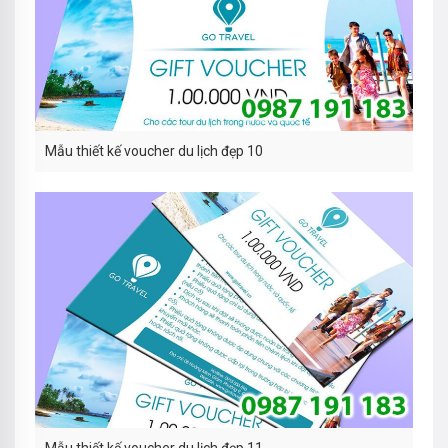
Mẫu thiết kế voucher du lịch đẹp 10
Mẫu thiết kế voucher du lịch đẹp 11