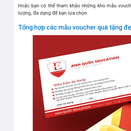
Hoặc bạn có thể tham khảo những kho mẫu voucher
lượng, đa dạng để bạn lựa chọn.
Tổng hợp các mẫu voucher quà tặng đẹp