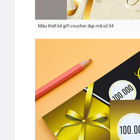
Mẫu thiết kế gift voucher đẹp mã số 04