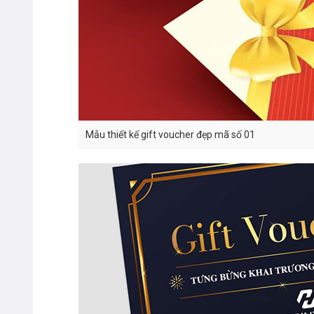
Mẫu thiết kế gift voucher đẹp mã số 01