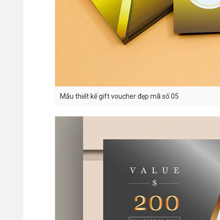
Mẫu thiết kế gift voucher đẹp mã số 05