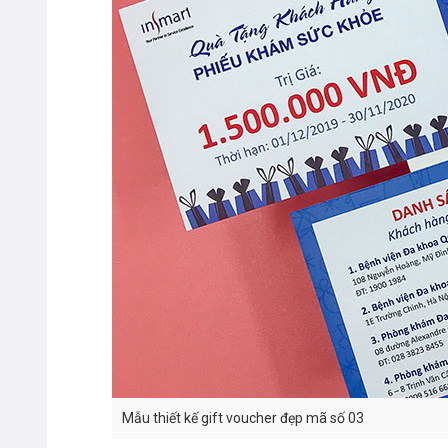
Mẫu thiết kế gift voucher đẹp mã số 03