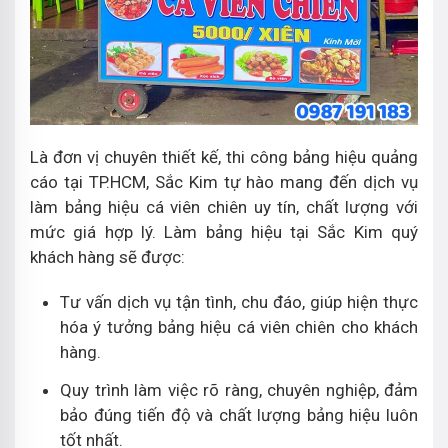
Là đơn vị chuyên thiết kế, thi công bảng hiệu quảng
cáo tại TP.HCM, Sắc Kim tự hào mang đến dịch vụ
làm bảng hiệu cá viên chiên uy tín, chất lượng với
mức giá hợp lý. Làm bảng hiệu tại Sắc Kim quý
khách hàng sẽ được:
Tư vấn dịch vụ tận tình, chu đáo, giúp hiện thực
hóa ý tưởng bảng hiệu cá viên chiên cho khách
hàng.
Quy trình làm việc rõ ràng, chuyên nghiệp, đảm
bảo đúng tiến độ và chất lượng bảng hiệu luôn
tốt nhất.