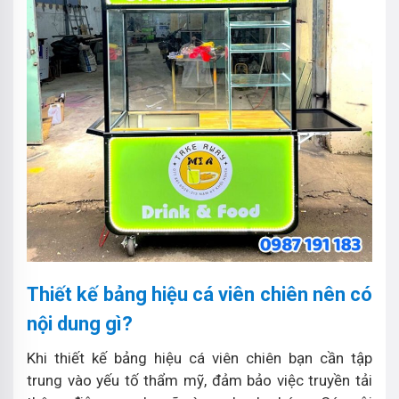
Thiết kế bảng hiệu cá viên chiên nên có
nội dung gì?
Khi thiết kế bảng hiệu cá viên chiên bạn cần tập
trung vào yếu tố thẩm mỹ, đảm bảo việc truyền tải