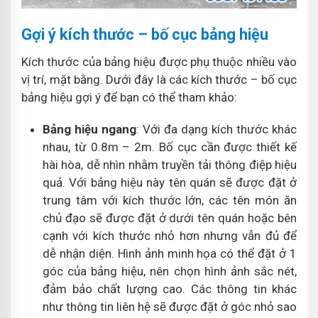
Gợi ý kích thước – bố cục bảng hiệu
Kích thước của bảng hiệu được phụ thuộc nhiều vào
vị trí, mặt bằng. Dưới đây là các kích thước – bố cục
bảng hiệu gợi ý để bạn có thể tham khảo:
Bảng hiệu ngang
: Với đa dạng kích thước khác
nhau, từ 0.8m – 2m. Bố cục cần được thiết kế
hài hòa, dễ nhìn nhằm truyền tải thông điệp hiệu
quả. Với bảng hiệu này tên quán sẽ được đặt ở
trung tâm với kích thước lớn, các tên món ăn
chủ đạo sẽ được đặt ở dưới tên quán hoặc bên
cạnh với kích thước nhỏ hơn nhưng vẫn đủ để
dễ nhận diện. Hình ảnh minh họa có thể đặt ở 1
góc của bảng hiệu, nên chọn hình ảnh sắc nét,
đảm bảo chất lượng cao. Các thông tin khác
như thông tin liên hệ sẽ được đặt ở góc nhỏ sao