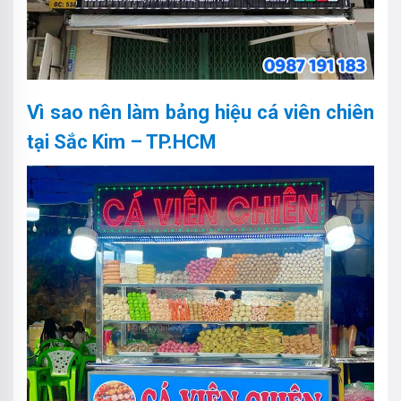
Vì sao nên làm bảng hiệu cá viên chiên
tại Sắc Kim – TP.HCM