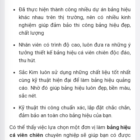
Đã thực hiện thành công nhiều dự án bảng hiệu
khác nhau trên thị trường, nên có nhiều kinh
nghiệm giúp đảm bảo thi công bảng hiệu đẹp,
chất lượng
Nhân viên có trình độ cao, luôn đưa ra những ý
tưởng thiết kế bảng hiệu cá viên chiên độc đáo,
thu hút.
Sắc Kim luôn sử dụng những chất liệu tốt nhất
cùng kỹ thuật hiện đại để làm bảng hiệu quảng
cáo. Nhờ đó giúp bảng hiệu luôn đẹp, bền màu,
sắc nét.
Kỹ thuật thi công chuẩn xác, lắp đặt chắc chắn,
đảm bảo an toàn cho bảng hiệu của bạn.
Có thể thấy việc lựa chọn một đơn vị làm
bảng hiệu
cá viên chiên
chuyên nghiệp sẽ giúp bạn có được