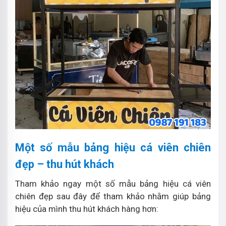
Một số mẫu bảng hiệu cá viên chiên
đẹp – thu hút khách
Tham khảo ngay một số mẫu bảng hiệu cá viên
chiên đẹp sau đây để tham khảo nhằm giúp bảng
hiệu của mình thu hút khách hàng hơn: