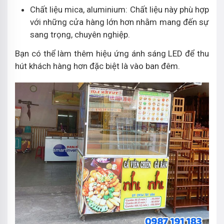
Chất liệu mica, aluminium: Chất liệu này phù hợp
với những cửa hàng lớn hơn nhằm mang đến sự
sang trọng, chuyên nghiệp.
Bạn có thể làm thêm hiệu ứng ánh sáng LED để thu
hút khách hàng hơn đặc biệt là vào ban đêm.