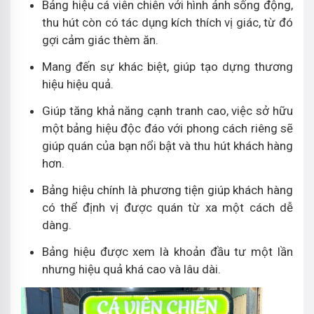
Bảng hiệu cá viên chiên với hình ảnh sống động,
thu hút còn có tác dụng kích thích vị giác, từ đó
gợi cảm giác thèm ăn.
Mang đến sự khác biệt, giúp tạo dựng thương
hiệu hiệu quả.
Giúp tăng khả năng cạnh tranh cao, việc sở hữu
một bảng hiệu độc đáo với phong cách riêng sẽ
giúp quán của bạn nổi bật và thu hút khách hàng
hơn.
Bảng hiệu chính là phương tiện giúp khách hàng
có thể định vị được quán từ xa một cách dễ
dàng.
Bảng hiệu được xem là khoản đầu tư một lần
nhưng hiệu quả khá cao và lâu dài.