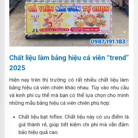
Chất liệu làm bảng hiệu cá viên “trend”
2025
Hiện nay trên thị trường có rất nhiều chất liệu làm
bảng hiệu cá viên chiên khác nhau. Tùy vào nhu cầu
và kinh phí cụ thể mà bạn có thể lựa chọn cho mình
những mẫu bảng hiệu cá viên chiên phù hợp:
Chất liệu bạt hiflex: Chất liệu này có ưu điểm là
giá thành rẻ, giúp tiết kiệm chi phí mà vẫn đảm
bảo hiệu quả cao.