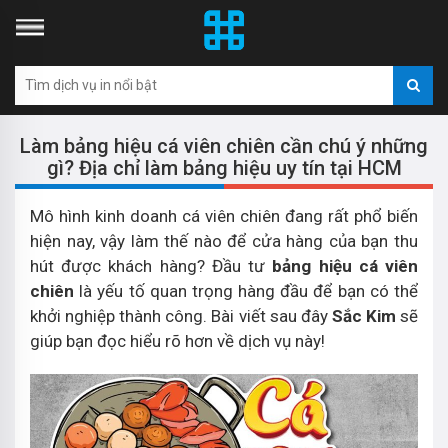
Làm bảng hiệu cá viên chiên cần chú ý những
gì? Địa chỉ làm bảng hiệu uy tín tại HCM
Mô hình kinh doanh cá viên chiên đang rất phổ biến
hiện nay, vậy làm thế nào để cửa hàng của bạn thu
hút được khách hàng? Đầu tư
bảng hiệu cá viên
chiên
là yếu tố quan trọng hàng đầu để bạn có thể
khởi nghiệp thành công. Bài viết sau đây
Sắc Kim
sẽ
giúp bạn đọc hiểu rõ hơn về dịch vụ này!