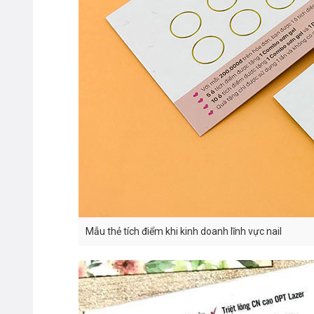
Mẫu thẻ tích điểm khi kinh doanh lĩnh vực nail