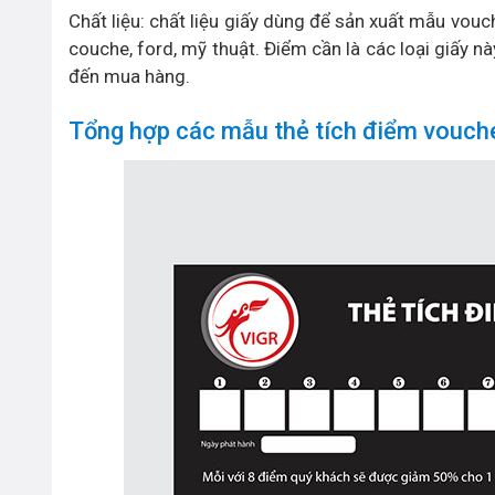
Chất liệu: chất liệu giấy dùng để sản xuất mẫu vouc
couche, ford, mỹ thuật. Điểm cần là các loại giấy n
đến mua hàng.
Tổng hợp các mẫu thẻ tích điểm vouch