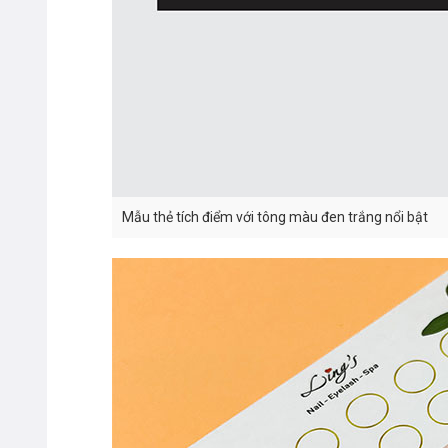
Mẫu thẻ tích điểm với tông màu đen trắng nổi bật