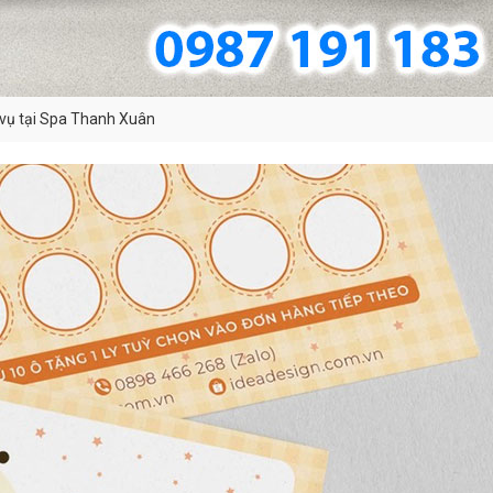
 vụ tại Spa Thanh Xuân