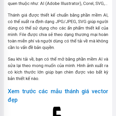
quen thuộc như: AI (Adobe Illustrator), Corel, SVG,…
Thánh giá được thiết kế chuẩn bằng phần mềm AI,
có thể xuất ra định dạng JPG/JPEG, SVG giúp người
dùng có thể sử dụng cho các ấn phẩm thiết kế của
mình. File được chia sẻ theo dạng thương mại hoàn
toàn miễn phí và người dùng có thể tải về mà không
cần lo vấn đề bản quyền.
Sau khi tải về, bạn có thể mở bằng phần mềm AI và
sửa lại theo mong muốn của mình. Hình ảnh xuất ra
có kích thước lớn giúp bạn chèn được vào bất kỳ
bản thiết kế nào.
Xem trước các mẫu thánh giá vector
đẹp