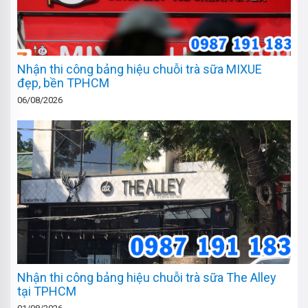
Nhận thi công bảng hiệu chuỗi trà sữa MIXUE
đẹp, bền TPHCM
06/08/2026
Nhận thi công bảng hiệu chuỗi trà sữa The Alley
tại TPHCM