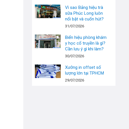
Vì sao Bảng hiệu trà
sữa Phúc Long luôn
nổi bật và cuốn hút?
31/07/2026
Biển hiệu phòng khám
y học cổ truyền là gì?
Cần lưu ý gì khi làm?
30/07/2026
Xưởng in offset số
lượng lớn tại TPHCM
29/07/2026