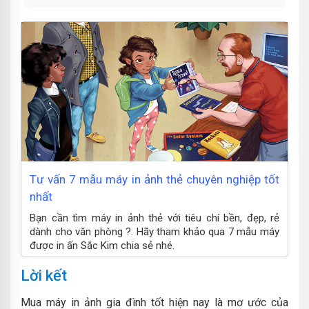
Tư vấn 7 mẫu máy in ảnh thẻ chuyên nghiệp tốt
nhất
Bạn cần tìm máy in ảnh thẻ với tiêu chí bền, đẹp, rẻ
dành cho văn phòng ?. Hãy tham khảo qua 7 mẫu máy
được in ấn Sắc Kim chia sẻ nhé.
Lời kết
Mua máy in ảnh gia đình tốt hiện nay là mơ ước của