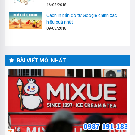
16/08/2018
Cách in bản đồ từ Google chính xác
hiệu quả nhất
09/08/2018
BÀI VIẾT MỚI NHẤT