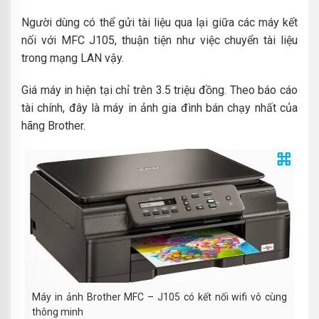
Người dùng có thể gửi tài liệu qua lại giữa các máy kết
nối với MFC J105, thuận tiện như việc chuyển tài liệu
trong mạng LAN vậy.
Giá máy in hiện tại chỉ trên 3.5 triệu đồng. Theo báo cáo
tài chính, đây là máy in ảnh gia đình bán chạy nhất của
hãng Brother.
Máy in ảnh Brother MFC – J105 có kết nối wifi vô cùng
thông minh