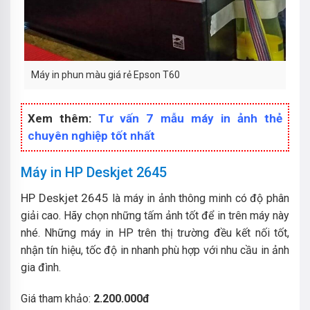
Máy in phun màu giá rẻ Epson T60
Xem thêm:
Tư vấn 7 mẫu máy in ảnh thẻ
chuyên nghiệp tốt nhất
Máy in HP Deskjet 2645
HP Deskjet 2645
là máy in ảnh thông minh có độ phân
giải cao. Hãy chọn những tấm ảnh tốt để in trên máy này
nhé. Những máy in HP trên thị trường đều kết nối tốt,
nhận tín hiệu, tốc độ in nhanh phù hợp với nhu cầu in ảnh
gia đình.
Giá tham khảo:
2.200.000đ