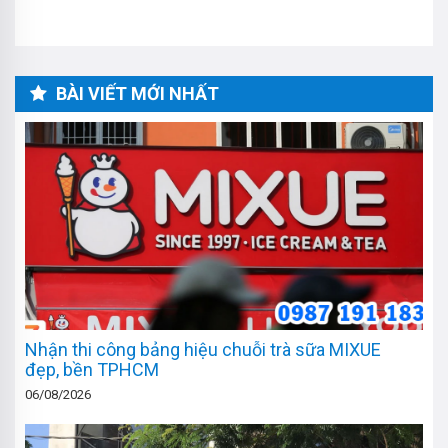
BÀI VIẾT MỚI NHẤT
Nhận thi công bảng hiệu chuỗi trà sữa MIXUE
đẹp, bền TPHCM
06/08/2026