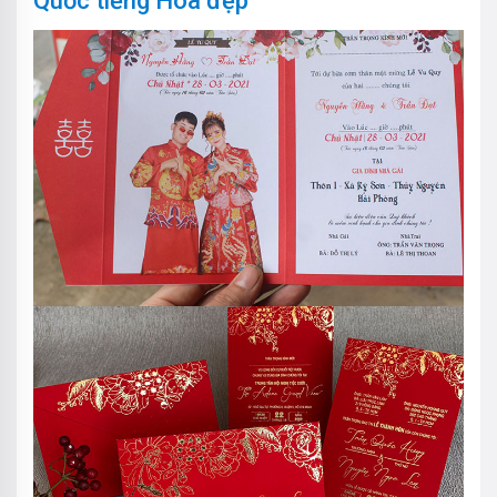
Quốc tiếng Hoa đẹp