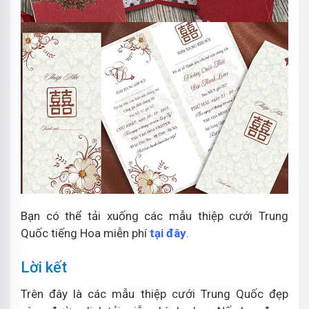
Bạn có thể tải xuống các mẫu thiệp cưới Trung
Quốc tiếng Hoa miễn phí
tại đây
.
Lời kết
Trên đây là các mẫu thiệp cưới Trung Quốc đẹp