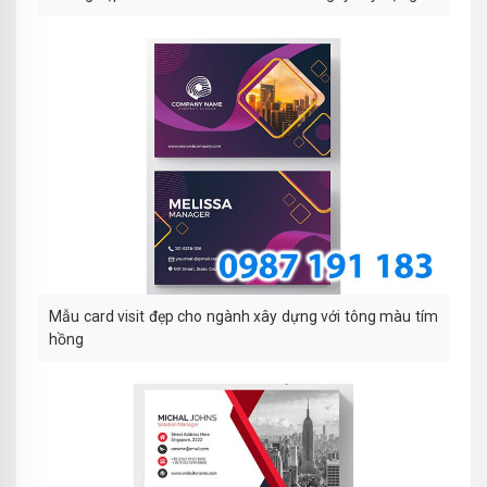
Mẫu card visit đẹp cho ngành xây dựng với tông màu tím
hồng