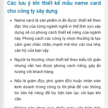
Các lưu ý khi thiết kế mẫu name card
cho công ty xây dựng
Name card là sản phẩm in ấn được thiết kế theo
đặc thù của từng ngành nghề vì thế lĩnh vực xây
dựng sẽ có phong cách thiết kế riêng của ngành
này. Phong cách các công ty chọn thường là tạo
cảm giác chắc chắn, mạnh mẽ như các tòa nhà,
căn hộ của bạn vậy.
Người ta thường chọn thiết kế theo kiểu tối giản
nhưng vẫn tao được phong cách riêng, gây ấn
tượng với khách hàng.
Nếu là giám độc, phó giám đốc hoặc nhân viên
kinh doanh trong công ty thì phải để các thông
tin liên hệ riêng để họ tiện liên lạc với bạn khi
cần.