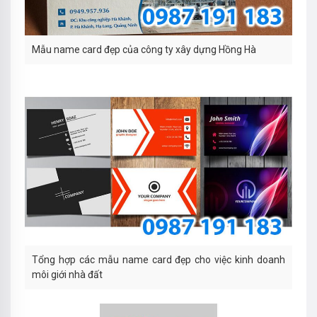
Mẫu name card đẹp của công ty xây dựng Hồng Hà
Tổng hợp các mẫu name card đẹp cho việc kinh doanh
môi giới nhà đất