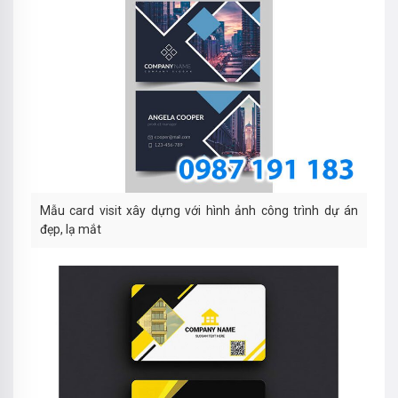
Mẫu card visit xây dựng với hình ảnh công trình dự án
đẹp, lạ mắt