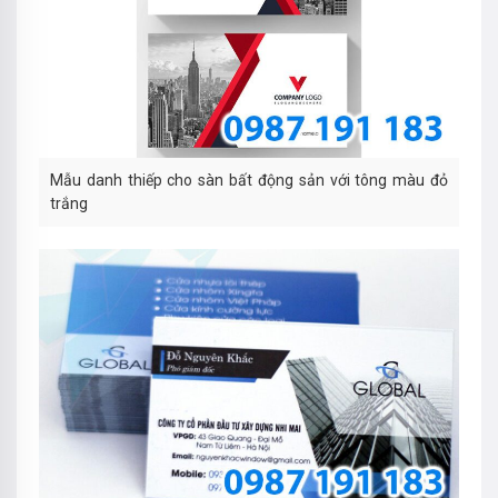
Mẫu danh thiếp cho sàn bất động sản với tông màu đỏ
trắng