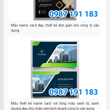
Mẫu name card đẹp, thiết kế đơn giản cho công ty xây
dựng
Mẫu thiết kế name card với tông màu xanh lá, xanh
dương đẹp cho nhân viên kinh doanh công ty xây dựng