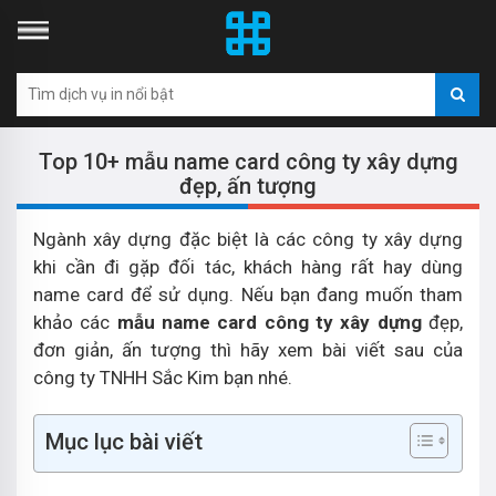
Top 10+ mẫu name card công ty xây dựng
đẹp, ấn tượng
Ngành xây dựng đặc biệt là các công ty xây dựng
khi cần đi gặp đối tác, khách hàng rất hay dùng
name card để sử dụng. Nếu bạn đang muốn tham
khảo các
mẫu name card công ty xây dựng
đẹp,
đơn giản, ấn tượng thì hãy xem bài viết sau của
công ty TNHH Sắc Kim bạn nhé.
Mục lục bài viết