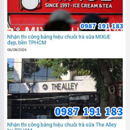
Nhận thi công bảng hiệu chuỗi trà sữa MIXUE
đẹp, bền TPHCM
06/08/2026
Nhận thi công bảng hiệu chuỗi trà sữa The Alley