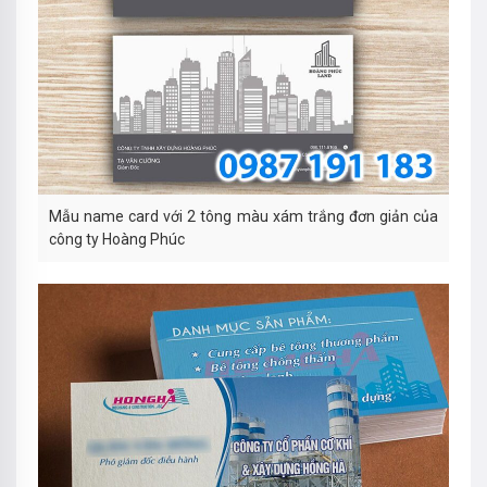
Mẫu name card với 2 tông màu xám trắng đơn giản của
công ty Hoàng Phúc