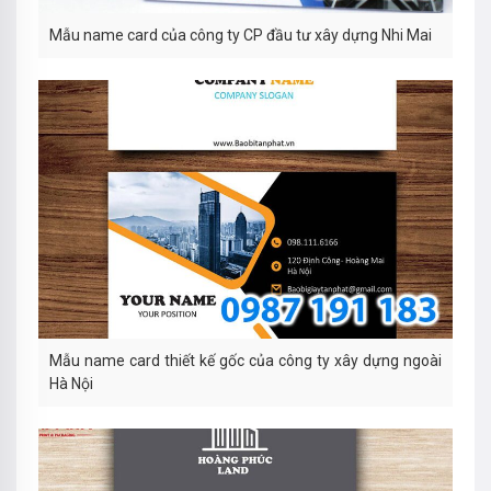
Mẫu name card của công ty CP đầu tư xây dựng Nhi Mai
Mẫu name card thiết kế gốc của công ty xây dựng ngoài
Hà Nội