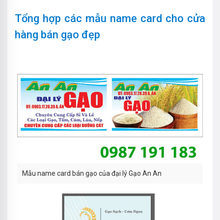
Tổng hợp các mẫu name card cho cửa
hàng bán gạo đẹp
Mẫu name card bán gạo của đại lý Gạo An An