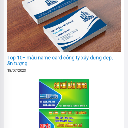
Top 10+ mẫu name card công ty xây dựng đẹp,
ấn tượng
18/07/2023