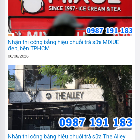
Nhận thi công bảng hiệu chuỗi trà sữa MIXUE
đẹp, bền TPHCM
06/08/2026
Nhận thi công bảng hiệu chuỗi trà sữa The Alley