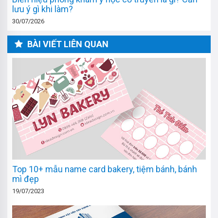
lưu ý gì khi làm?
30/07/2026
BÀI VIẾT LIÊN QUAN
Top 10+ mẫu name card bakery, tiệm bánh, bánh
mì đẹp
19/07/2023