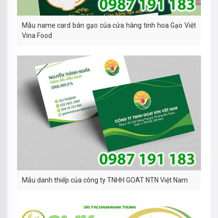
Mẫu name card bán gạo của cửa hàng tinh hoa Gạo Việt
Vina Food
Mẫu danh thiếp của công ty TNHH GOAT NTN Việt Nam