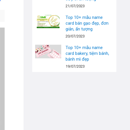
21/07/2023
Top 10+ mẫu name
card bán gạo đẹp, đơn
giản, ấn tượng
20/07/2023
Top 10+ mẫu name
card bakery, tiệm bánh,
bánh mì đẹp
19/07/2023