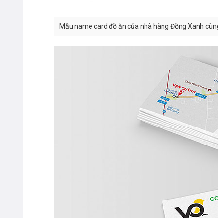
Mẫu name card đồ ăn của nhà hàng Đồng Xanh cùng 