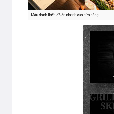
Mẫu danh thiếp đồ ăn nhanh của cửa hàng