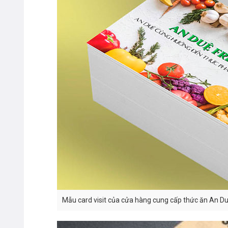
Mẫu card visit của cửa hàng cung cấp thức ăn An D