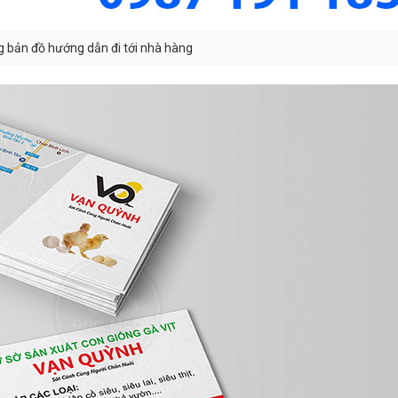
bản đồ hướng dẫn đi tới nhà hàng