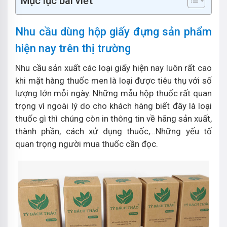
Mục lục bài viết
Nhu cầu dùng hộp giấy đựng sản phẩm
hiện nay trên thị trường
Nhu cầu sản xuất các loại giấy hiện nay luôn rất cao
khi mặt hàng thuốc men là loại được tiêu thụ với số
lượng lớn mỗi ngày. Những mẫu hộp thuốc rất quan
trọng vì ngoài lý do cho khách hàng biết đây là loại
thuốc gì thì chúng còn in thông tin về hãng sản xuất,
thành phần, cách xử dụng thuốc,…Những yếu tố
quan trọng người mua thuốc cần đọc.