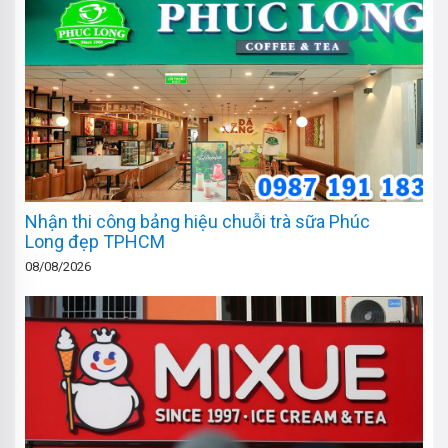
Nhận thi công bảng hiệu chuỗi trà sữa Phúc
Long đẹp TPHCM
08/08/2026