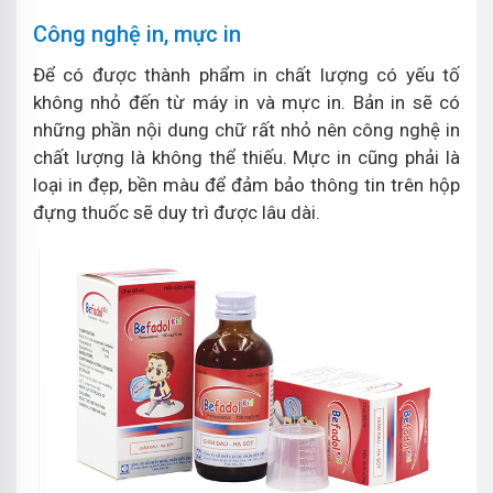
Công nghệ in, mực in
Để có được thành phẩm in chất lượng có yếu tố
không nhỏ đến từ máy in và mực in. Bản in sẽ có
những phần nội dung chữ rất nhỏ nên công nghệ in
chất lượng là không thể thiếu. Mực in cũng phải là
loại in đẹp, bền màu để đảm bảo thông tin trên hộp
đựng thuốc sẽ duy trì được lâu dài.