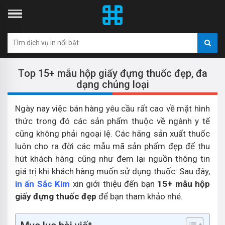
Top 15+ mẫu hộp giấy đựng thuốc đẹp, đa
dạng chủng loại
Ngày nay việc bán hàng yêu cầu rất cao về mặt hình
thức trong đó các sản phẩm thuộc về ngành y tế
cũng không phải ngoại lệ. Các hãng sản xuất thuốc
luôn cho ra đời các mẫu mã sản phẩm đẹp để thu
hút khách hàng cũng như đem lại nguồn thông tin
giá trị khi khách hàng muốn sử dụng thuốc. Sau đây,
in ấn Sắc Kim
xin giới thiệu đến bạn
15+ mẫu hộp
giấy đựng thuốc đẹp
để bạn tham khảo nhé.