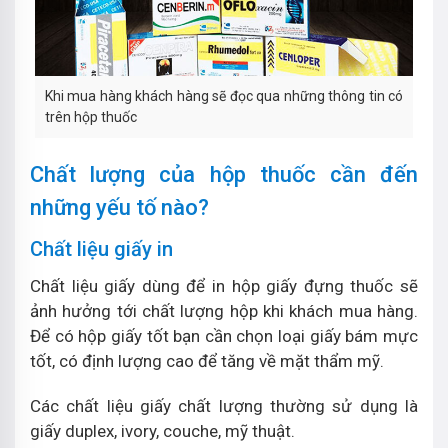
Khi mua hàng khách hàng sẽ đọc qua những thông tin có
trên hộp thuốc
Chất lượng của hộp thuốc cần đến
những yếu tố nào?
Chất liệu giấy in
Chất liệu giấy dùng để in hộp giấy đựng thuốc sẽ
ảnh hưởng tới chất lượng hộp khi khách mua hàng.
Để có hộp giấy tốt bạn cần chọn loại giấy bám mực
tốt, có định lượng cao để tăng về mặt thẩm mỹ.
Các chất liệu giấy chất lượng thường sử dụng là
giấy duplex, ivory, couche, mỹ thuật.