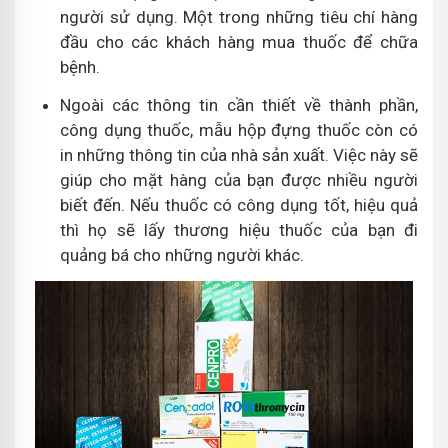
người sử dụng. Một trong những tiêu chí hàng
đầu cho các khách hàng mua thuốc để chữa
bệnh.
Ngoài các thông tin cần thiết về thành phần,
công dụng thuốc, mẫu hộp đựng thuốc còn có
in những thông tin của nhà sản xuất. Việc này sẽ
giúp cho mặt hàng của bạn được nhiều người
biết đến. Nếu thuốc có công dụng tốt, hiệu quả
thì họ sẽ lấy thương hiệu thuốc của bạn đi
quảng bá cho những người khác.