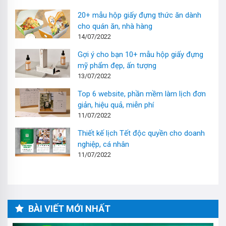
20+ mẫu hộp giấy đựng thức ăn dành
cho quán ăn, nhà hàng
14/07/2022
Gợi ý cho bạn 10+ mẫu hộp giấy đựng
mỹ phẩm đẹp, ấn tượng
13/07/2022
Top 6 website, phần mềm làm lịch đơn
giản, hiệu quả, miễn phí
11/07/2022
Thiết kế lịch Tết độc quyền cho doanh
nghiệp, cá nhân
11/07/2022
BÀI VIẾT MỚI NHẤT