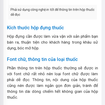
Phải sử dụng công nghệ in tốt để thông tin trên hộp thuốc
dễ đọc
Kích thước hộp đựng thuốc
Hộp đựng cần được làm vừa vặn với sản phẩm bạn
bán ra, thuận tiện cho khách hàng trong khâu sử
dụng, bóc mở hộp.
Font chữ, thông tin của loại thuốc
Phần thông tin trên hộp thuốc thường sẽ được in
với font chữ rất nhỏ nên loại font chữ được làm
phải dễ đọc. Thông tin, nội dung của hộp thuốc
cũng nên được làm ngắn gọn đơn giản, tránh để
thông tin dài dòng chiếm hết không gian của hộp
thuốc.