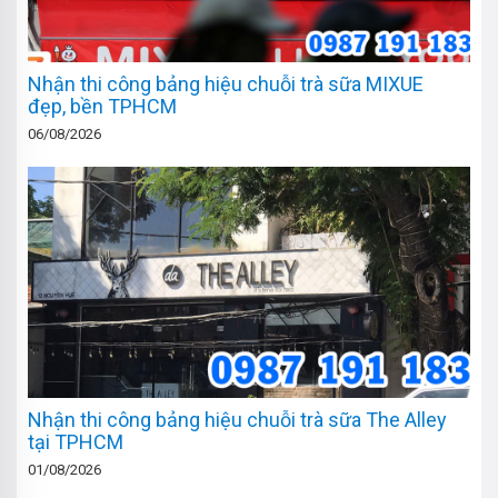
Nhận thi công bảng hiệu chuỗi trà sữa MIXUE
đẹp, bền TPHCM
06/08/2026
Nhận thi công bảng hiệu chuỗi trà sữa The Alley
tại TPHCM
01/08/2026