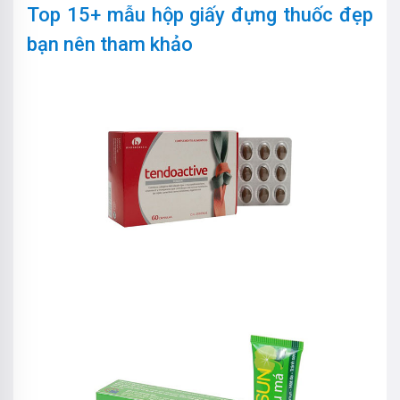
Top 15+ mẫu hộp giấy đựng thuốc đẹp
bạn nên tham khảo