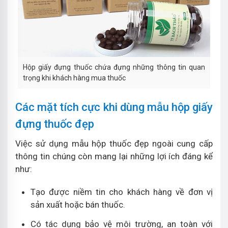
Hộp giấy đựng thuốc chứa đựng những thông tin quan
trọng khi khách hàng mua thuốc
Các mặt tích cực khi dùng mẫu hộp giấy
đựng thuốc đẹp
Việc sử dụng mẫu hộp thuốc đẹp ngoài cung cấp
thông tin chúng còn mang lại những lợi ích đáng kể
như:
Tạo được niềm tin cho khách hàng về đơn vị
sản xuất hoặc bán thuốc.
Có tác dụng bảo vệ môi trường, an toàn với