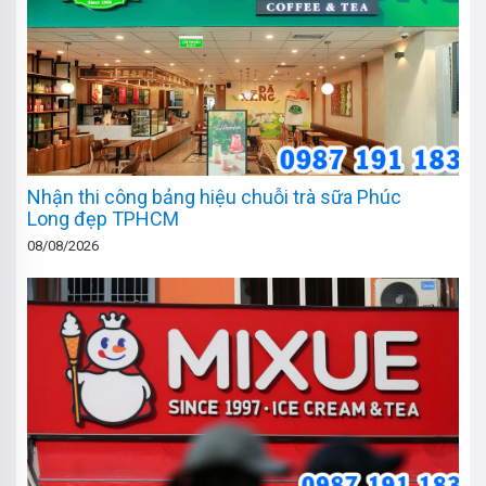
Nhận thi công bảng hiệu chuỗi trà sữa Phúc
Long đẹp TPHCM
08/08/2026