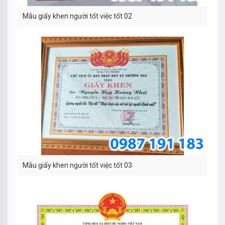
Mẫu giấy khen người tốt việc tốt 02
Mẫu giấy khen người tốt việc tốt 03