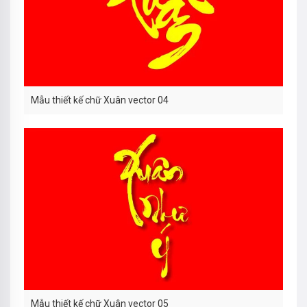
Mẫu thiết kế chữ Xuân vector 04
Mẫu thiết kế chữ Xuân vector 05