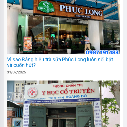
Vì sao Bảng hiệu trà sữa Phúc Long luôn nổi bật
và cuốn hút?
31/07/2026