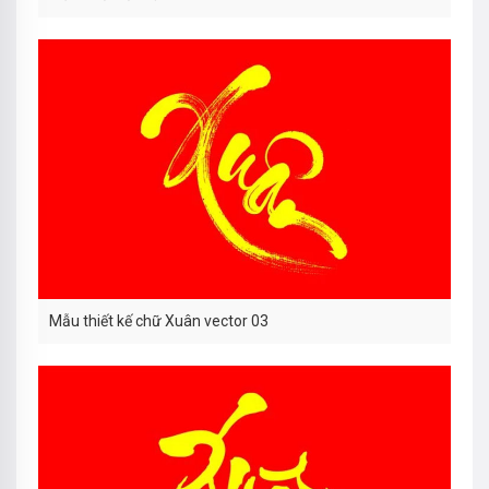
Mẫu thiết kế chữ Xuân vector 03