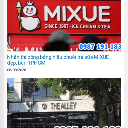
Nhận thi công bảng hiệu chuỗi trà sữa MIXUE
đẹp, bền TPHCM
06/08/2026