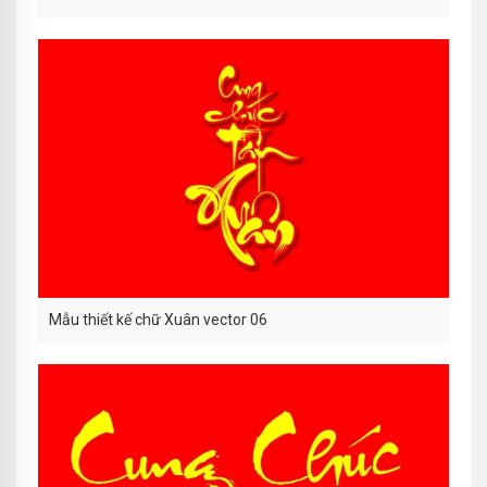
Mẫu thiết kế chữ Xuân vector 06