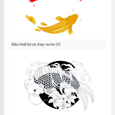
Mẫu thiết kế cá chép vector 03