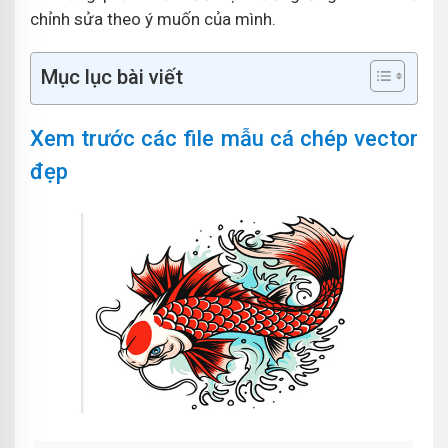
chỉnh sửa theo ý muốn của mình.
Mục lục bài viết
Xem trước các file mẫu cá chép vector
đẹp