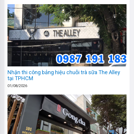
Nhận thi công bảng hiệu chuỗi trà sữa The Alley
tại TPHCM
01/08/2026