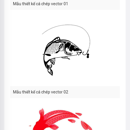
Mẫu thiết kế cá chép vector 01
Mẫu thiết kế cá chép vector 02