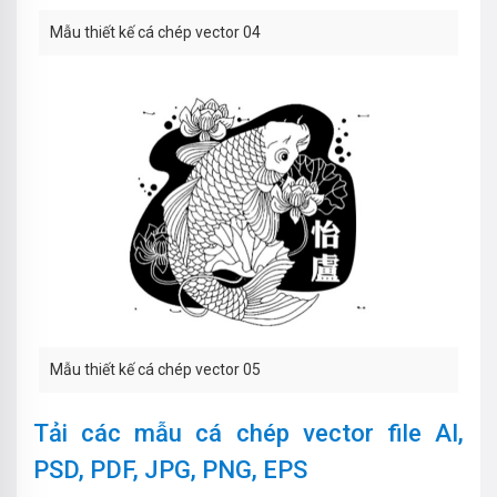
Mẫu thiết kế cá chép vector 04
Mẫu thiết kế cá chép vector 05
Tải các mẫu cá chép vector file AI,
PSD, PDF, JPG, PNG, EPS