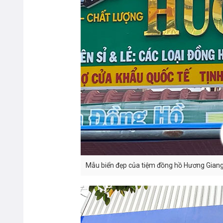
Mẫu biển đẹp của tiệm đồng hồ Hương Gian