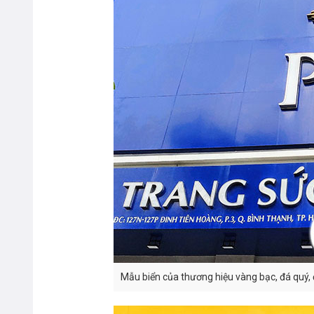
Mẫu biển của thương hiệu vàng bạc, đá quý, 