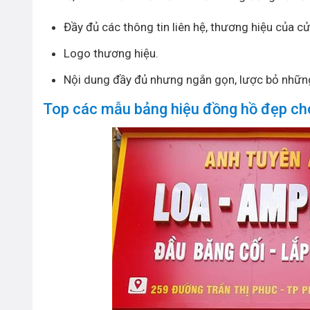
Đầy đủ các thông tin liên hệ, thương hiệu của c
Logo thương hiệu.
Nội dung đầy đủ nhưng ngắn gọn, lược bỏ những
Top các mẫu bảng hiệu đồng hồ đẹp ch