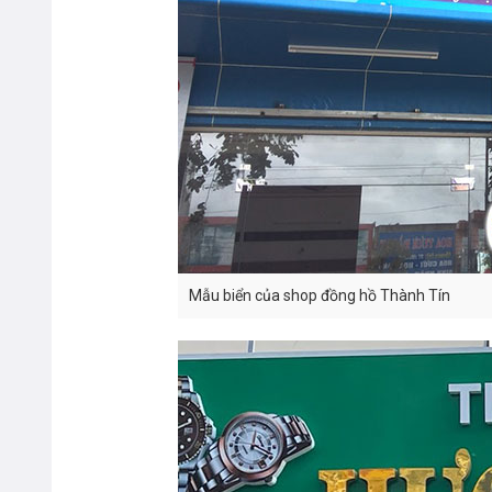
Mẫu biển của shop đồng hồ Thành Tín