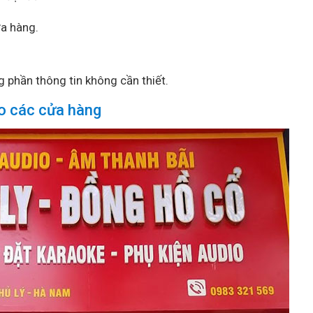
ửa hàng.
 phần thông tin không cần thiết.
o các cửa hàng