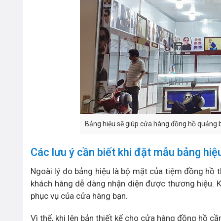
Bảng hiệu sẽ giúp cửa hàng đồng hồ quảng 
Các lưu ý cần biết khi đặt mẫu bảng hiệ
Ngoài lý do bảng hiệu là bộ mặt của tiệm đồng hồ t
khách hàng dễ dàng nhận diện được thương hiệu. K
phục vụ của cửa hàng bạn.
Vì thế, khi lên bản thiết kế cho cửa hàng đồng hồ cần