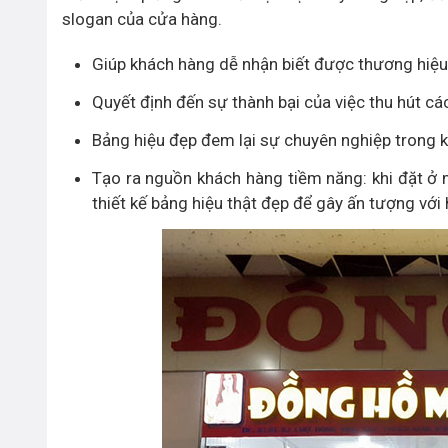
slogan của cửa hàng.
Giúp khách hàng dễ nhận biết được thương hiệ
Quyết định đến sự thành bại của việc thu hút c
Bảng hiệu đẹp đem lại sự chuyên nghiệp trong 
Tạo ra nguồn khách hàng tiềm năng: khi đặt ở m
thiết kế bảng hiệu thật đẹp để gây ấn tượng với 