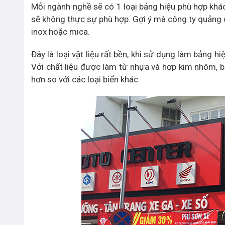
Mỗi ngành nghề sẽ có 1 loại bảng hiệu phù hợp khác 
sẽ không thực sự phù hợp. Gợi ý mà công ty quảng c
inox hoặc mica.
Đây là loại vật liệu rất bền, khi sử dụng làm bảng 
Với chất liệu được làm từ nhựa và hợp kim nhôm, bả
hơn so với các loại biển khác.