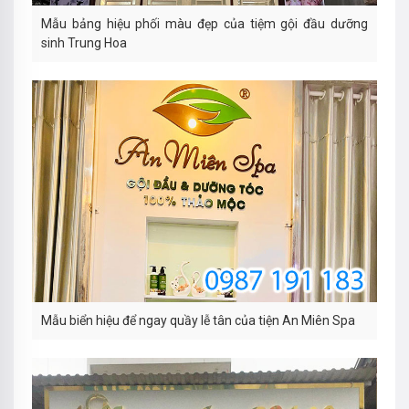
Mẫu bảng hiệu phối màu đẹp của tiệm gội đầu dưỡng
sinh Trung Hoa
Mẫu biển hiệu để ngay quầy lễ tân của tiện An Miên Spa