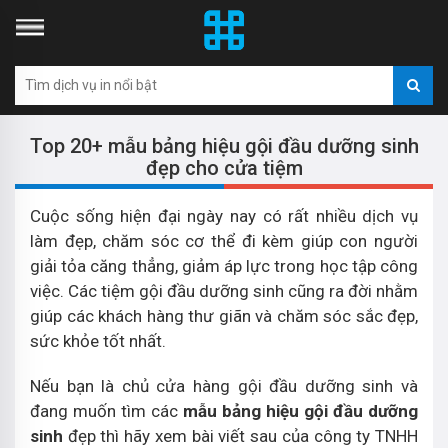
Top 20+ mẫu bảng hiệu gội đầu dưỡng sinh
đẹp cho cửa tiệm
Cuộc sống hiện đại ngày nay có rất nhiều dịch vụ
làm đẹp, chăm sóc cơ thể đi kèm giúp con người
giải tỏa căng thẳng, giảm áp lực trong học tập công
việc. Các tiệm gội đầu dưỡng sinh cũng ra đời nhằm
giúp các khách hàng thư giãn và chăm sóc sắc đẹp,
sức khỏe tốt nhất.
Nếu bạn là chủ cửa hàng gội đầu dưỡng sinh và
đang muốn tìm các
mẫu bảng hiệu gội đầu dưỡng
sinh
đẹp thì hãy xem bài viết sau của công ty TNHH