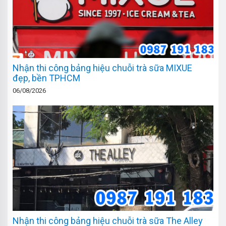
Nhận thi công bảng hiệu chuỗi trà sữa MIXUE
đẹp, bền TPHCM
06/08/2026
Nhận thi công bảng hiệu chuỗi trà sữa The Alley