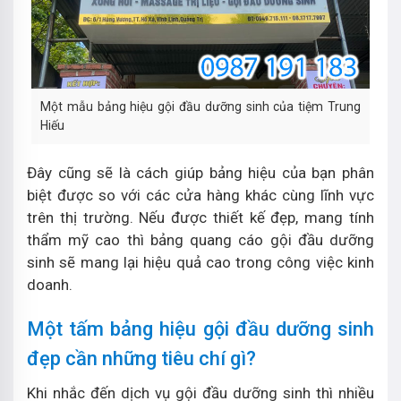
Một mẫu bảng hiệu gội đầu dưỡng sinh của tiệm Trung
Hiếu
Đây cũng sẽ là cách giúp bảng hiệu của bạn phân
biệt được so với các cửa hàng khác cùng lĩnh vực
trên thị trường. Nếu được thiết kế đẹp, mang tính
thẩm mỹ cao thì bảng quang cáo gội đầu dưỡng
sinh sẽ mang lại hiệu quả cao trong công việc kinh
doanh.
Một tấm bảng hiệu gội đầu dưỡng sinh
đẹp cần những tiêu chí gì?
Khi nhắc đến dịch vụ gội đầu dưỡng sinh thì nhiều