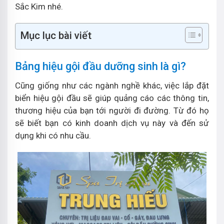
Sắc Kim nhé.
Mục lục bài viết
Bảng hiệu gội đầu dưỡng sinh là gì?
Cũng giống như các ngành nghề khác, việc lắp đặt
biển hiệu gội đầu sẽ giúp quảng cáo các thông tin,
thương hiệu của bạn tới người đi đường. Từ đó họ
sẽ biết bạn có kinh doanh dịch vụ này và đến sử
dụng khi có nhu cầu.