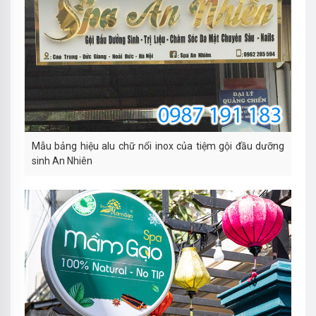
Mẫu bảng hiệu alu chữ nổi inox của tiệm gội đầu dưỡng
sinh An Nhiên