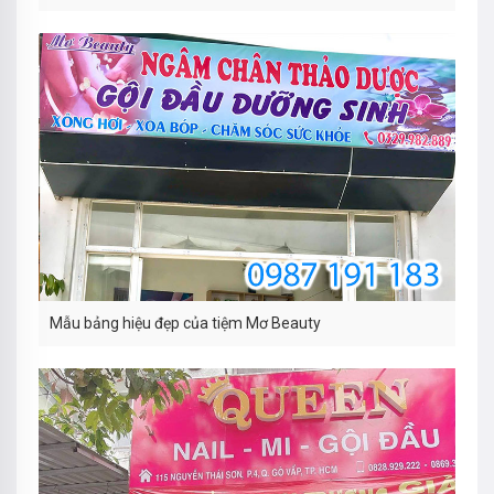
Mẫu bảng hiệu đẹp của tiệm Mơ Beauty