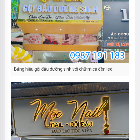
Bảng hiệu gội đầu dưỡng sinh với chữ mica đèn led