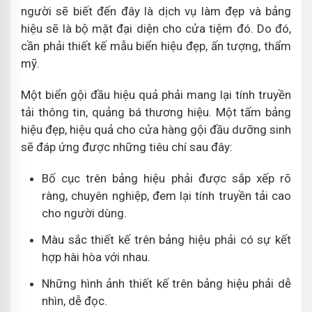
người sẽ biết đến đây là dịch vụ làm đẹp và bảng
hiệu sẽ là bộ mặt đại diện cho cửa tiệm đó. Do đó,
cần phải thiết kế mẫu biển hiệu đẹp, ấn tượng, thẩm
mỹ.
Một biển gội đầu hiệu quả phải mang lại tính truyền
tải thông tin, quảng bá thương hiệu. Một tấm bảng
hiệu đẹp, hiệu quả cho cửa hàng gội đầu dưỡng sinh
sẽ đáp ứng được những tiêu chí sau đây:
Bố cục trên bảng hiệu phải được sắp xếp rõ
ràng, chuyên nghiệp, đem lại tính truyền tải cao
cho người dùng.
Màu sắc thiết kế trên bảng hiệu phải có sự kết
hợp hài hòa với nhau.
Những hình ảnh thiết kế trên bảng hiệu phải dễ
nhìn, dễ đọc.