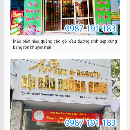
Mẫu biển hiệu quảng cáo gội đầu dưỡng sinh đẹp cùng
băng rôn khuyến mãi