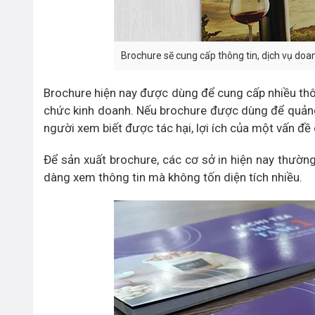
Brochure sẽ cung cấp thông tin, dịch vụ do
Brochure hiện nay được dùng để cung cấp nhiều thông 
chức kinh doanh. Nếu brochure được dùng để quảng
người xem biết được tác hại, lợi ích của một vấn đề
Để sản xuất brochure, các cơ sở in hiện nay thườ
dàng xem thông tin mà không tốn diện tích nhiều.