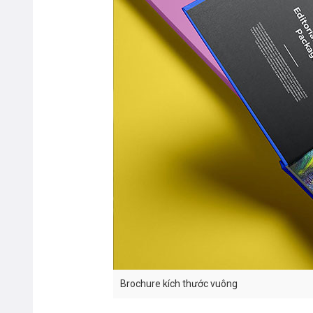
Brochure kích thước vuông