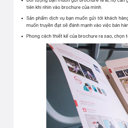
tiên khi nhìn vào brochure của mình.
Sản phẩm dịch vụ bạn muốn gửi tới khách hàng 
muốn truyền đạt sẽ đánh mạnh vào việc bán hàn
Phong cách thiết kế của brochure ra sao, chọn 