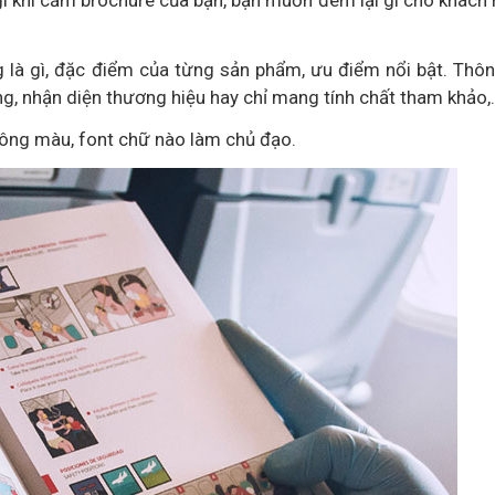
là gì, đặc điểm của từng sản phẩm, ưu điểm nổi bật. Thôn
g, nhận diện thương hiệu hay chỉ mang tính chất tham khảo,
tông màu, font chữ nào làm chủ đạo.