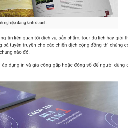
anh nghiệp đang kinh doanh
tin liên quan tới dịch vụ, sản phẩm, tour du lịch hay giới th
 bá tuyên truyền cho các chiến dịch cộng đồng thì chúng c
 chung nào đó.
ng áp dụng in và gia công gấp hoặc đóng sổ để người dùng 