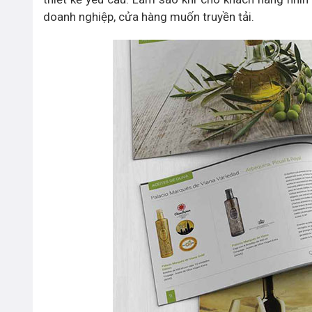
doanh nghiệp, cửa hàng muốn truyền tải.