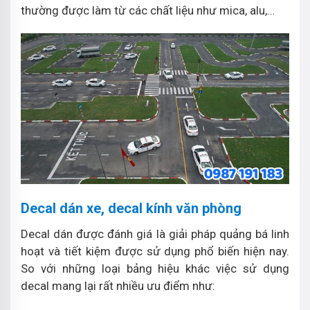
thường được làm từ các chất liệu như mica, alu,…
Decal dán xe, decal kính văn phòng
Decal dán được đánh giá là giải pháp quảng bá linh
hoạt và tiết kiệm được sử dụng phổ biến hiện nay.
So với những loại bảng hiệu khác việc sử dụng
decal mang lại rất nhiều ưu điểm như: