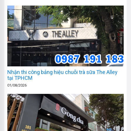
Nhận thi công bảng hiệu chuỗi trà sữa The Alley
tại TPHCM
01/08/2026