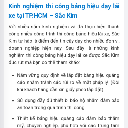
Kinh nghiệm thi công bảng hiệu dạy lái
xe tại TP.HCM – Sắc Kim
Với nhiều năm kinh nghiệm và đã thực hiện thành
công nhiều công trình thi công bảng hiệu lái xe, Sắc
Kim tự hào là điểm đến tin cậy dạy cho nhiều đơn vị,
doanh nghiệp hiện nay. Sau đây là những kinh
nghiệm thi công bảng hiệu dạy lái xe được Sắc Kim
đúc rút mà bạn có thể tham khảo:
Nắm vững quy định về lắp đặt bảng hiệu quảng
cáo nhằm tránh các rủi ro về mặt pháp lý. (Đôi
khi khách hàng cần xin giấy phép lắp đặt).
Sử dụng đầy đủ thiết bị bảo hộ nhằm đảm bảo
an toàn trong quá trình thi công.
Thiết kế bảng hiệu quảng cáo đảm bảo thẩm
mỹ, chuyên nghiệp, phù hợp với các trung tâm