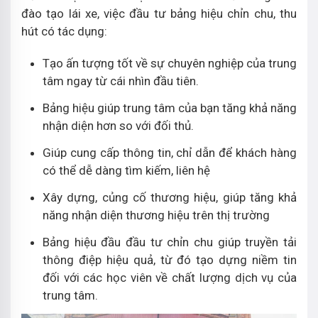
đào tạo lái xe, việc đầu tư bảng hiệu chỉn chu, thu
hút có tác dụng:
Tạo ấn tượng tốt về sự chuyên nghiệp của trung
tâm ngay từ cái nhìn đầu tiên.
Bảng hiệu giúp trung tâm của bạn tăng khả năng
nhận diện hơn so với đối thủ.
Giúp cung cấp thông tin, chỉ dẫn để khách hàng
có thể dễ dàng tìm kiếm, liên hệ
Xây dựng, củng cố thương hiệu, giúp tăng khả
năng nhận diện thương hiệu trên thị trường
Bảng hiệu đầu đầu tư chỉn chu giúp truyền tải
thông điệp hiệu quả, từ đó tạo dựng niềm tin
đối với các học viên về chất lượng dịch vụ của
trung tâm.