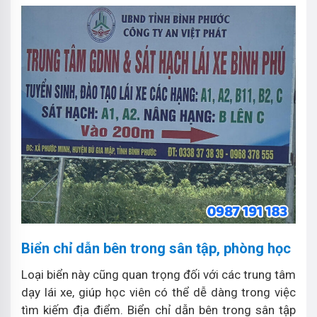
Biển chỉ dẫn bên trong sân tập, phòng học
Loại biển này cũng quan trọng đối với các trung tâm
dạy lái xe, giúp học viên có thể dễ dàng trong việc
tìm kiếm địa điểm. Biển chỉ dẫn bên trong sân tập