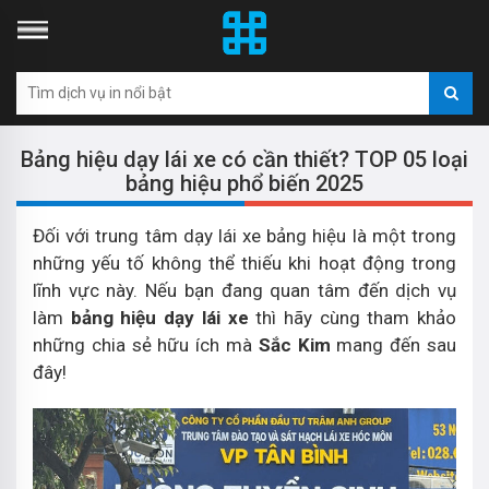
Bảng hiệu dạy lái xe có cần thiết? TOP 05 loại
bảng hiệu phổ biến 2025
Đối với trung tâm dạy lái xe bảng hiệu là một trong
những yếu tố không thể thiếu khi hoạt động trong
lĩnh vực này. Nếu bạn đang quan tâm đến dịch vụ
làm
bảng hiệu dạy lái xe
thì hãy cùng tham khảo
những chia sẻ hữu ích mà
Sắc Kim
mang đến sau
đây!