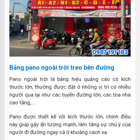
Bảng pano ngoài trời treo bên đường
Pano ngoài trời là bảng hiệu quảng cáo có kích
thước lớn, thường được đặt ở những vị trí có nhiều
người qua lại như các tuyến đường lớn, các tòa nhà
cao tầng,…
Pano được thiết kế với kích thước lớn, chính điều
này giúp gây ấn tượng mạnh, làm tăng sự chú ý của
người đi đường ngay cả ở khoảng cách xa.