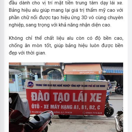
đầu dành cho vị trí mặt tiền trung tâm dạy lái xe.
Bảng hiệu alu giúp mang lại giá trị thẩm mỹ cao với
phần chữ nổi được tạo hiệu ứng 3D vô cùng chuyên
nghiệp, sang trọng với khả năng nhận diện cao.
Không chỉ thể chất liệu alu còn có độ bền cao,
chống ăn mòn tốt, giúp bảng hiệu luôn được bền
đẹp với thời gian.