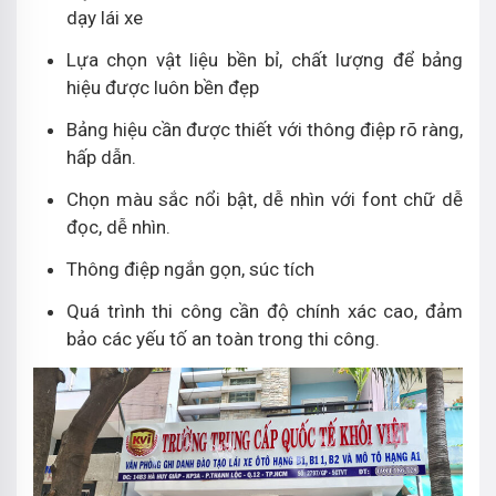
dạy lái xe
Lựa chọn vật liệu bền bỉ, chất lượng để bảng
hiệu được luôn bền đẹp
Bảng hiệu cần được thiết với thông điệp rõ ràng,
hấp dẫn.
Chọn màu sắc nổi bật, dễ nhìn với font chữ dễ
đọc, dễ nhìn.
Thông điệp ngắn gọn, súc tích
Quá trình thi công cần độ chính xác cao, đảm
bảo các yếu tố an toàn trong thi công.