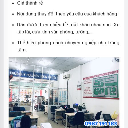
Giá thành rẻ
Nội dung thay đổi theo yêu cầu của khách hàng
Dán được trên nhiều bề mặt khác nhau như: Xe
tập lái, cửa kính văn phòng, tường,…
Thể hiện phong cách chuyên nghiệp cho trung
tâm.