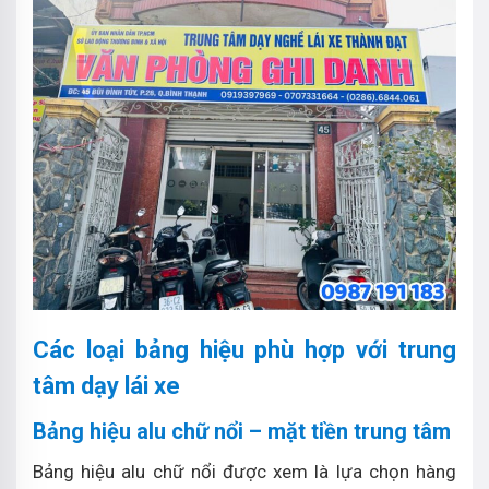
Các loại bảng hiệu phù hợp với trung
tâm dạy lái xe
Bảng hiệu alu chữ nổi – mặt tiền trung tâm
Bảng hiệu alu chữ nổi được xem là lựa chọn hàng