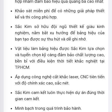
hợp nhằm đảm bảo hiệu quả quảng bá cao nhất.
Khảo sát miễn phí để có những giải pháp thiết
kế và thi công phù hợp.
Sắc Kim sở hữu đội ngũ thiết kế giàu kinh
nghiệm, nắm bắt xu hướng để bảng hiệu của
bạn tạo được sự thu hút và dễ ghi nhớ.
Vật liệu làm bảng hiệu được Sắc Kim lựa chọn
và tuyển chọn kỹ càng đảm bảo chất lượng cao,
bền bỉ với điều kiện thời tiết khắc nghiệt tại
TP.HCM.
Áp dụng công nghệ cắt khắc laser, CNC tiên tiến
với độ chính xác cao, sắc nét.
Sắc Kim cam kết luôn thực hiện dự án đúng thời
gian cam kết.
Minh bạch trong quá trình bảo hành.