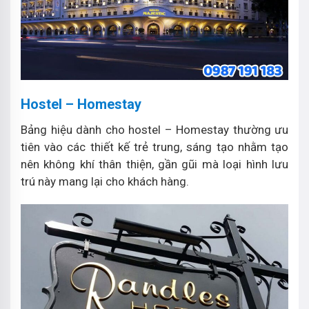
Hostel – Homestay
Bảng hiệu dành cho hostel – Homestay thường ưu
tiên vào các thiết kế trẻ trung, sáng tạo nhằm tạo
nên không khí thân thiện, gần gũi mà loại hình lưu
trú này mang lại cho khách hàng.