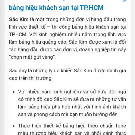
bảng hiệu khách sạn tại TP.HCM
Sắc Kim
là một trong những đơn vị hàng đầu trong
lĩnh vực thiết kế – thi công bảng hiệu khách sạn tại
TP.HCM. Với kinh nghiệm nhiều năm trong lĩnh vực
làm bảng hiệu quảng cáo, Sắc Kim được xem là đối
tác hàng đầu được các đơn vị, doanh nghiệp tin cậy
“chọn mặt gửi vàng”.
Sau đây là những lý do khiến Sắc Kim được đánh giá
cao trên thị trường:
Với nhiều năm kinh nghiệm và sở hữu đội ngũ
có trình độ cao Sắc Kim sẽ đưa ra những tư vấn
làm bảng hiệu phù hợp nhất với hình ảnh khách
sạn và phong cách mà bạn muốn hướng đến.
Thực hiện thiết kế bảng hiệu theo chuẩn tone
màu thương hiệu khách sạn và phối cảnh thực