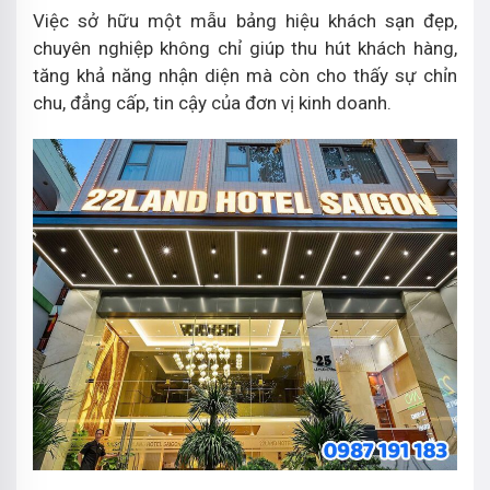
Việc sở hữu một mẫu bảng hiệu khách sạn đẹp,
chuyên nghiệp không chỉ giúp thu hút khách hàng,
tăng khả năng nhận diện mà còn cho thấy sự chỉn
chu, đẳng cấp, tin cậy của đơn vị kinh doanh.