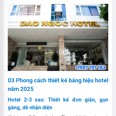
03 Phong cách thiết kế bảng hiệu hotel
năm 2025
Hotel 2-3 sao: Thiết kế đơn giản, gọn
gàng, dễ nhận diện