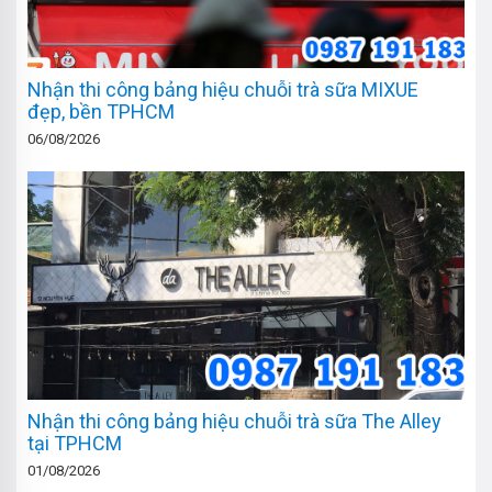
Nhận thi công bảng hiệu chuỗi trà sữa MIXUE
đẹp, bền TPHCM
06/08/2026
Nhận thi công bảng hiệu chuỗi trà sữa The Alley
tại TPHCM
01/08/2026