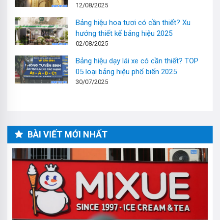
12/08/2025
Bảng hiệu hoa tươi có cần thiết? Xu
hướng thiết kế bảng hiệu 2025
02/08/2025
Bảng hiệu dạy lái xe có cần thiết? TOP
05 loại bảng hiệu phổ biến 2025
30/07/2025
BÀI VIẾT MỚI NHẤT