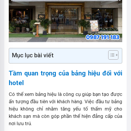
Mục lục bài viết
Tầm quan trọng của bảng hiệu đối với
hotel
Có thể xem bảng hiệu là công cụ giúp bạn tạo được
ấn tượng đầu tiên với khách hàng. Việc đầu tư bảng
hiệu không chỉ nhằm tăng yếu tố thẩm mỹ cho
khách sạn mà còn góp phần thể hiện đẳng cấp của
nơi lưu trú.