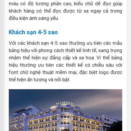
màu có độ tương phản cao, kiểu chữ dễ đọc giúp
khách hàng có thể đọc được từ xa ngay cả trong
điều kiện ánh sáng yếu.
Khách sạn 4-5 sao
Với các khách sạn 4-5 sao thường ưu tiên các mẫu
bảng hiệu với phong cách thiết kế tinh tế, sang trọng
nhằm thể hiện sự đẳng cấp và xa hoa. Vì thế bảng
hiệu thường ưu tiên các thiết kế có chiều sâu với
font chữ nghệ thuật mềm mại, đặc biệt logo được
thể hiện ấn tượng và nổi bật.