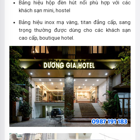
Bảng hiệu hộp đèn hút nổi phù hợp với các
khách sạn mini, hostel
Bảng hiệu inox mạ vàng, titan đẳng cấp, sang
trọng thường được dùng cho các khách sạn
cao cấp, boutique hotel.