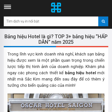
Bảng hiệu Hotel là gì? TOP 3+ bảng hiệu “HẤP
DẪN” năm 2025
Trong lĩnh vực kinh doanh nhà nghỉ, khách sạn bảng
hiệu được xem là một phần quan trọng trong chiến
lược tiếp thị hình ảnh của doanh nghiệp. Khám phá
ngay các phong cách thiết kế
bảng hiệu hotel
mới
nhất mà Sắc Kim mang đến sau đây để có thêm ý
tưởng cho biển quảng cáo của mình!