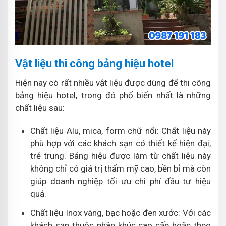
Vật liệu thi công bảng hiệu hotel
Hiện nay có rất nhiều vật liệu được dùng để thi công
bảng hiệu hotel, trong đó phổ biến nhất là những
chất liệu sau:
Chất liệu Alu, mica, form chữ nổi: Chất liệu này
phù hợp với các khách sạn có thiết kế hiện đại,
trẻ trung. Bảng hiệu được làm từ chất liệu này
không chỉ có giá trị thẩm mỹ cao, bền bỉ mà còn
giúp doanh nghiệp tối ưu chi phí đầu tư hiệu
quả.
Chất liệu Inox vàng, bạc hoặc đen xước: Với các
khách sạn thuộc phân khúc cao cấp hoặc theo