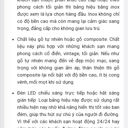
phong cách tối giản thì bảng hiệu bằng inox
được xem là lựa chọn hàng đầu. Inox không chỉ
có độ bền cao mà còn mang lại cảm giác sang
trọng, đẳng cấp cho không gian lưu trú.
Chất liệu gỗ tự nhiên hoặc gỗ composite: Chất
liệu này phù hợp với những khách sạn mang
phong cách cổ điển, vintage, tối giản. Nếu như
gỗ tự nhiên mang đến vẻ đẹp mộc mạc, sang
trọng với không gian ấm áp, thân thiện thì gỗ
composite lại nổi bật với độ bền cao, ít bị cong
vênh, mối mọt khi sử dụng.
Đèn LED chiếu sáng trực tiếp hoặc hắt sáng
gián tiếp: Loại bảng hiệu này được sử dụng rất
nhiều hiện nay nhờ khả năng hiển thị tốt vào ban
đêm, giúp thu hút sự chú ý của người đi đường.
Vì thế với các khách sạn hoạt động 24/24 hay