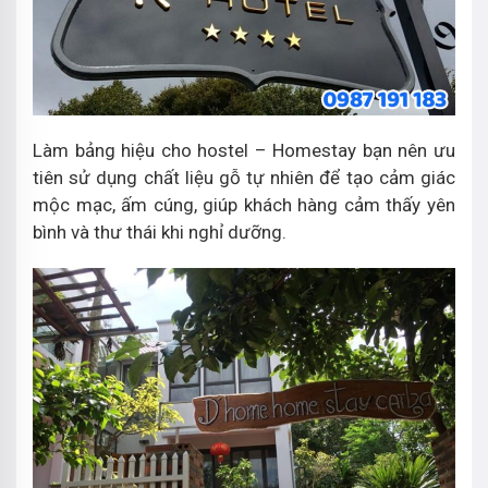
Làm bảng hiệu cho hostel – Homestay bạn nên ưu
tiên sử dụng chất liệu gỗ tự nhiên để tạo cảm giác
mộc mạc, ấm cúng, giúp khách hàng cảm thấy yên
bình và thư thái khi nghỉ dưỡng.