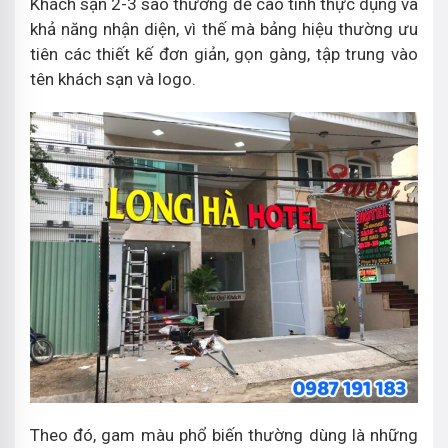
Khách sạn 2-3 sao thường đề cao tính thực dụng và
khả năng nhận diện, vì thế mà bảng hiệu thường ưu
tiên các thiết kế đơn giản, gọn gàng, tập trung vào
tên khách sạn và logo.
Theo đó, gam màu phổ biến thường dùng là những