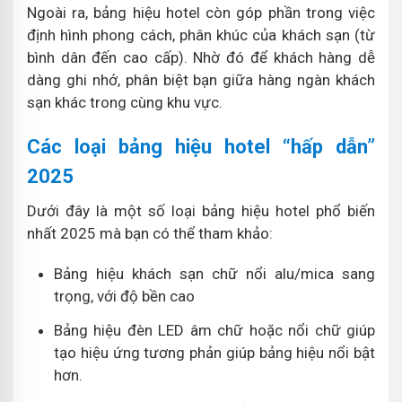
Ngoài ra, bảng hiệu hotel còn góp phần trong việc
định hình phong cách, phân khúc của khách sạn (từ
bình dân đến cao cấp). Nhờ đó để khách hàng dễ
dàng ghi nhớ, phân biệt bạn giữa hàng ngàn khách
sạn khác trong cùng khu vực.
Các loại bảng hiệu hotel “hấp dẫn”
2025
Dưới đây là một số loại bảng hiệu hotel phổ biến
nhất 2025 mà bạn có thể tham khảo:
Bảng hiệu khách sạn chữ nổi alu/mica sang
trọng, với độ bền cao
Bảng hiệu đèn LED âm chữ hoặc nổi chữ giúp
tạo hiệu ứng tương phản giúp bảng hiệu nổi bật
hơn.