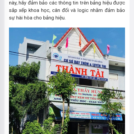
này, hãy đảm bảo các thông tin trên bảng hiệu được
sắp xếp khoa học, cân đối và logic nhằm đảm bảo
sự hài hòa cho bảng hiệu.