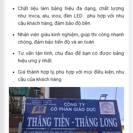
Chất liệu làm bảng hiệu đa dạng, chất lượng
như mica, alu, inox, đèn LED… phù hợp với nhu
cầu khách hàng, đảm bảo độ bền.
Nhân viên giàu kinh nghiệm, giúp thi công nhanh
chóng, đảm bảo tiến độ và an toàn.
Tư vấn tận tình, chu đáo để bạn có được bảng
hiệu ưng ý nhất.
Giá thành hợp lý, phù hợp với mọi điều kiện, nhu
cầu của khách hàng.