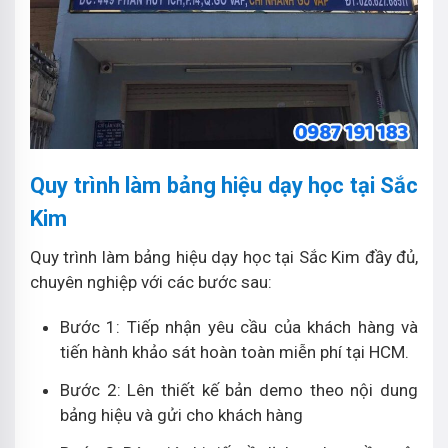
Quy trình làm bảng hiệu dạy học tại Sắc
Kim
Quy trình làm bảng hiệu dạy học tại Sắc Kim đầy đủ,
chuyên nghiệp với các bước sau:
Bước 1: Tiếp nhận yêu cầu của khách hàng và
tiến hành khảo sát hoàn toàn miễn phí tại HCM.
Bước 2: Lên thiết kế bản demo theo nội dung
bảng hiệu và gửi cho khách hàng