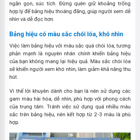
ngắn gọn, súc tích. Đừng quên giữ khoảng trống
hợp lý để bảng hiệu thoáng đãng, giúp người xem dễ
nhìn và dễ đọc hơn.
Bảng hiệu có màu sắc chói lóa, khó nhìn
Việc làm bảng hiệu với màu sắc quá chói lóa, tương
phản mạnh là nguyên nhân chính khiến bảng hiệu
của bạn không mang lại hiệu quả. Màu sắc chói lóa
sẽ khiến người xem khó nhìn, làm giảm khả năng thu
hút.
Vì thế lời khuyên dành cho bạn là nên sử dụng các
gam màu hài hòa, dễ nhìn, phù hợp với phong cách
của trung tâm. Tránh việc sử dụng quá nhiều màu
sắc trên bảng hiệu, nên kết hợp từ 2-3 màu là phù
hợp.