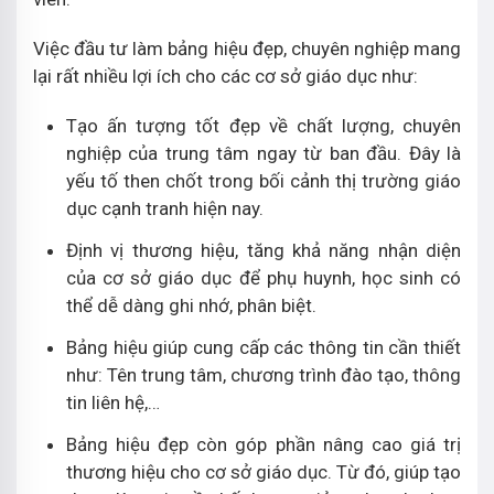
Việc đầu tư làm bảng hiệu đẹp, chuyên nghiệp mang
lại rất nhiều lợi ích cho các cơ sở giáo dục như:
Tạo ấn tượng tốt đẹp về chất lượng, chuyên
nghiệp của trung tâm ngay từ ban đầu. Đây là
yếu tố then chốt trong bối cảnh thị trường giáo
dục cạnh tranh hiện nay.
Định vị thương hiệu, tăng khả năng nhận diện
của cơ sở giáo dục để phụ huynh, học sinh có
thể dễ dàng ghi nhớ, phân biệt.
Bảng hiệu giúp cung cấp các thông tin cần thiết
như: Tên trung tâm, chương trình đào tạo, thông
tin liên hệ,…
Bảng hiệu đẹp còn góp phần nâng cao giá trị
thương hiệu cho cơ sở giáo dục. Từ đó, giúp tạo