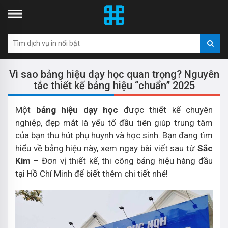
Vì sao bảng hiệu dạy học quan trọng? Nguyên
tắc thiết kế bảng hiệu “chuẩn” 2025
Một
bảng hiệu dạy học
được thiết kế chuyên
nghiệp, đẹp mắt là yếu tố đầu tiên giúp trung tâm
của bạn thu hút phụ huynh và học sinh. Bạn đang tìm
hiểu về bảng hiệu này, xem ngay bài viết sau từ
Sắc
Kim
– Đơn vị thiết kế, thi công bảng hiệu hàng đầu
tại Hồ Chí Minh để biết thêm chi tiết nhé!