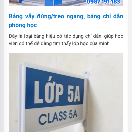
Bảng vẫy đứng/treo ngang, bảng chỉ dẫn
phòng học
Đây là loại bảng hiệu có tác dụng chỉ dẫn, giúp học
viên có thể dễ dàng tìm thấy lớp học của mình.