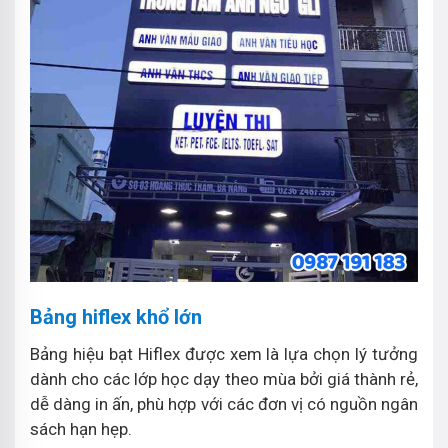
Bảng hiflex khổ lớn
Bảng hiệu bạt Hiflex được xem là lựa chọn lý tưởng
dành cho các lớp học dạy theo mùa bởi giá thành rẻ,
dễ dàng in ấn, phù hợp với các đơn vị có nguồn ngân
sách hạn hẹp.