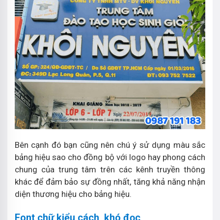
Bên cạnh đó bạn cũng nên chú ý sử dụng màu sắc
bảng hiệu sao cho đồng bộ với logo hay phong cách
chung của trung tâm trên các kênh truyền thông
khác để đảm bảo sự đồng nhất, tăng khả năng nhận
diện thương hiệu cho bảng hiệu.
Font chữ kiểu cách, khó đọc