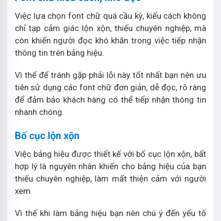
Việc lựa chọn font chữ quá cầu kỳ, kiểu cách không
chỉ tạp cảm giác lộn xộn, thiếu chuyên nghiệp, mà
còn khiến người đọc khó khăn trong việc tiếp nhận
thông tin trên bảng hiệu.
Vì thế để tránh gặp phải lỗi này tốt nhất bạn nên ưu
tiên sử dụng các font chữ đơn giản, dễ đọc, rõ ràng
để đảm bảo khách hàng có thể tiếp nhận thông tin
nhanh chóng.
Bố cục lộn xộn
Việc bảng hiệu được thiết kế với bố cục lộn xộn, bất
hợp lý là nguyên nhân khiến cho bảng hiệu của bạn
thiếu chuyên nghiệp, làm mất thiện cảm với người
xem.
Vì thế khi làm bảng hiệu bạn nên chú ý đến yếu tố