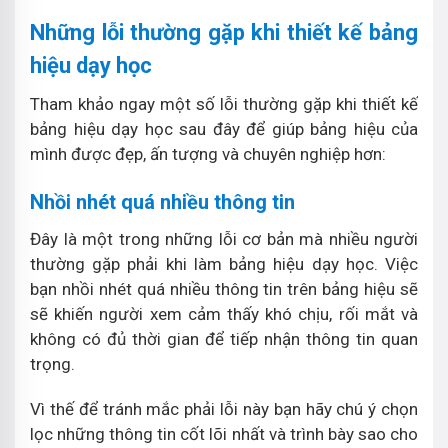
Những lỗi thường gặp khi thiết kế bảng
hiệu dạy học
Tham khảo ngay một số lỗi thường gặp khi thiết kế
bảng hiệu dạy học sau đây để giúp bảng hiệu của
mình được đẹp, ấn tượng và chuyên nghiệp hơn:
Nhồi nhét quá nhiều thông tin
Đây là một trong những lỗi cơ bản mà nhiều người
thường gặp phải khi làm bảng hiệu dạy học. Việc
bạn nhồi nhét quá nhiều thông tin trên bảng hiệu sẽ
sẽ khiến người xem cảm thấy khó chịu, rối mắt và
không có đủ thời gian để tiếp nhận thông tin quan
trọng.
Vì thế để tránh mắc phải lỗi này bạn hãy chú ý chọn
lọc những thông tin cốt lõi nhất và trình bày sao cho