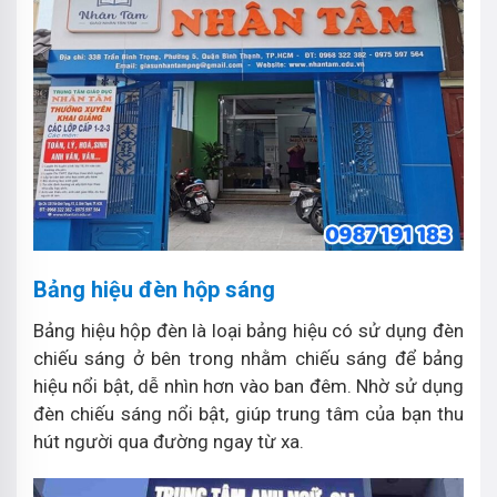
Bảng hiệu đèn hộp sáng
Bảng hiệu hộp đèn là loại bảng hiệu có sử dụng đèn
chiếu sáng ở bên trong nhằm chiếu sáng để bảng
hiệu nổi bật, dễ nhìn hơn vào ban đêm. Nhờ sử dụng
đèn chiếu sáng nổi bật, giúp trung tâm của bạn thu
hút người qua đường ngay từ xa.