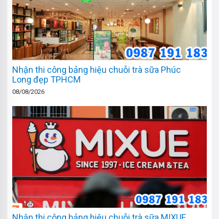
Nhận thi công bảng hiệu chuỗi trà sữa Phúc
Long đẹp TPHCM
08/08/2026
Nhận thi công bảng hiệu chuỗi trà sữa MIXUE