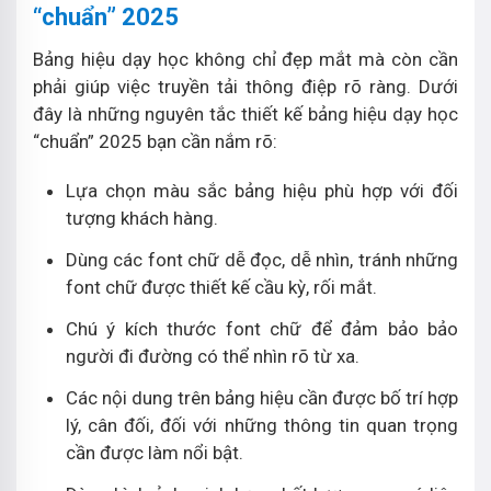
“chuẩn” 2025
Bảng hiệu dạy học không chỉ đẹp mắt mà còn cần
phải giúp việc truyền tải thông điệp rõ ràng. Dưới
đây là những nguyên tắc thiết kế bảng hiệu dạy học
“chuẩn” 2025 bạn cần nắm rõ:
Lựa chọn màu sắc bảng hiệu phù hợp với đối
tượng khách hàng.
Dùng các font chữ dễ đọc, dễ nhìn, tránh những
font chữ được thiết kế cầu kỳ, rối mắt.
Chú ý kích thước font chữ để đảm bảo bảo
người đi đường có thể nhìn rõ từ xa.
Các nội dung trên bảng hiệu cần được bố trí hợp
lý, cân đối, đối với những thông tin quan trọng
cần được làm nổi bật.