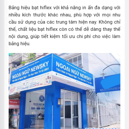
Bảng hiệu bạt hiflex với khả năng in ấn đa dạng với
nhiều kích thước khác nhau, phù hợp với mọi nhu
cầu sử dụng của các trung tâm hiện nay. Không chỉ
thế, chất liệu bạt hiflex còn có thể dễ dàng thay thế
nội dung, giúp tiết kiệm tối ưu chi phí cho việc làm
bảng hiệu.