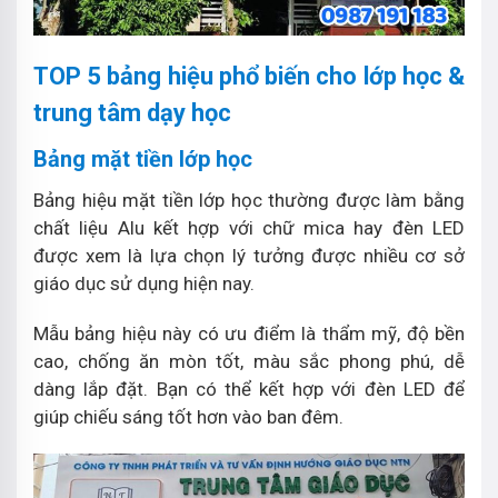
TOP 5 bảng hiệu phổ biến cho lớp học &
trung tâm dạy học
Bảng mặt tiền lớp học
Bảng hiệu mặt tiền lớp học thường được làm bằng
chất liệu Alu kết hợp với chữ mica hay đèn LED
được xem là lựa chọn lý tưởng được nhiều cơ sở
giáo dục sử dụng hiện nay.
Mẫu bảng hiệu này có ưu điểm là thẩm mỹ, độ bền
cao, chống ăn mòn tốt, màu sắc phong phú, dễ
dàng lắp đặt. Bạn có thể kết hợp với đèn LED để
giúp chiếu sáng tốt hơn vào ban đêm.