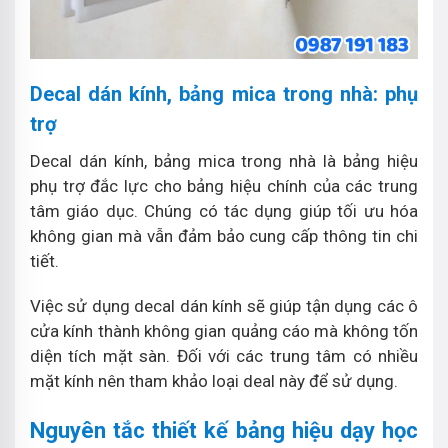
Decal dán kính, bảng mica trong nhà: phụ
trợ
Decal dán kính, bảng mica trong nhà là bảng hiệu
phụ trợ đắc lực cho bảng hiệu chính của các trung
tâm giáo dục. Chúng có tác dụng giúp tối ưu hóa
không gian mà vẫn đảm bảo cung cấp thông tin chi
tiết.
Việc sử dụng decal dán kính sẽ giúp tận dụng các ô
cửa kính thành không gian quảng cáo mà không tốn
diện tích mặt sàn. Đối với các trung tâm có nhiều
mặt kính nên tham khảo loại deal này để sử dụng.
Nguyên tắc thiết kế bảng hiệu dạy học