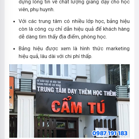
dựng lòng tin về chất lượng giảng dạy cho học
viên, phụ huynh.
Với các trung tâm có nhiều lớp học, bảng hiệu
còn là công cụ chỉ dẫn hiệu quả để khách hàng
dễ dàng tìm thấy địa điểm, phòng học.
Bảng hiệu được xem là hình thức marketing
hiệu quả, lâu dài với chi phí thấp.