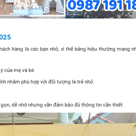
2025
khách hàng là các bạn nhỏ, vì thế bảng hiệu thường mang 
 ý của mẹ và bé
nh nhằm phù hợp với đối tượng là trẻ nhỏ.
 gọn, dễ nhớ nhưng vẫn đảm bảo đủ thông tin cần thiết.