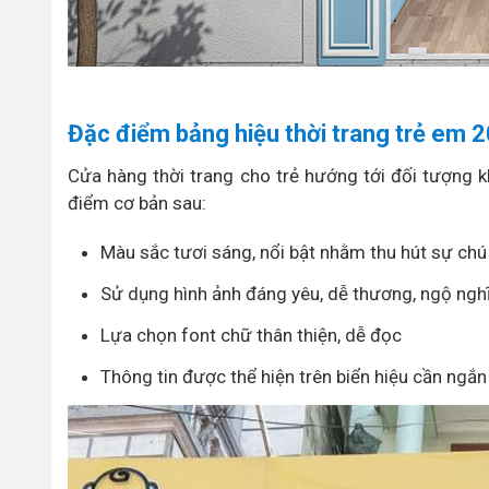
Đặc điểm bảng hiệu thời trang trẻ em 
Cửa hàng thời trang cho trẻ hướng tới đối tượng 
điểm cơ bản sau:
Màu sắc tươi sáng, nổi bật nhằm thu hút sự chú
Sử dụng hình ảnh đáng yêu, dễ thương, ngộ nghĩ
Lựa chọn font chữ thân thiện, dễ đọc
Thông tin được thể hiện trên biển hiệu cần ngắn