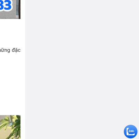
những đặc