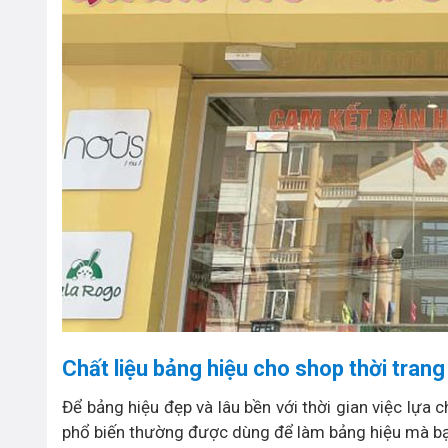
Chất liệu bảng hiệu cho shop thời trang
Để bảng hiệu đẹp và lâu bền với thời gian việc lựa c
phổ biến thường được dùng để làm bảng hiệu mà bạ