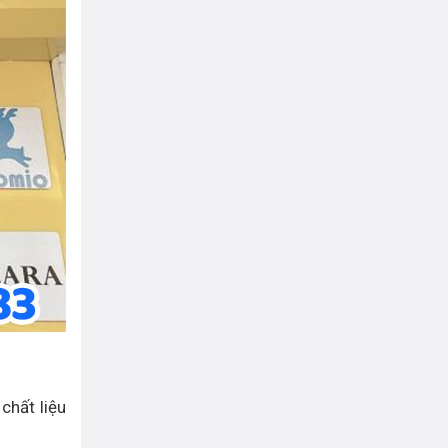
chất liệu