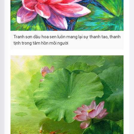
Tranh sơn dầu hoa sen luôn mang lại sự thanh tao, thanh
tịnh trong tâm hồn mỗi người