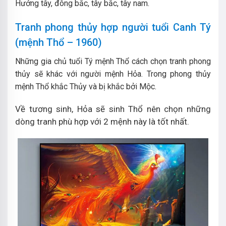
Hướng tây, đông bắc, tây bắc, tây nam.
Tranh phong thủy hợp người tuổi Canh Tý
(mệnh Thổ – 1960)
Những gia chủ tuổi Tý mệnh Thổ cách chọn tranh phong
thủy sẽ khác với người mệnh Hỏa. Trong phong thủy
mệnh Thổ khắc Thủy và bị khắc bởi Mộc.
Về tương sinh, Hỏa sẽ sinh Thổ nên chọn những
dòng tranh phù hợp với 2 mệnh này là tốt nhất.