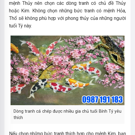
mệnh Thủy nên chọn các dòng tranh có chủ đề Thủy
hoặc Kim.
Không chọn những bức tranh có mệnh Hỏa,
Thổ sẽ không phù hợp với phong thủy của những người
tuổi Tý này.
Dòng tranh cá chép được nhiều gia chủ tuổi Bính Tý yêu
thích
Nếu chọn những bức tranh thích hợp cho mệnh Kim, bạn