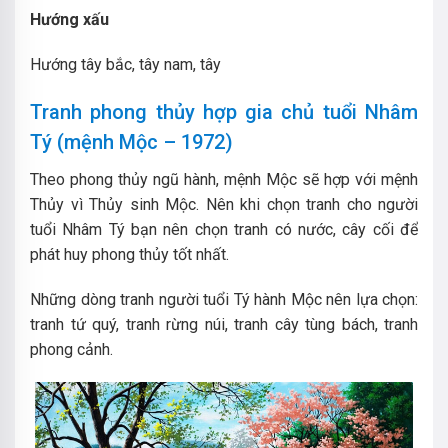
Hướng xấu
Hướng tây bắc, tây nam, tây
Tranh phong thủy hợp gia chủ tuổi Nhâm
Tý (mệnh Mộc – 1972)
Theo phong thủy ngũ hành, mệnh Mộc sẽ hợp với mệnh
Thủy vì Thủy sinh Mộc. Nên khi chọn tranh cho người
tuổi Nhâm Tý bạn nên chọn tranh có nước, cây cối để
phát huy phong thủy tốt nhất.
Những dòng tranh người tuổi Tý hành Mộc nên lựa chọn:
tranh tứ quý, tranh rừng núi, tranh cây tùng bách, tranh
phong cảnh.