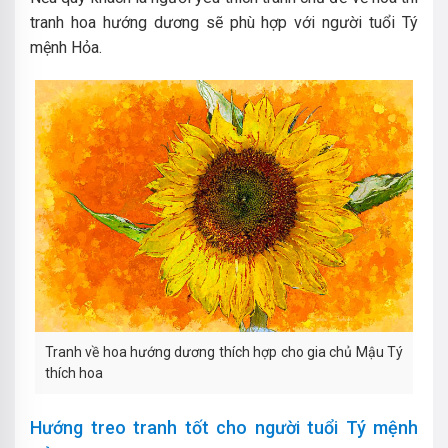
tranh hoa hướng dương sẽ phù hợp với người tuổi Tý
mệnh Hỏa.
Tranh về hoa hướng dương thích hợp cho gia chủ Mậu Tý
thích hoa
Hướng treo tranh tốt cho người tuổi Tý mệnh