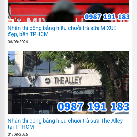
Nhận thi công bảng hiệu chuỗi trà sữa MIXUE
đẹp, bền TPHCM
06/08/2026
Nhận thi công bảng hiệu chuỗi trà sữa The Alley
tại TPHCM
01/08/2026