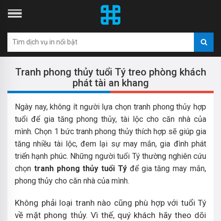
Tranh phong thủy tuổi Tý treo phòng khách
phát tài an khang
Ngày nay, không ít người lựa chọn tranh phong thủy hợp
tuổi để gia tăng phong thủy, tài lộc cho căn nhà của
mình. Chọn 1 bức tranh phong thủy thích hợp sẽ giúp gia
tăng nhiều tài lộc, đem lại sự may mắn, gia đình phát
triển hạnh phúc. Những người tuổi Tý thường nghiên cứu
chọn
tranh phong thủy tuổi Tý
để gia tăng may mắn,
phong thủy cho căn nhà của mình.
Không phải loại tranh nào cũng phù hợp với tuổi Tý
về mặt phong thủy. Vì thế, quý khách hãy theo dõi