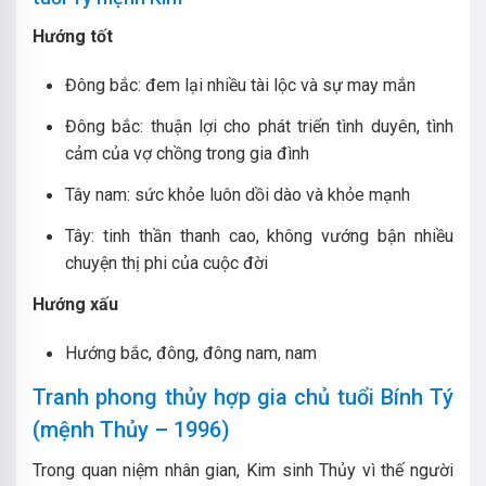
Hướng tốt
Đông bắc: đem lại nhiều tài lộc và sự may mắn
Đông bắc: thuận lợi cho phát triển tình duyên, tình
cảm của vợ chồng trong gia đình
Tây nam: sức khỏe luôn dồi dào và khỏe mạnh
Tây: tinh thần thanh cao, không vướng bận nhiều
chuyện thị phi của cuộc đời
Hướng xấu
Hướng bắc, đông, đông nam, nam
Tranh phong thủy hợp gia chủ tuổi Bính Tý
(mệnh Thủy – 1996)
Trong quan niệm nhân gian, Kim sinh Thủy vì thế người