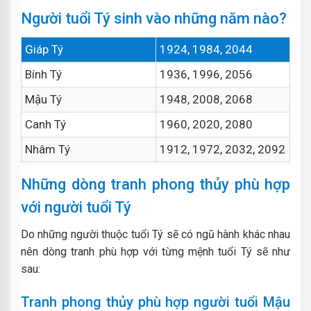
Người tuổi Tý sinh vào những năm nào?
Giáp Tý
1924, 1984, 2044
Bính Tý
1936, 1996, 2056
Mậu Tý
1948, 2008, 2068
Canh Tý
1960, 2020, 2080
Nhâm Tý
1912, 1972, 2032, 2092
Những dòng tranh phong thủy phù hợp
với người tuổi Tý
Do những người thuộc tuổi Tý sẽ có ngũ hành khác nhau
nên dòng tranh phù hợp với từng mệnh tuổi Tý sẽ như
sau:
Tranh phong thủy phù hợp người tuổi Mậu