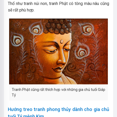
Thổ như tranh núi non, tranh Phật có tông màu nâu cũng
sẽ rất phù hợp.
Tranh Phật cũng rất thích hợp với những gia chủ tuổi Giáp
Tý
Hướng treo tranh phong thủy dành cho gia chủ
tuổi Tý mệnh Kim