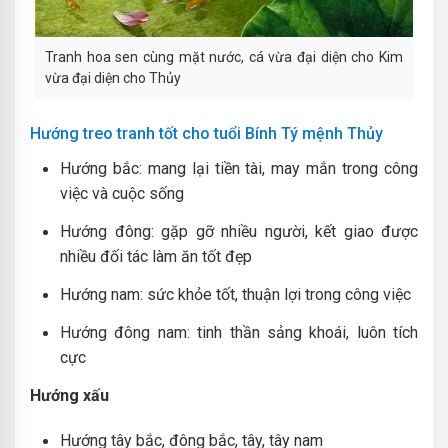
Tranh hoa sen cùng mặt nước, cá vừa đại diện cho Kim
vừa đại diện cho Thủy
Hướng treo tranh tốt cho tuổi Bính Tý mệnh Thủy
Hướng bắc: mang lại tiền tài, may mắn trong công
việc và cuộc sống
Hướng đông: gặp gỡ nhiều người, kết giao được
nhiều đối tác làm ăn tốt đẹp
Hướng nam: sức khỏe tốt, thuận lợi trong công việc
Hướng đông nam: tinh thần sảng khoái, luôn tích
cực
Hướng xấu
Hướng tây bắc, đông bắc, tây, tây nam