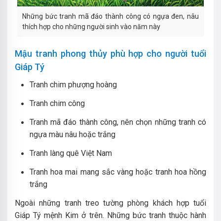
Những bức tranh mã đáo thành công có ngựa đen, nâu
thích hợp cho những người sinh vào năm này
Mậu tranh phong thủy phù hợp cho người tuổi
Giáp Tý
Tranh chim phượng hoàng
Tranh chim công
Tranh mã đáo thành công, nên chọn những tranh có
ngựa màu nâu hoặc trắng
Tranh làng quê Việt Nam
Tranh hoa mai mang sắc vàng hoặc tranh hoa hồng
trắng
Ngoài những tranh treo tường phòng khách hợp tuổi
Giáp Tý mệnh Kim ở trên. Những bức tranh thuộc hành