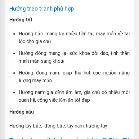
Hướng treo tranh phù hợp
Hướng tốt
Hướng bắc: mang lại nhiều tiền tài, may mắn về tài
lộc cho gia chủ
Hướng đông: mang lại sức khỏe dồi dào, tinh thần
minh mẫn sảng khoái
Hướng đông nam: giúp thu hút các nguồn năng
lượng may mắn
Hướng nam: gia đình êm ấm, gia chủ có nhiều mối
quan hệ, công việc làm ăn tốt đẹp
Hướng xấu
Hướng tây bắc, đông bắc, tây nam, hướng tây