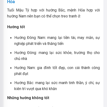
Hỏa
Tuổi Mậu Tý hợp với hướng Bắc, mệnh Hỏa hợp với
hướng Nam nên bạn có thể chọn treo tranh ở:
Hướng tốt
Hướng Đông Nam: mang lại tiền tài, may mắn, sự
nghiệp phát triển và thăng tiến
Hướng Đông: mang lại sức khỏe, trường thọ cho
chủ nhà
Hướng Nam: gia đình tốt đẹp, con cái thành công
phát đạt
Hướng Bắc: mang lại sức manh tinh thần, ý chí, sự
kiên trì vượt qua khó khăn
Những hướng không tốt