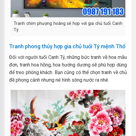
Tranh chim phượng hoàng sẽ hợp với gia chủ tuổi Canh
Tý
Tranh phong thủy hợp gia chủ tuổi Tý mệnh Thổ
Đối với người tuổi Canh Tý, những bức tranh về hoa mẫu
đơn, tranh hoa hồng, hoa hướng dương sẽ phù hợp dùng
để treo phòng khách. Bạn cũng có thể chọn tranh về chủ
đề phong cảnh nhưng né hình sông nước ra nhé.