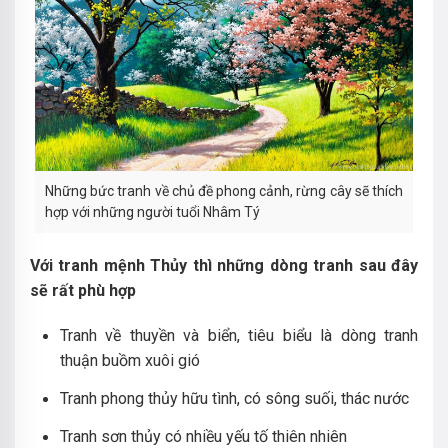
Những bức tranh về chủ đề phong cảnh, rừng cây sẽ thích
hợp với những người tuổi Nhâm Tý
Với tranh mệnh Thủy thì những dòng tranh sau đây
sẽ rất phù hợp
Tranh về thuyền và biển, tiêu biểu là dòng tranh
thuận buồm xuôi gió
Tranh phong thủy hữu tình, có sông suối, thác nước
Tranh sơn thủy có nhiều yếu tố thiên nhiên