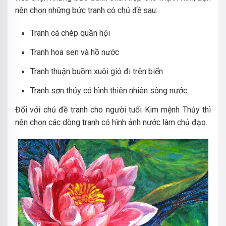
nên chọn những bức tranh có chủ đề sau:
Tranh cá chép quần hội
Tranh hoa sen và hồ nước
Tranh thuận buồm xuôi gió đi trên biển
Tranh sơn thủy có hình thiên nhiên sông nước
Đối với chủ đề tranh cho người tuổi Kim mệnh Thủy thì
nên chọn các dòng tranh có hình ảnh nước làm chủ đạo.