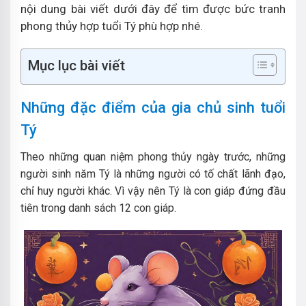
nội dung bài viết dưới đây để tìm được bức tranh
phong thủy hợp tuổi Tý phù hợp nhé.
Mục lục bài viết
Những đặc điểm của gia chủ sinh tuổi
Tý
Theo những quan niệm phong thủy ngày trước, những
người sinh năm Tý là những người có tố chất lãnh đạo,
chỉ huy người khác. Vì vậy nên Tý là con giáp đứng đầu
tiên trong danh sách 12 con giáp.