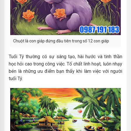
Chuột là con giáp đứng đầu tiên trong số 12 con giáp
Tuổi Tý thường có sự sáng tạo, hài hước và tinh thần
học hỏi cao trong công việc. Tố chất linh hoạt, luôn nhạy
bén là những ưu điểm bạn thấy khi làm việc với người
tuổi Tý.