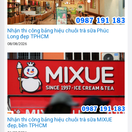
Nhận thi công bảng hiệu chuỗi trà sữa Phúc
Long đẹp TPHCM
08/08/2026
Nhận thi công bảng hiệu chuỗi trà sữa MIXUE
đẹp, bền TPHCM