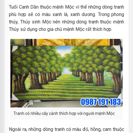
Tuổi Canh Dần thuộc mệnh Mộc vì thế những dòng tranh
phù hợp sẽ có màu xanh lá, xanh dương. Trong phong
thủy, Thủy sinh Mộc nên những dòng tranh thuộc mệnh
Thủy sử dụng cho gia chủ mệnh Mộc rất thích hợp.
Tranh có nhiều cây cảnh thích hợp với người mệnh Mộc
Ngoài ra, những dòng tranh có màu đỏ, hồng, cam thuộc