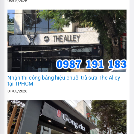
06/08/2026
Nhận thi công bảng hiệu chuỗi trà sữa The Alley
tại TPHCM
01/08/2026