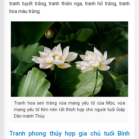
tranh tuyết trắng, tranh thiên nga, tranh hổ trắng, tranh
hoa màu trắng.
Tranh hoa sen trắng vừa mang yếu tố của Mộc, vừa
mang yếu tố Kim nên rất thích hợp cho người tuổi Giáp
Dần mệnh Thủy
Tranh phong thủy hợp gia chủ tuổi Bính