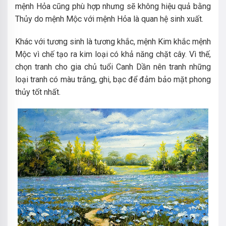
mệnh Hỏa cũng phù hợp nhưng sẽ không hiệu quả bằng
Thủy do mệnh Mộc với mệnh Hỏa là quan hệ sinh xuất.
Khác với tương sinh là tương khắc, mệnh Kim khắc mệnh
Mộc vì chế tạo ra kim loại có khả năng chặt cây. Vì thế,
chọn tranh cho gia chủ tuổi Canh Dần nên tranh những
loại tranh có màu trắng, ghi, bạc để đảm bảo mặt phong
thủy tốt nhất.