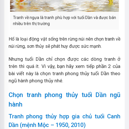
Tranh về ngựa là tranh phù hợp với tuổi Dần và được bán
nhiều trên thị trường
Hổ là loại động vật sống trên rừng núi nên chọn tranh về
núi rừng, sơn thủy sẽ phát huy được sức mạnh.
Nhưng tuổi Dần chỉ chọn được các dòng tranh ở
trên thì quá ít. Vì vậy, bạn hãy xem tiếp phần 2 của
bài viết này là chọn tranh phong thủy tuổi Dần theo
ngũ hành phong thủy nhé.
Chọn tranh phong thủy tuổi Dần ngũ
hành
Tranh phong thủy hợp gia chủ tuổi Canh
Dần (mệnh Mộc – 1950, 2010)