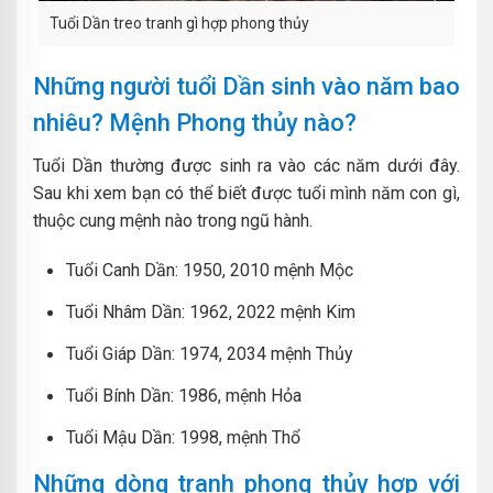
Tuổi Dần treo tranh gì hợp phong thủy
Những người tuổi Dần sinh vào năm bao
nhiêu? Mệnh Phong thủy nào?
Tuổi Dần thường được sinh ra vào các năm dưới đây.
Sau khi xem bạn có thể biết được tuổi mình năm con gì,
thuộc cung mệnh nào trong ngũ hành.
Tuổi Canh Dần: 1950, 2010 mệnh Mộc
Tuổi Nhâm Dần: 1962, 2022 mệnh Kim
Tuổi Giáp Dần: 1974, 2034 mệnh Thủy
Tuổi Bính Dần: 1986, mệnh Hỏa
Tuổi Mậu Dần: 1998, mệnh Thổ
Những dòng tranh phong thủy hợp với