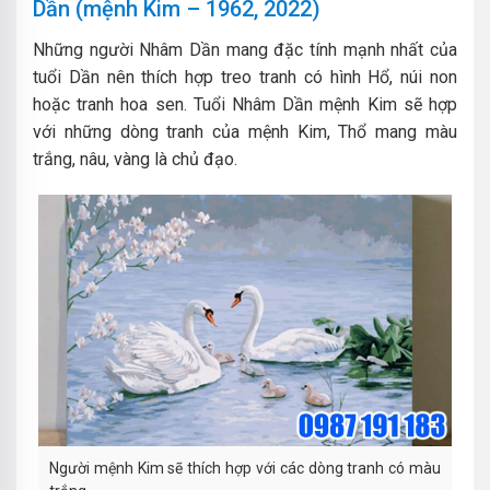
Dần (mệnh Kim – 1962, 2022)
Những người Nhâm Dần mang đặc tính mạnh nhất của
tuổi Dần nên thích hợp treo tranh có hình Hổ, núi non
hoặc tranh hoa sen. Tuổi Nhâm Dần mệnh Kim sẽ hợp
với những dòng tranh của mệnh Kim, Thổ mang màu
trắng, nâu, vàng là chủ đạo.
Người mệnh Kim sẽ thích hợp với các dòng tranh có màu