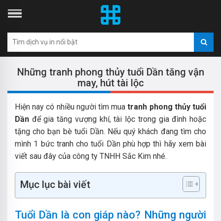
Những tranh phong thủy tuổi Dần tăng vận
may, hút tài lộc
Hiện nay có nhiều người tìm mua
tranh phong thủy tuổi
Dần
để gia tăng vượng khí, tài lộc trong gia đình hoặc
tặng cho bạn bè tuổi Dần. Nếu quý khách đang tìm cho
mình 1 bức tranh cho tuổi Dần phù hợp thì hãy xem bài
viết sau đây của công ty TNHH Sắc Kim nhé.
Mục lục bài viết
Tuổi Dần là con giáp nào? Những người