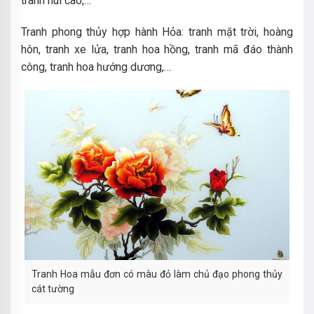
tranh núi cao,…
Tranh phong thủy hợp hành Hỏa: tranh mặt trời, hoàng
hôn, tranh xe lửa, tranh hoa hồng, tranh mã đáo thành
công, tranh hoa hướng dương,…
Tranh Hoa mẫu đơn có màu đỏ làm chủ đạo phong thủy
cát tường