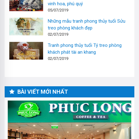
vinh hoa, phú quý
05/07/2019
Những mẫu tranh phong thủy tuổi Sửu
treo phòng khách đẹp
02/07/2019
Tranh phong thủy tuổi Tý treo phòng
khách phát tài an khang
02/07/2019
BÀI VIẾT MỚI NHẤT