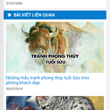
31/07/2026
BÀI VIẾT LIÊN QUAN
Những mẫu tranh phong thủy tuổi Sửu treo
phòng khách đẹp
02/07/2019