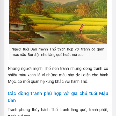
Người tuổi Dần mệnh Thổ thích hợp với tranh có gam
màu nâu. Đại diện như làng quê hoặc núi cao
Những người mệnh Thổ nên tránh những dòng tranh có
nhiều màu xanh lá vì những màu này đại diện cho hành
Mộc, có mối quan hệ xung khắc với hành Thổ.
Các dòng tranh phù hợp với gia chủ tuổi Mậu
Dần
Tranh phong thủy hành Thổ: tranh làng quê, tranh phật,