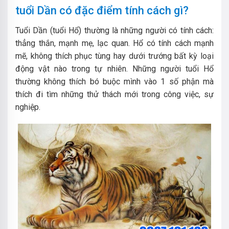
tuổi Dần có đặc điểm tính cách gì?
Tuổi Dần (tuổi Hổ) thường là những người có tính cách:
thẳng thắn, mạnh mẹ, lạc quan. Hổ có tính cách mạnh
mẽ, không thích phục tùng hay dưới trướng bất kỳ loại
động vật nào trong tự nhiên. Những người tuổi Hổ
thường không thích bó buộc mình vào 1 số phận mà
thích đi tìm những thử thách mới trong công việc, sự
nghiệp.