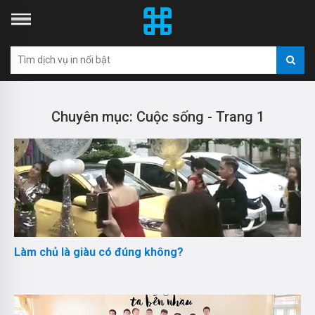
Chuyên mục: Cuộc sống - Trang 1
Làm chủ là giàu có đúng không?