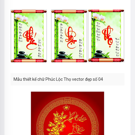
Mẫu thiết kế chữ Phúc Lộc Thọ vector đẹp số 04