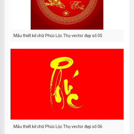
Mẫu thiết kế chữ Phúc Lộc Thọ vector đẹp số 05
Mẫu thiết kế chữ Phúc Lộc Thọ vector đẹp số 06