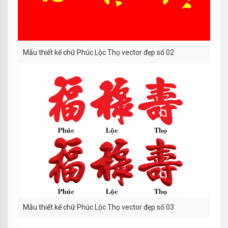
Mẫu thiết kế chữ Phúc Lộc Thọ vector đẹp số 02
Mẫu thiết kế chữ Phúc Lộc Thọ vector đẹp số 03