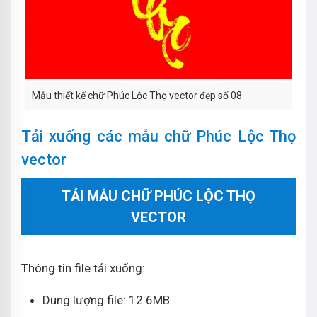
Mẫu thiết kế chữ Phúc Lộc Thọ vector đẹp số 08
Tải xuống các mẫu chữ Phúc Lộc Thọ
vector
TẢI MẪU CHỮ PHÚC LỘC THỌ
VECTOR
Thông tin file tải xuống:
Dung lượng file: 12.6MB