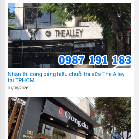
Nhận thi công bảng hiệu chuỗi trà sữa The Alley
tại TPHCM
01/08/2026