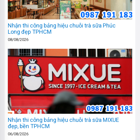
Nhận thi công bảng hiệu chuỗi trà sữa Phúc
Long đẹp TPHCM
08/08/2026
Nhận thi công bảng hiệu chuỗi trà sữa MIXUE
đẹp, bền TPHCM
06/08/2026