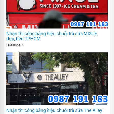
Nhận thi công bảng hiệu chuỗi trà sữa MIXUE
đẹp, bền TPHCM
06/08/2026
Nhận thi công bảng hiệu chuỗi trà sữa The Alley