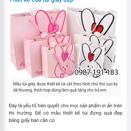
Mẫu túi giấy được thiết kế và cắt theo hình chú thỏ cực kỳ
dễ thương, thích hợp dùng làm quà tặng cho trẻ em
Đây là yếu tố tiên quyết cho mọi sản phẩm in ấn trên
thị trường. Để có mẫu thiết kế túi đựng quà đẹp
bằng giấy bạn cần có: