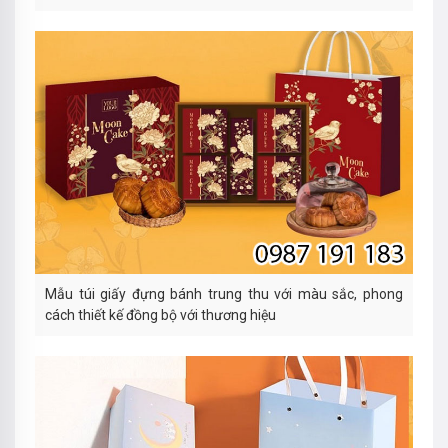
Mẫu túi giấy đựng bánh trung thu với màu sắc, phong
cách thiết kế đồng bộ với thương hiệu