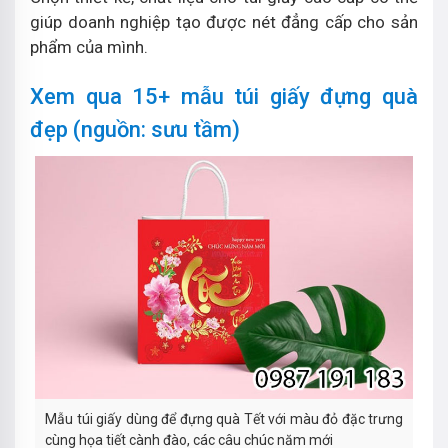
giúp doanh nghiệp tạo được nét đẳng cấp cho sản
phẩm của mình.
Xem qua 15+ mẫu túi giấy đựng quà
đẹp (nguồn: sưu tầm)
Mẫu túi giấy dùng để đựng quà Tết với màu đỏ đặc trưng
cùng họa tiết cành đào, các câu chúc năm mới