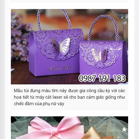
Mẫu túi đựng màu tím này được gia công cầu kỳ với các
họa tiết từ máy cắt laser sẽ cho bạn cảm giác giống như
chiếc đầm của phụ nữ vậy