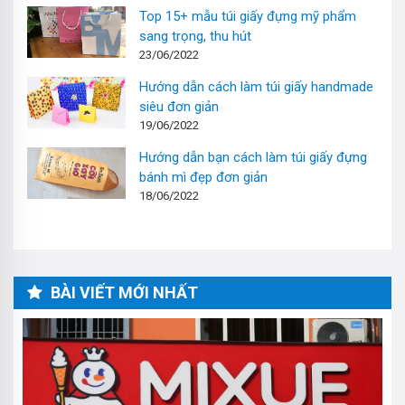
Top 15+ mẫu túi giấy đựng mỹ phẩm
sang trọng, thu hút
23/06/2022
Hướng dẫn cách làm túi giấy handmade
siêu đơn giản
19/06/2022
Hướng dẫn bạn cách làm túi giấy đựng
bánh mì đẹp đơn giản
18/06/2022
BÀI VIẾT MỚI NHẤT