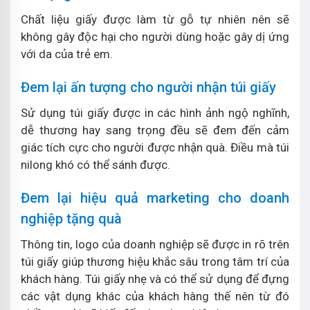
Chất liệu giấy được làm từ gỗ tự nhiên nên sẽ
không gây độc hại cho người dùng hoặc gây dị ứng
với da của trẻ em.
Đem lại ấn tượng cho người nhận túi giấy
Sử dụng túi giấy được in các hình ảnh ngộ nghĩnh,
dễ thương hay sang trọng đều sẽ đem đến cảm
giác tích cực cho người được nhận quà. Điều mà túi
nilong khó có thể sánh được.
Đem lại hiệu quả marketing cho doanh
nghiệp tặng quà
Thông tin, logo của doanh nghiệp sẽ được in rõ trên
túi giấy giúp thương hiệu khắc sâu trong tâm trí của
khách hàng. Túi giấy nhẹ và có thể sử dụng để đựng
các vật dụng khác của khách hàng thế nên từ đó