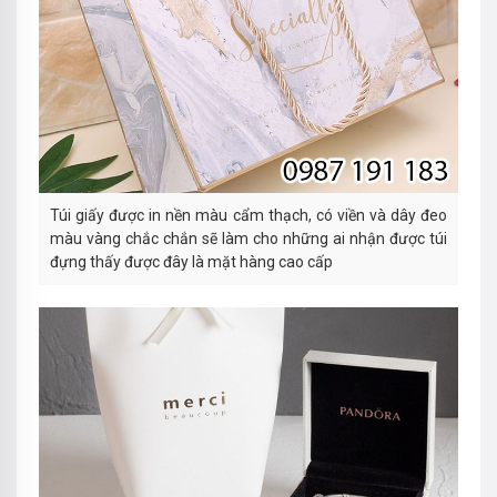
Túi giấy được in nền màu cẩm thạch, có viền và dây đeo
màu vàng chắc chắn sẽ làm cho những ai nhận được túi
đựng thấy được đây là mặt hàng cao cấp