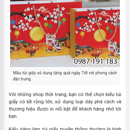
Mẫu túi giấy sử dụng tặng quà ngày Tết với phong cách
đặc trưng
Với những shop thời trang, bạn có thể chọn kiểu túi
giấy có bề rộng lớn, sử dụng loại dây phá cách và
thương hiệu được in nổi bật để khách hàng nhớ tới
bạn.
Kiểu dáng làm túi giấy truyền thống thường là hình