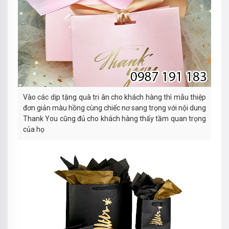
Vào các dịp tặng quà tri ân cho khách hàng thì mẫu thiệp
đơn giản màu hồng cùng chiếc nơ sang trọng với nội dung
Thank You cũng đủ cho khách hàng thấy tầm quan trọng
của họ