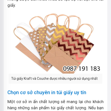
giấy.
Túi giấy Kraft và Couche được nhiều người sử dụng nhất
Chọn cơ sở chuyên in túi giấy uy tín
Một cơ sở in ấn chất lượng sẽ mang lại cho khách
hàng những sản phẩm túi giấy chất lượng. Nếu bạn