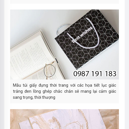
Mẫu túi giấy đựng thời trang với các họa tiết lục giác
trắng đen lồng ghép chắc chắn sẽ mang lại cảm giác
sang trọng, thời thượng