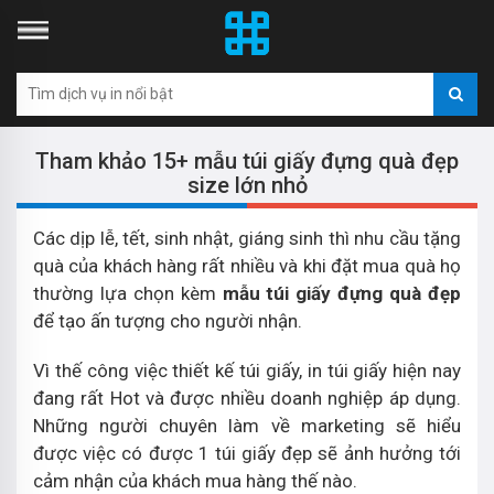
Tham khảo 15+ mẫu túi giấy đựng quà đẹp
size lớn nhỏ
Các dịp lễ, tết, sinh nhật, giáng sinh thì nhu cầu tặng
quà của khách hàng rất nhiều và khi đặt mua quà họ
thường lựa chọn kèm
mẫu túi giấy đựng quà đẹp
để tạo ấn tượng cho người nhận.
Vì thế công việc thiết kế túi giấy, in túi giấy hiện nay
đang rất Hot và được nhiều doanh nghiệp áp dụng.
Những người chuyên làm về marketing sẽ hiểu
được việc có được 1 túi giấy đẹp sẽ ảnh hưởng tới
cảm nhận của khách mua hàng thế nào.