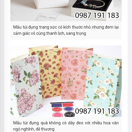
Mẫu túi đựng trang sức có kích thước nhỏ nhưng đem lại
cảm giác vô cùng thanh lịch, sang trọng
Mẫu túi đựng quà không có dây đeo với nhiều hoa văn
ngộ nghĩnh, dễ thương