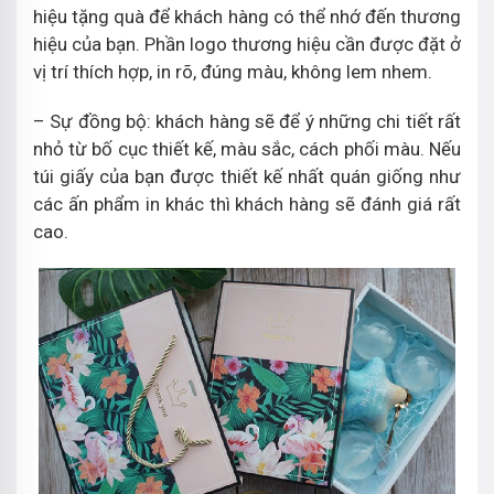
hiệu tặng quà để khách hàng có thể nhớ đến thương
hiệu của bạn. Phần logo thương hiệu cần được đặt ở
vị trí thích hợp, in rõ, đúng màu, không lem nhem.
– Sự đồng bộ: khách hàng sẽ để ý những chi tiết rất
nhỏ từ bố cục thiết kế, màu sắc, cách phối màu. Nếu
túi giấy của bạn được thiết kế nhất quán giống như
các ấn phẩm in khác thì khách hàng sẽ đánh giá rất
cao.