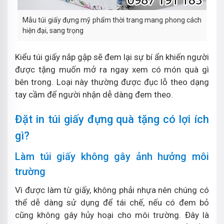
Mẫu túi giấy đựng mỹ phẩm thời trang mang phong cách
hiện đại, sang trọng
Kiểu túi giấy nắp gập sẽ đem lại sự bí ẩn khiến người
được tặng muốn mở ra ngay xem có món quà gì
bên trong. Loại này thường được đục lỗ theo dạng
tay cầm để người nhận dễ dàng đem theo.
Đặt in túi giấy đựng quà tặng có lợi ích
gì?
Làm túi giấy không gây ảnh hưởng môi
trường
Vì được làm từ giấy, không phải nhựa nên chúng có
thể dễ dàng sử dụng để tái chế, nếu có đem bỏ
cũng không gây hủy hoại cho môi trường. Đây là