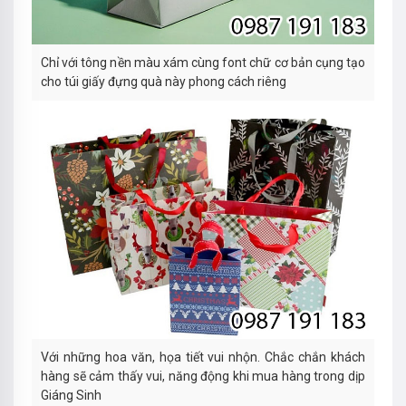
Chỉ với tông nền màu xám cùng font chữ cơ bản cụng tạo
cho túi giấy đựng quà này phong cách riêng
Với những hoa văn, họa tiết vui nhộn. Chắc chắn khách
hàng sẽ cảm thấy vui, năng động khi mua hàng trong dịp
Giáng Sinh