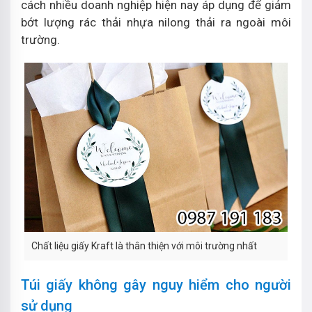
cách nhiều doanh nghiệp hiện nay áp dụng để giảm
bớt lượng rác thải nhựa nilong thải ra ngoài môi
trường.
Chất liệu giấy Kraft là thân thiện với môi trường nhất
Túi giấy không gây nguy hiểm cho người
sử dụng