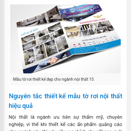
Mẫu tờ rơi thiết kế đẹp cho ngành nội thất 15
Nguyên tắc thiết kế mẫu tờ rơi nội thất
hiệu quả
Nội thất là ngành ưu tiên sự thẩm mỹ, chuyên
nghiệp, vì thế khi thiết kế các ấn phẩm quảng cáo