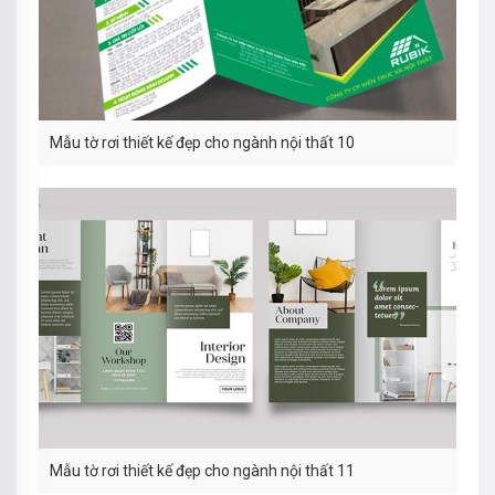
Mẫu tờ rơi thiết kế đẹp cho ngành nội thất 10
Mẫu tờ rơi thiết kế đẹp cho ngành nội thất 11