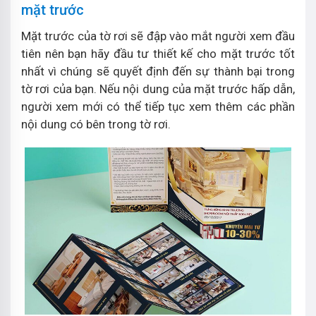
mặt trước
Mặt trước của tờ rơi sẽ đập vào mắt người xem đầu
tiên nên bạn hãy đầu tư thiết kế cho mặt trước tốt
nhất vì chúng sẽ quyết định đến sự thành bại trong
tờ rơi của bạn. Nếu nội dung của mặt trước hấp dẫn,
người xem mới có thể tiếp tục xem thêm các phần
nội dung có bên trong tờ rơi.