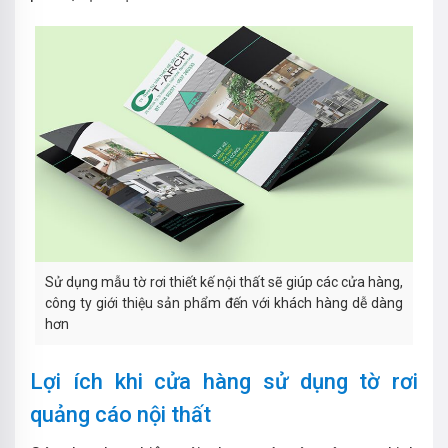
Sử dụng mẫu tờ rơi thiết kế nội thất sẽ giúp các cửa hàng,
công ty giới thiệu sản phẩm đến với khách hàng dễ dàng
hơn
Lợi ích khi cửa hàng sử dụng tờ rơi
quảng cáo nội thất