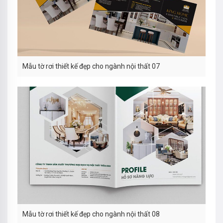
Mẫu tờ rơi thiết kế đẹp cho ngành nội thất 07
Mẫu tờ rơi thiết kế đẹp cho ngành nội thất 08