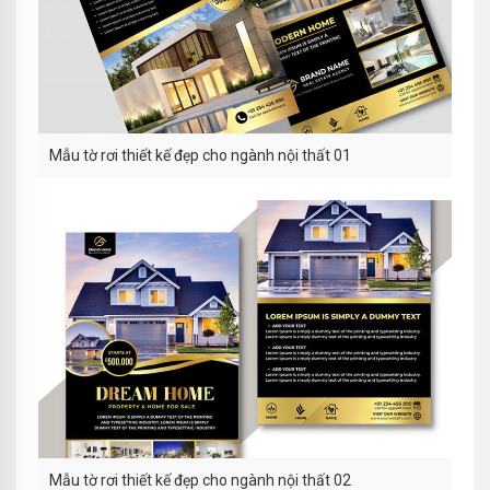
Mẫu tờ rơi thiết kế đẹp cho ngành nội thất 01
Mẫu tờ rơi thiết kế đẹp cho ngành nội thất 02