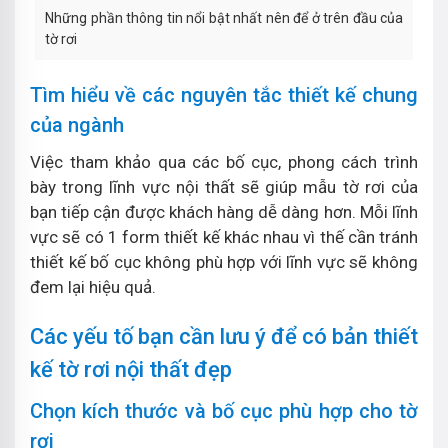
Những phần thông tin nổi bật nhất nên để ở trên đầu của
tờ rơi
Tìm hiểu về các nguyên tắc thiết kế chung
của ngành
Việc tham khảo qua các bố cục, phong cách trình
bày trong lĩnh vực nội thất sẽ giúp mẫu tờ rơi của
bạn tiếp cận được khách hàng dễ dàng hơn. Mỗi lĩnh
vực sẽ có 1 form thiết kế khác nhau vì thế cần tránh
thiết kế bố cục không phù hợp với lĩnh vực sẽ không
đem lại hiệu quả.
Các yếu tố bạn cần lưu ý để có bản thiết
kế tờ rơi nội thất đẹp
Chọn kích thước và bố cục phù hợp cho tờ
rơi