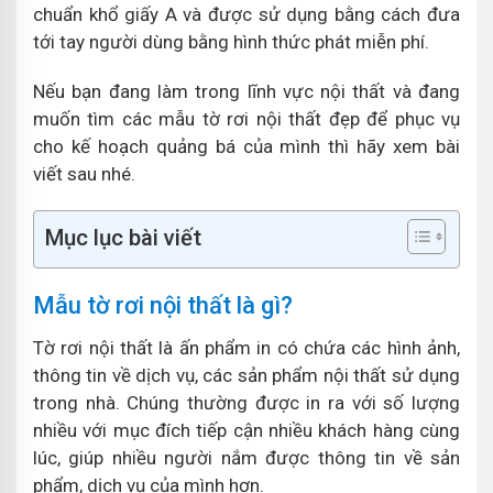
chuẩn khổ giấy A và được sử dụng bằng cách đưa
tới tay người dùng bằng hình thức phát miễn phí.
Nếu bạn đang làm trong lĩnh vực nội thất và đang
muốn tìm các mẫu tờ rơi nội thất đẹp để phục vụ
cho kế hoạch quảng bá của mình thì hãy xem bài
viết sau nhé.
Mục lục bài viết
Mẫu tờ rơi nội thất là gì?
Tờ rơi nội thất là ấn phẩm in có chứa các hình ảnh,
thông tin về dịch vụ, các sản phẩm nội thất sử dụng
trong nhà. Chúng thường được in ra với số lượng
nhiều với mục đích tiếp cận nhiều khách hàng cùng
lúc, giúp nhiều người nắm được thông tin về sản
phẩm, dịch vụ của mình hơn.