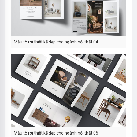
Mẫu tờ rơi thiết kế đẹp cho ngành nội thất 04
Mẫu tờ rơi thiết kế đẹp cho ngành nội thất 05