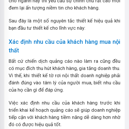
cho ngành này thì yêu cầu sự chỉnh chu rất cao mới
đem lại ấn tượng niềm tin cho khách hàng.
Sau đây là một số nguyên tắc thiết kế hiệu quả khi
bạn đầu tư thiết kế cho lĩnh vực này:
Xác định nhu cầu của khách hàng mua nội
thất
Bất cứ chiến dịch quảng cáo nào làm ra cũng đều
có mục đích thu hút khách hàng, gia tăng doanh thu.
Vì thế, khi thiết kế tờ rơi nội thất doanh nghiệp phải
đánh đúng vào tâm lý của người mua, biết nhu cầu
của họ cần gì để đáp ứng.
Việc xác định nhu cầu của khách hàng trước khi
triển khai kế hoạch quảng cáo sẽ giúp doanh nghiệp
tiếp cận với khách hàng tiềm năng dễ dàng hơn nhờ
đó có được hiệu quả tốt.