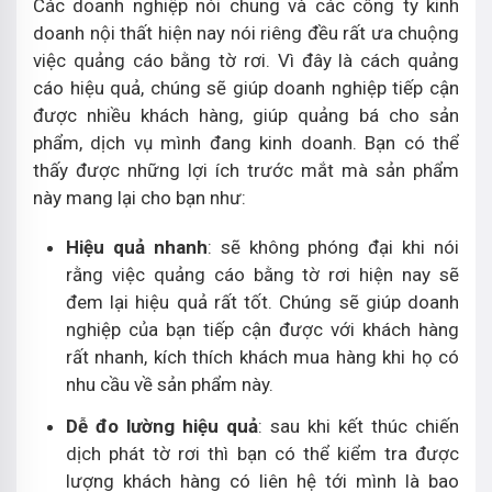
Các doanh nghiệp nói chung và các công ty kinh
doanh nội thất hiện nay nói riêng đều rất ưa chuộng
việc quảng cáo bằng tờ rơi. Vì đây là cách quảng
cáo hiệu quả, chúng sẽ giúp doanh nghiệp tiếp cận
được nhiều khách hàng, giúp quảng bá cho sản
phẩm, dịch vụ mình đang kinh doanh. Bạn có thể
thấy được những lợi ích trước mắt mà sản phẩm
này mang lại cho bạn như:
Hiệu quả nhanh
: sẽ không phóng đại khi nói
rằng việc quảng cáo bằng tờ rơi hiện nay sẽ
đem lại hiệu quả rất tốt. Chúng sẽ giúp doanh
nghiệp của bạn tiếp cận được với khách hàng
rất nhanh, kích thích khách mua hàng khi họ có
nhu cầu về sản phẩm này.
Dễ đo lường hiệu quả
: sau khi kết thúc chiến
dịch phát tờ rơi thì bạn có thể kiểm tra được
lượng khách hàng có liên hệ tới mình là bao