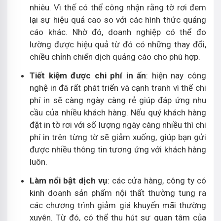
nhiêu. Vì thế có thể công nhận rằng tờ rơi đem
lại sự hiệu quả cao so với các hình thức quảng
cáo khác. Nhờ đó, doanh nghiệp có thể đo
lường được hiệu quả từ đó có những thay đổi,
chiều chỉnh chiến dịch quảng cáo cho phù hợp.
Tiết kiệm được chi phí in ấn
: hiện nay công
nghệ in đã rất phát triển và cạnh tranh vì thế chi
phí in sẽ càng ngày càng rẻ giúp đáp ứng nhu
cầu của nhiều khách hàng. Nếu quý khách hàng
đặt in tờ rơi với số lượng ngày càng nhiều thì chi
phí in trên từng tờ sẽ giảm xuống, giúp bạn gửi
được nhiều thông tin tương ứng với khách hàng
luôn.
Làm nổi bật dịch vụ
: các cửa hàng, công ty có
kinh doanh sản phẩm nội thất thường tung ra
các chương trình giảm giá khuyến mãi thường
xuyên. Từ đó, có thể thu hút sự quan tâm của