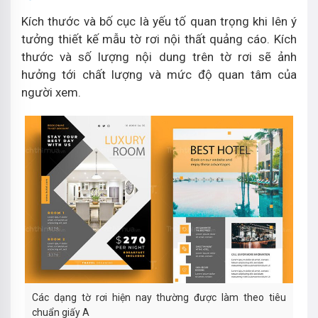
Kích thước và bố cục là yếu tố quan trọng khi lên ý
tưởng thiết kế mẫu tờ rơi nội thất quảng cáo. Kích
thước và số lượng nội dung trên tờ rơi sẽ ảnh
hưởng tới chất lượng và mức độ quan tâm của
người xem.
Các dạng tờ rơi hiện nay thường được làm theo tiêu
chuẩn giấy A