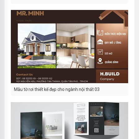
Mẫu tờ rơi thiết kế đẹp cho ngành nội thất 03