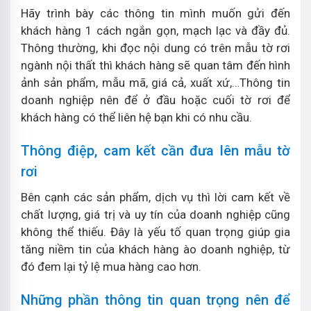
Hãy trình bày các thông tin mình muốn gửi đến
khách hàng 1 cách ngắn gọn, mạch lạc và đầy đủ.
Thông thường, khi đọc nội dung có trên mẫu tờ rơi
ngành nội thất thì khách hàng sẽ quan tâm đến hình
ảnh sản phẩm, mẫu mã, giá cả, xuất xứ,…Thông tin
doanh nghiệp nên để ở đầu hoặc cuối tờ rơi để
khách hàng có thể liên hệ bạn khi có nhu cầu.
Thông điệp, cam kết cần đưa lên mẫu tờ
rơi
Bên cạnh các sản phẩm, dịch vụ thì lời cam kết về
chất lượng, giá trị và uy tín của doanh nghiệp cũng
không thể thiếu. Đây là yếu tố quan trọng giúp gia
tăng niềm tin của khách hàng ào doanh nghiệp, từ
đó đem lại tỷ lệ mua hàng cao hơn.
Những phần thông tin quan trọng nên để