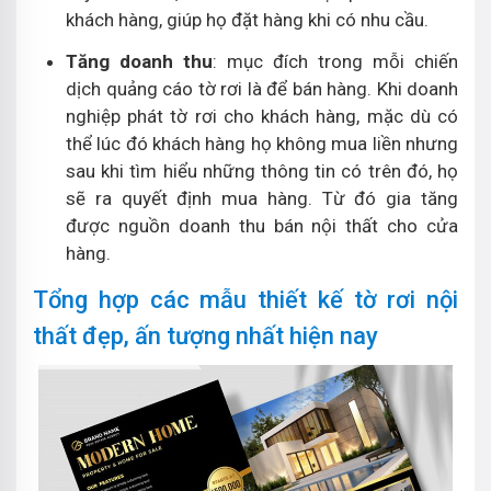
khách hàng, giúp họ đặt hàng khi có nhu cầu.
Tăng doanh thu
: mục đích trong mỗi chiến
dịch quảng cáo tờ rơi là để bán hàng. Khi doanh
nghiệp phát tờ rơi cho khách hàng, mặc dù có
thể lúc đó khách hàng họ không mua liền nhưng
sau khi tìm hiểu những thông tin có trên đó, họ
sẽ ra quyết định mua hàng. Từ đó gia tăng
được nguồn doanh thu bán nội thất cho cửa
hàng.
Tổng hợp các mẫu thiết kế tờ rơi nội
thất đẹp, ấn tượng nhất hiện nay