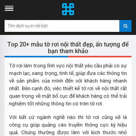
Top 20+ mẫu tờ rơi nội thất đẹp, ấn tượng để
bạn tham khảo
Tờ rơi làm trong lĩnh vực nội thất yêu cầu phải có sự
mạch lạc, sang trọng, tinh tế, giúp đưa các thông tin
về sản phẩm của mình đến với khách hàng nhanh
nhất. Bên cạnh đó, việc thiết kế tờ rơi về nội thất rất
quan trọng về mặt bố cục để khách hàng có thể trải
nghiệm tốt những thông tin có trên tờ rơi.
Với bất cứ ngành nghề nào thì tờ rơi cũng sẽ là
công cụ giúp quảng cáo truyền thông cực kỳ hiệu
quả. Chúng thường được làm với kích thước nhỏ