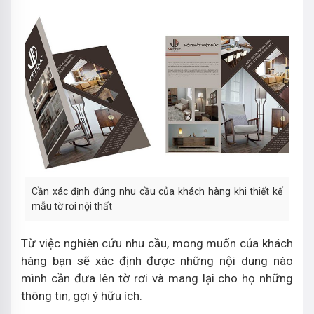
Cần xác định đúng nhu cầu của khách hàng khi thiết kế
mẫu tờ rơi nội thất
Từ việc nghiên cứu nhu cầu, mong muốn của khách
hàng bạn sẽ xác định được những nội dung nào
mình cần đưa lên tờ rơi và mang lại cho họ những
thông tin, gợi ý hữu ích.