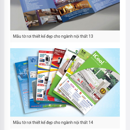
Mẫu tờ rơi thiết kế đẹp cho ngành nội thất 13
Mẫu tờ rơi thiết kế đẹp cho ngành nội thất 14