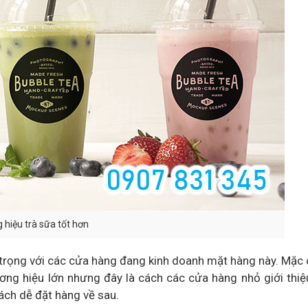
 hiệu trà sữa tốt hơn
n trọng với các cửa hàng đang kinh doanh mặt hàng này. Mặc
ơng hiệu lớn nhưng đây là cách các cửa hàng nhỏ giới thi
hách dễ đặt hàng về sau.