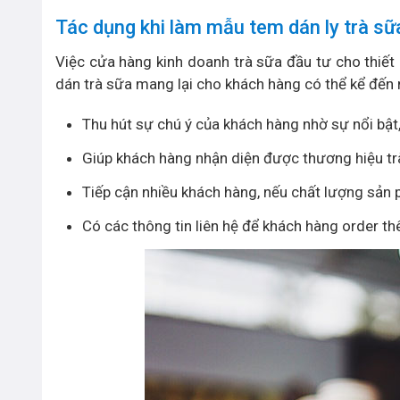
Tác dụng khi làm mẫu tem dán ly trà sữ
Việc cửa hàng kinh doanh trà sữa đầu tư cho thiết k
dán trà sữa mang lại cho khách hàng có thể kể đến 
Thu hút sự chú ý của khách hàng nhờ sự nổi bật
Giúp khách hàng nhận diện được thương hiệu trà
Tiếp cận nhiều khách hàng, nếu chất lượng sản 
Có các thông tin liên hệ để khách hàng order th