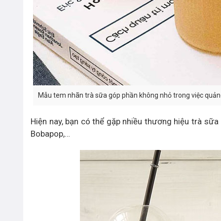
Mẫu tem nhãn trà sữa góp phần không nhỏ trong việc quản
Hiện nay, bạn có thể gặp nhiều thương hiệu trà sữa 
Bobapop,…