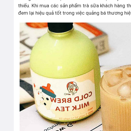
thiếu. Khi mua các sản phẩm trà sữa khách hàng thư
đem lại hiệu quả tốt trong việc quảng bá thương hiệ