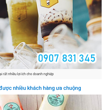
 rất nhiều lợi ích cho doanh nghiệp
được nhiều khách hàng ưa chuộng