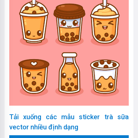
Tải xuống các mẫu sticker trà sữa
vector nhiều định dạng