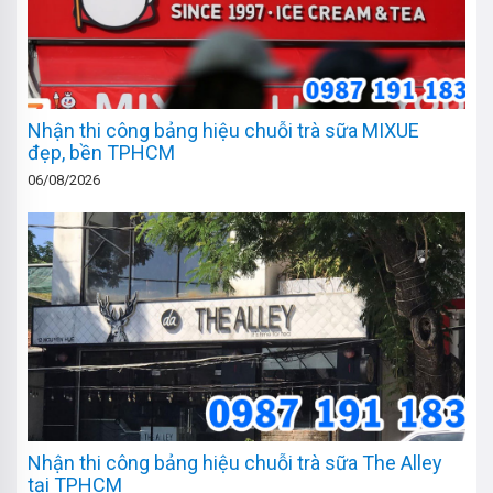
Nhận thi công bảng hiệu chuỗi trà sữa MIXUE
đẹp, bền TPHCM
06/08/2026
Nhận thi công bảng hiệu chuỗi trà sữa The Alley
tại TPHCM