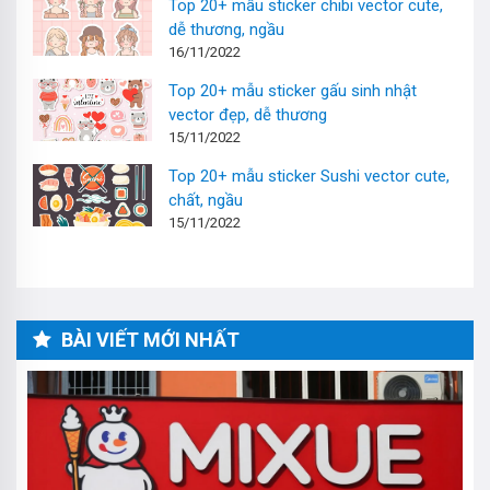
Top 20+ mẫu sticker chibi vector cute,
dễ thương, ngầu
16/11/2022
Top 20+ mẫu sticker gấu sinh nhật
vector đẹp, dễ thương
15/11/2022
Top 20+ mẫu sticker Sushi vector cute,
chất, ngầu
15/11/2022
BÀI VIẾT MỚI NHẤT