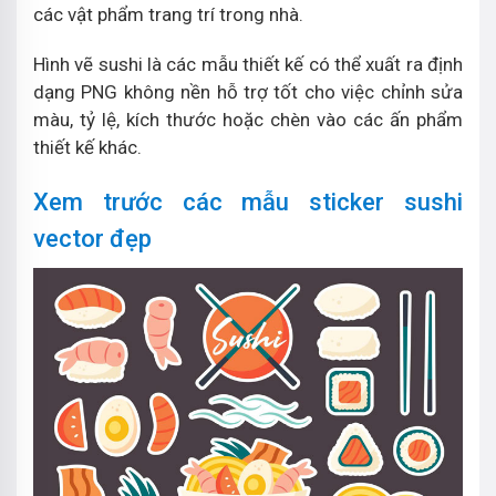
các vật phẩm trang trí trong nhà.
Hình vẽ sushi là các mẫu thiết kế có thể xuất ra định
dạng PNG không nền hỗ trợ tốt cho việc chỉnh sửa
màu, tỷ lệ, kích thước hoặc chèn vào các ấn phẩm
thiết kế khác.
Xem trước các mẫu sticker sushi
vector đẹp