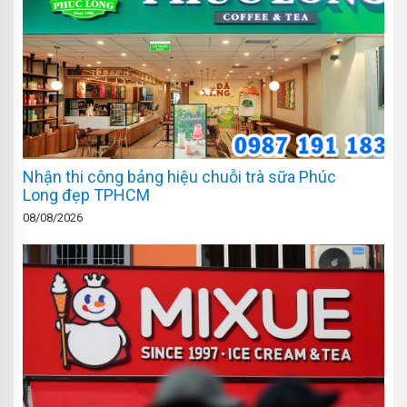
Nhận thi công bảng hiệu chuỗi trà sữa Phúc
Long đẹp TPHCM
08/08/2026