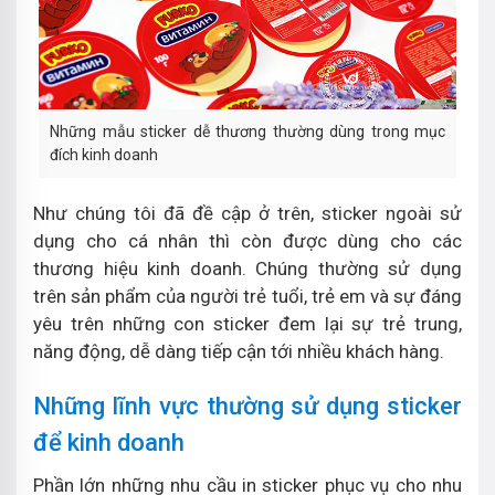
Những mẫu sticker dễ thương thường dùng trong mục
đích kinh doanh
Như chúng tôi đã đề cập ở trên, sticker ngoài sử
dụng cho cá nhân thì còn được dùng cho các
thương hiệu kinh doanh. Chúng thường sử dụng
trên sản phẩm của người trẻ tuổi, trẻ em và sự đáng
yêu trên những con sticker đem lại sự trẻ trung,
năng động, dễ dàng tiếp cận tới nhiều khách hàng.
Những lĩnh vực thường sử dụng sticker
để kinh doanh
Phần lớn những nhu cầu in sticker phục vụ cho nhu