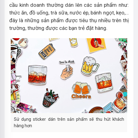
cầu kinh doanh thường dán lên các sản phẩm như:
thức ăn, đồ uống, trà sữa, nước ép, bánh ngọt, kẹo,…
đây là những sản phẩm được tiêu thụ nhiều trên thị
trường, thường được các bạn trẻ đặt hàng.
Sử dụng sticker dán trên sản phẩm sẽ thu hút khách
hàng hơn