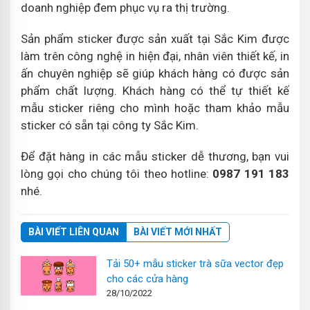
doanh nghiệp đem phục vụ ra thị trường.
Sản phẩm sticker được sản xuất tại Sắc Kim được
làm trên công nghệ in hiện đại, nhân viên thiết kế, in
ấn chuyên nghiệp sẽ giúp khách hàng có được sản
phẩm chất lượng. Khách hàng có thể tự thiết kế
mẫu sticker riêng cho mình hoặc tham khảo mẫu
sticker có sẵn tại công ty Sắc Kim.
Để đặt hàng in các mẫu sticker dễ thương, bạn vui
lòng gọi cho chúng tôi theo hotline:
0987 191 183
nhé.
BÀI VIẾT LIÊN QUAN
BÀI VIẾT MỚI NHẤT
Tải 50+ mẫu sticker trà sữa vector đẹp
cho các cửa hàng
28/10/2022