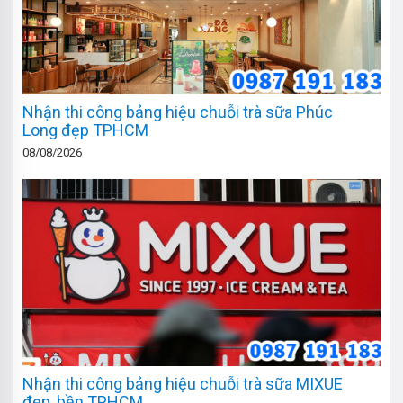
Nhận thi công bảng hiệu chuỗi trà sữa Phúc
Long đẹp TPHCM
08/08/2026
Nhận thi công bảng hiệu chuỗi trà sữa MIXUE
đẹp, bền TPHCM