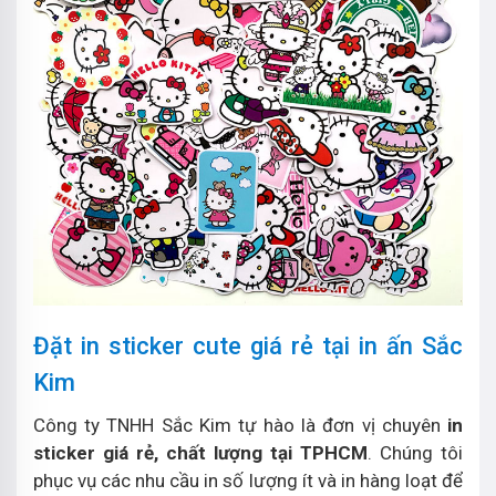
Đặt in sticker cute giá rẻ tại in ấn Sắc
Kim
Công ty TNHH Sắc Kim tự hào là đơn vị chuyên
in
sticker giá rẻ, chất lượng tại TPHCM
. Chúng tôi
phục vụ các nhu cầu in số lượng ít và in hàng loạt để