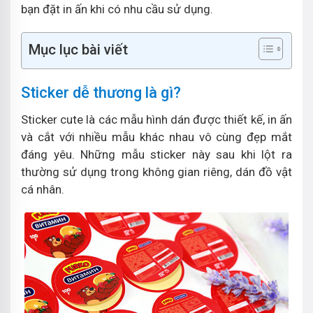
bạn đặt in ấn khi có nhu cầu sử dụng.
Mục lục bài viết
Sticker dễ thương là gì?
Sticker cute là các mẫu hình dán được thiết kế, in ấn
và cắt với nhiều mẫu khác nhau vô cùng đẹp mắt
đáng yêu. Những mẫu sticker này sau khi lột ra
thường sử dụng trong không gian riêng, dán đồ vật
cá nhân.