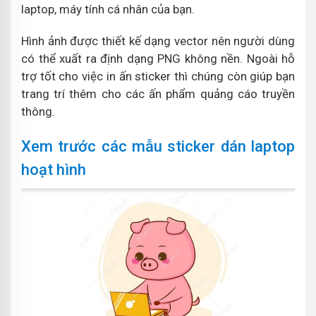
laptop, máy tính cá nhân của bạn.
Hình ảnh được thiết kế dạng vector nên người dùng
có thể xuất ra định dạng PNG không nền. Ngoài hỗ
trợ tốt cho việc in ấn sticker thì chúng còn giúp bạn
trang trí thêm cho các ấn phẩm quảng cáo truyền
thông.
Xem trước các mẫu sticker dán laptop
hoạt hình