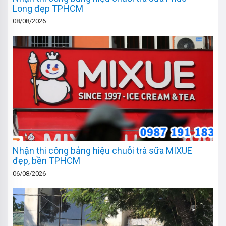
Long đẹp TPHCM
08/08/2026
Nhận thi công bảng hiệu chuỗi trà sữa MIXUE
đẹp, bền TPHCM
06/08/2026