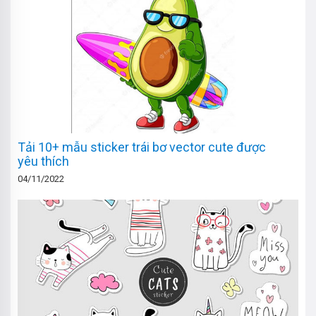
Tải 10+ mẫu sticker trái bơ vector cute được
yêu thích
04/11/2022