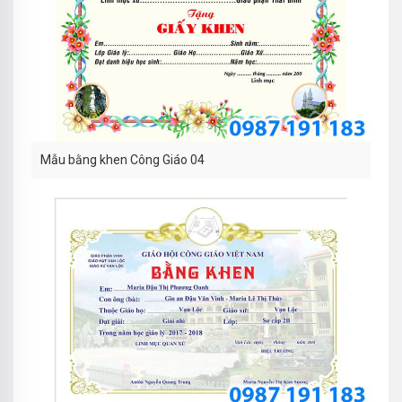
Mẫu bằng khen Công Giáo 04