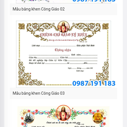
Mẫu bằng khen Công Giáo 02
Mẫu bằng khen Công Giáo 03