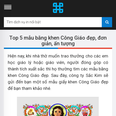
Top 5 mẫu bằng khen Công Giáo đẹp, đơn
giản, ấn tượng
Hiện nay, khi nhà thờ muốn trao thưởng cho các em
học giáo lý hoặc giáo viên, người đóng góp có
thành tích xuất sắc thì họ thường tìm các mẫu bằng
khen Công Giáo đẹp. Sau đây, công ty Sắc Kim sẽ
gửi đến bạn một số mẫu giấy khen Công Giáo đẹp
để bạn tham khảo nhé.