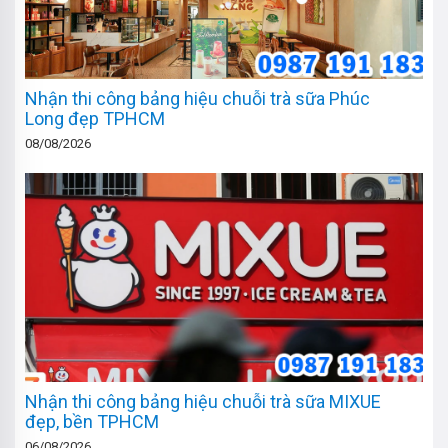
Nhận thi công bảng hiệu chuỗi trà sữa Phúc
Long đẹp TPHCM
08/08/2026
Nhận thi công bảng hiệu chuỗi trà sữa MIXUE
đẹp, bền TPHCM
06/08/2026