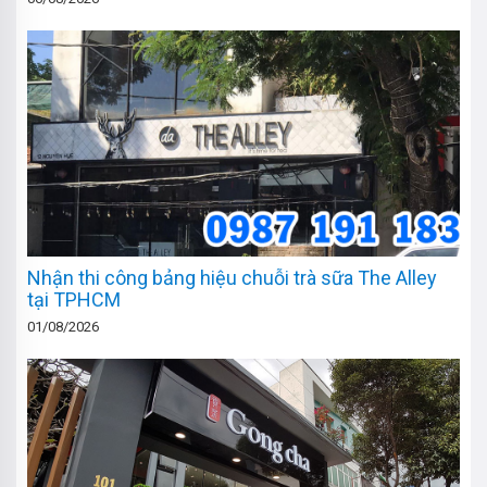
Nhận thi công bảng hiệu chuỗi trà sữa The Alley
tại TPHCM
01/08/2026