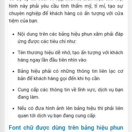
hình này phải yêu cầu tính thẩm mỹ, tỉ mỉ, tạo sự
chuyên nghiệp để khách hàng có ấn tượng với cửa
tiệm của bạn.
Nội dung trên các bảng hiệu phun xăm phải đáp
ứng được các tiêu chí như:
Tên thương hiệu dễ nhớ, tạo ấn tượng với khách
hàng ngay lần đầu tiên nhìn vào.
Bảng hiệu phải có những thông tin liên lạc cơ
bản để khách hàng gọi đến khi họ cần.
Cung cấp các thông tin về lĩnh vực, dịch vụ bạn
đang làm.
Nếu có đưa hình ảnh lên bảng hiệu thì phải liên
quan tới dịch vụ bạn đang cung cấp.
Font chữ được dùng trên bảng hiệu phun