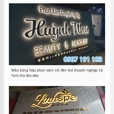
Mẫu bảng hiệu phun xăm với đèn led chuyên nghiệp và
font chữ độc đáo