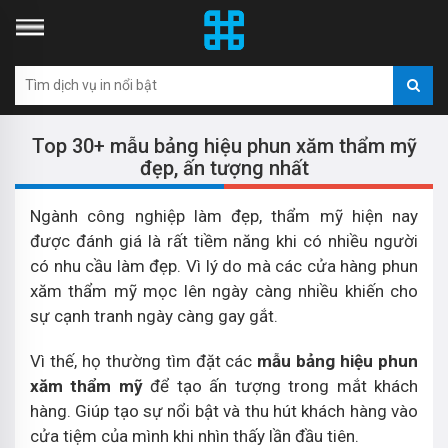
Top 30+ mẫu bảng hiệu phun xăm thẩm mỹ
đẹp, ấn tượng nhất
Ngành công nghiệp làm đẹp, thẩm mỹ hiện nay
được đánh giá là rất tiềm năng khi có nhiều người
có nhu cầu làm đẹp. Vì lý do mà các cửa hàng phun
xăm thẩm mỹ mọc lên ngày càng nhiều khiến cho
sự cạnh tranh ngày càng gay gắt.
Vì thế, họ thường tìm đặt các
mẫu bảng hiệu phun
xăm thẩm mỹ
để tạo ấn tượng trong mắt khách
hàng. Giúp tạo sự nổi bật và thu hút khách hàng vào
cửa tiệm của mình khi nhìn thấy lần đầu tiên.