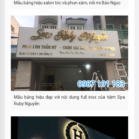
Mẫu bảng hiệu salon tóc và phun xăm, nối mi Bảo Ngọc
Mẫu bảng hiệu đẹp với nội dung full inox của tiệm Spa
Ruby Nguyễn