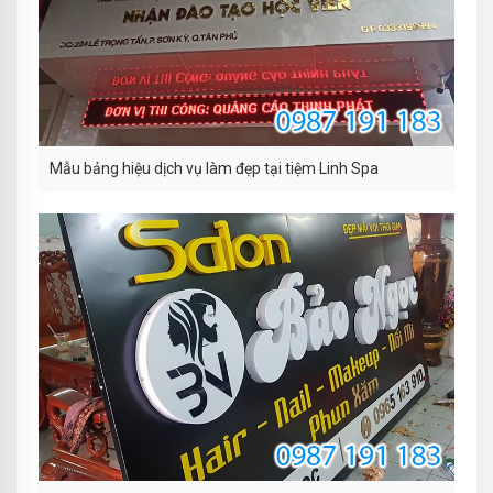
Mẫu bảng hiệu dịch vụ làm đẹp tại tiệm Linh Spa