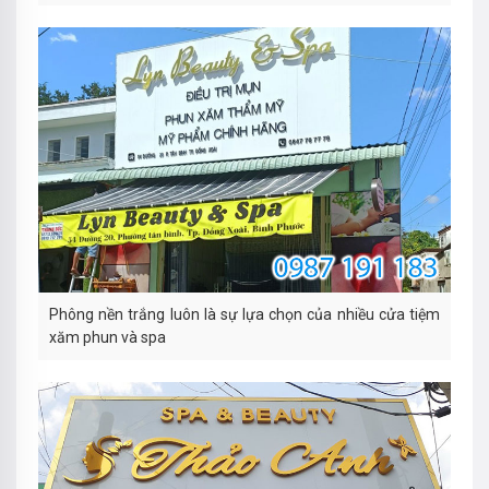
Phông nền trắng luôn là sự lựa chọn của nhiều cửa tiệm
xăm phun và spa