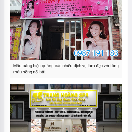
Mẫu bảng hiệu quảng cáo nhiều dịch vụ làm đẹp với tông
màu hồng nổi bật