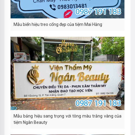
Mẫu biển hiệu treo cổng đẹp của tiệm Mai Hằng
Mẫu bảng hiệu sang trọng với tông màu trắng vàng của
tiệm Ngân Beauty