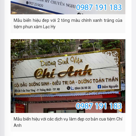
Mẫu biển hiệu đep với 2 tông màu chính xanh trắng của
tiệm phun xăm Lạc Hy
Mẫu biển hiệu với các dịch vụ làm đẹp cơ bản cua tiệm Chí
Anh