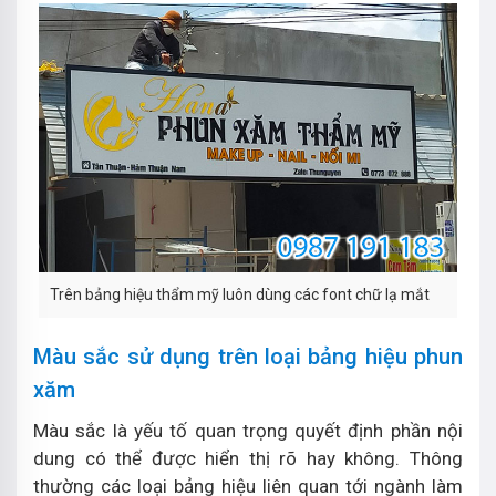
Trên bảng hiệu thẩm mỹ luôn dùng các font chữ lạ mắt
Màu sắc sử dụng trên loại bảng hiệu phun
xăm
Màu sắc là yếu tố quan trọng quyết định phần nội
dung có thể được hiển thị rõ hay không. Thông
thường các loại bảng hiệu liên quan tới ngành làm