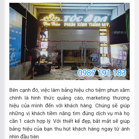
Bên cạnh đó, việc làm bảng hiệu cho tiệm phun xăm
chính là hình thức quảng cáo, marketing thương
hiệu của mình đến với khách hàng. Chúng sẽ giúp
những vị khách tiềm năng tìm đúng dịch vụ mà họ
cần 1 cách hợp lý. Với thiết kế đẹp, bắt mắt sẽ giúp
bảng hiệu của bạn thu hút khách hàng ngay từ ánh
nhìn đầu tiên.