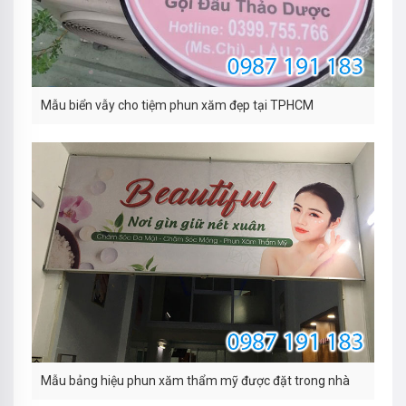
Mẫu biển vẫy cho tiệm phun xăm đẹp tại TPHCM
Mẫu bảng hiệu phun xăm thẩm mỹ được đặt trong nhà