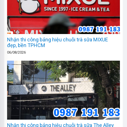
Nhận thi công bảng hiệu chuỗi trà sữa MIXUE
đẹp, bền TPHCM
06/08/2026
Nhận thi công bảng hiệu chuỗi trà sữa The Alley