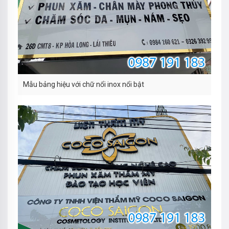
Mẫu bảng hiệu với chữ nổi inox nổi bật