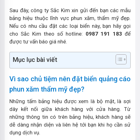
Sau đây, công ty Sắc Kim xin gửi đến bạn các mẫu
bảng hiệu thuộc lĩnh vực phun xăm, thẩm mỹ đẹp.
Nếu có nhu cầu đặt các loại biển này, bạn hãy gọi
cho Sắc Kim theo số hotline:
0987 191 183
để
được tư vấn báo giá nhé.
Mục lục bài viết
Vì sao chủ tiệm nên đặt biển quảng cáo
phun xăm thẩm mỹ đẹp?
Những tấm bảng hiệu được xem là bộ mặt, là sợi
dây kết nối giữa khách hàng với cửa hàng. Từ
những thông tin có trên bảng hiệu, khách hàng sẽ
dễ dàng nhận diện và liên hệ tới bạn khi họ cần sử
dụng dịch vụ.