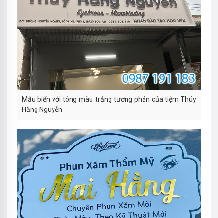
Mẫu biển với tông màu trắng tương phản của tiệm Thúy
Hằng Nguyễn