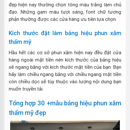
đẹp hiện nay thường chọn tông màu trắng làm chủ
đạo. Những gam màu tươi sáng, font chữ tương
phản thường được các cửa hàng ưu tiên lựa chọn.
Kích thước đặt làm bảng hiệu phun xăm
thẩm mỹ
Hầu hết các cơ sở phun xăm hiện nay đều đặt cửa
hàng ngoài mặt tiền nên kích thước của bảng hiệu
sẽ ngang bằng với kích thước mặt tiền của bạn. Bạn
hãy làm chiều ngang bằng với chiều ngang mặt tiền
còn chiều dọc sẽ tùy thuộc vào lượng nội dung bạn
muốn truyền tải.
Tổng hợp 30 +mẫu bảng hiệu phun xăm
thẩm mỹ đẹp