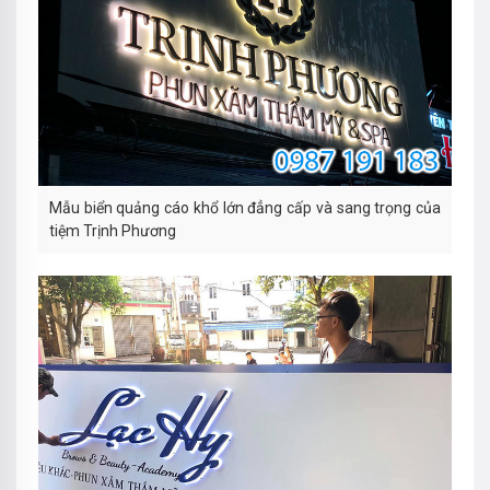
Mẫu biển quảng cáo khổ lớn đẳng cấp và sang trọng của
tiệm Trịnh Phương