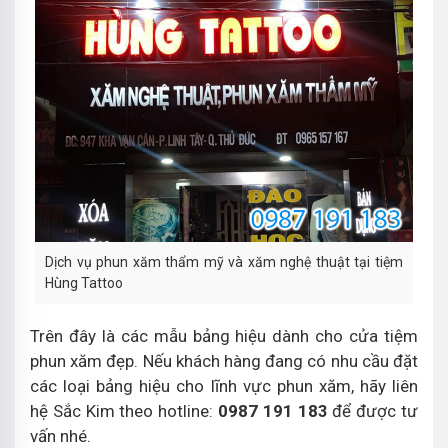
Dịch vụ phun xăm thẩm mỹ và xăm nghệ thuật tại tiệm
Hùng Tattoo
Trên đây là các mẫu bảng hiệu dành cho cửa tiệm
phun xăm đẹp. Nếu khách hàng đang có nhu cầu đặt
các loại bảng hiệu cho lĩnh vực phun xăm, hãy liên
hệ Sắc Kim theo hotline:
0987 191 183
để được tư
vấn nhé.