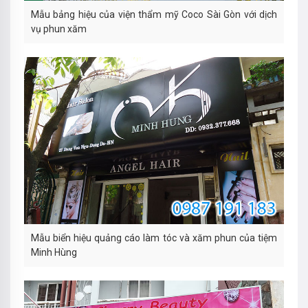
Mẫu bảng hiệu của viện thẩm mỹ Coco Sài Gòn với dịch
vụ phun xăm
Mẫu biển hiệu quảng cáo làm tóc và xăm phun của tiệm
Minh Hùng