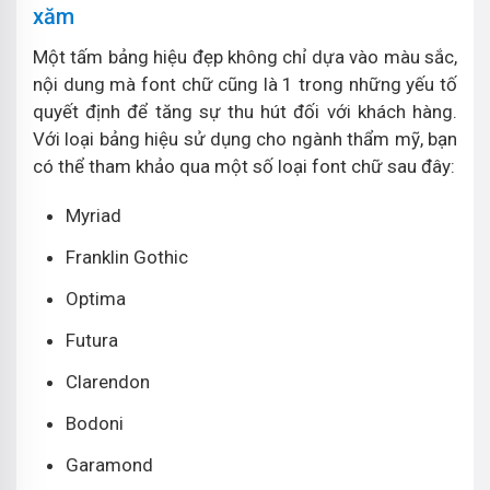
xăm
Một tấm bảng hiệu đẹp không chỉ dựa vào màu sắc,
nội dung mà font chữ cũng là 1 trong những yếu tố
quyết định để tăng sự thu hút đối với khách hàng.
Với loại bảng hiệu sử dụng cho ngành thẩm mỹ, bạn
có thể tham khảo qua một số loại font chữ sau đây:
Myriad
Franklin Gothic
Optima
Futura
Clarendon
Bodoni
Garamond