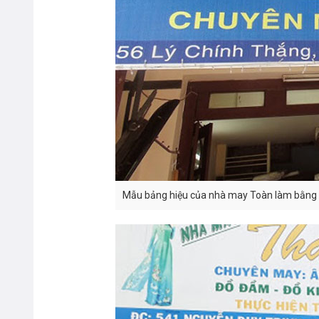
Mẫu bảng hiệu của nhà may Toàn làm bằng h