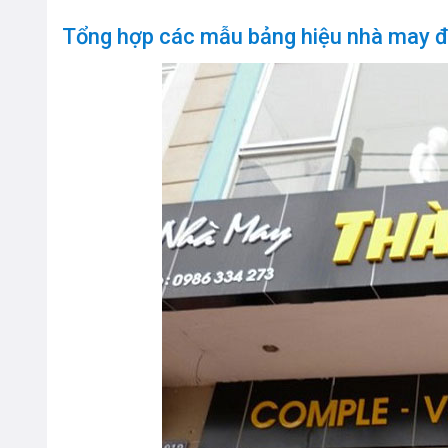
Tổng hợp các mẫu bảng hiệu nhà may đẹ