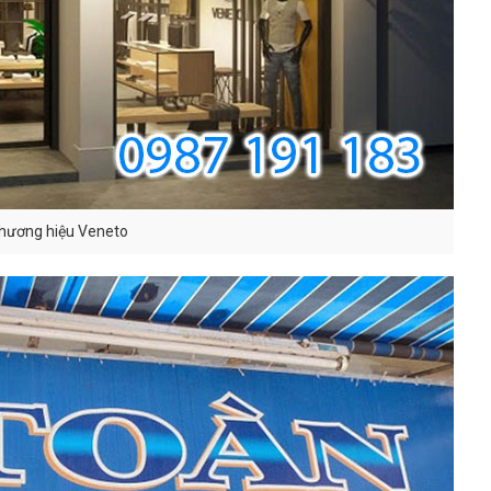
thương hiệu Veneto