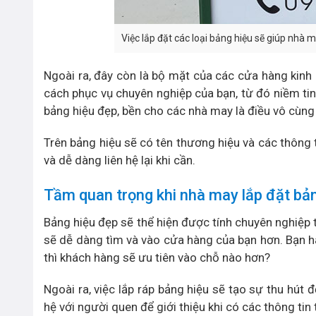
Việc lắp đặt các loại bảng hiệu sẽ giúp nhà 
Ngoài ra, đây còn là bộ mặt của các cửa hàng kinh
cách phục vụ chuyên nghiệp của bạn, từ đó niềm ti
bảng hiệu đẹp, bền cho các nhà may là điều vô cùng 
Trên bảng hiệu sẽ có tên thương hiệu và các thông 
và dễ dàng liên hệ lại khi cần.
Tầm quan trọng khi nhà may lắp đặt bả
Bảng hiệu đẹp sẽ thể hiện được tính chuyên nghiệp
sẽ dễ dàng tìm và vào cửa hàng của bạn hơn. Bạn 
thì khách hàng sẽ ưu tiên vào chỗ nào hơn?
Ngoài ra, việc lắp ráp bảng hiệu sẽ tạo sự thu hú
hệ với người quen để giới thiệu khi có các thông tin