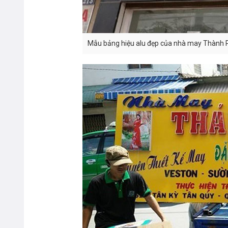
Mẫu bảng hiệu alu đẹp của nhà may Thành 