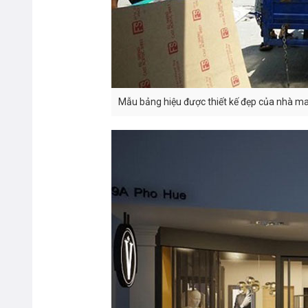
Mẫu bảng hiệu được thiết kế đẹp của nhà m