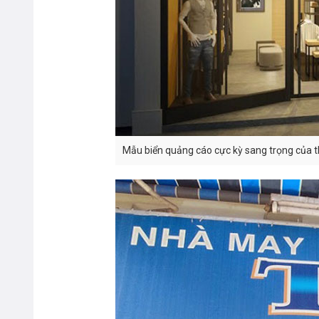
Mẫu biển quảng cáo cực kỳ sang trọng của 