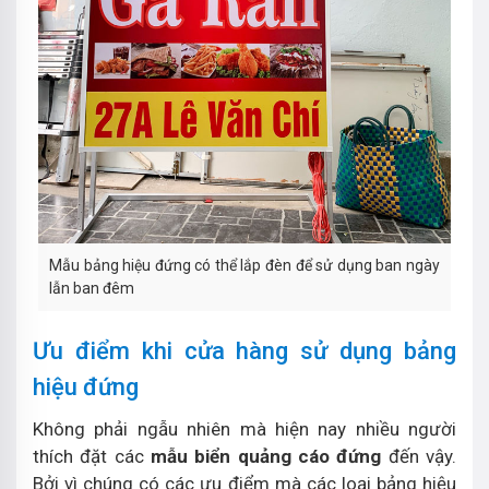
Mẫu bảng hiệu đứng có thể lắp đèn để sử dụng ban ngày
lẫn ban đêm
Ưu điểm khi cửa hàng sử dụng bảng
hiệu đứng
Không phải ngẫu nhiên mà hiện nay nhiều người
thích đặt các
mẫu biển quảng cáo đứng
đến vậy.
Bởi vì chúng có các ưu điểm mà các loại bảng hiệu