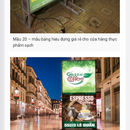
Mẫu 20 – mẫu bảng hiệu đứng giá rẻ cho cửa hàng thực
phẩm sạch