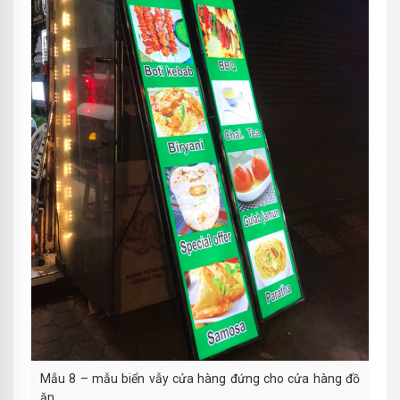
Mẫu 8 – mẫu biển vẫy cửa hàng đứng cho cửa hàng đồ
ăn