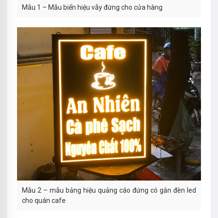
Mẫu 1 – Mẫu biển hiệu vẫy đứng cho cửa hàng
Mẫu 2 – mẫu bảng hiệu quảng cáo đứng có gắn đèn led
cho quán cafe