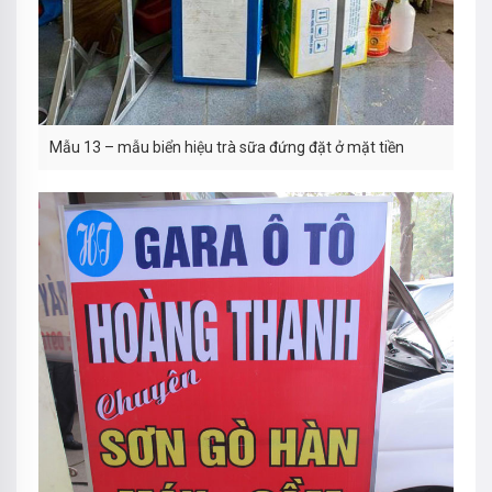
Mẫu 13 – mẫu biển hiệu trà sữa đứng đặt ở mặt tiền