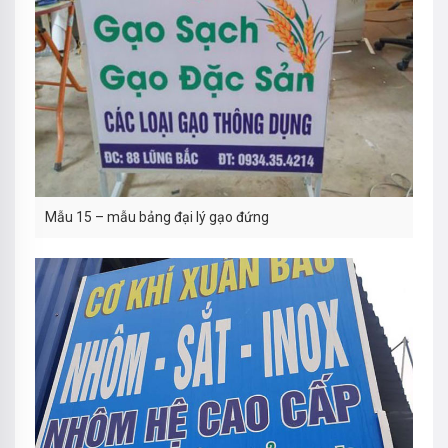
Mẫu 15 – mẫu bảng đại lý gạo đứng