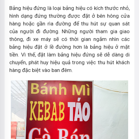
Bảng hiệu đứng là loại bảng hiệu có kích thước nhỏ,
hình dạng đứng thường được đặt ở bên hông cửa
hàng hoặc gần rìa đường để thu hút sự quan sát
của người đi đường. Những người tham gia giao
thông, đi xe máy sẽ có thời gian ngắm nhìn các
bảng hiệu đặt ở lề đường hơn là bảng hiệu ở mặt
tiền. Vì thế, đặt làm bảng hiệu đứng sẽ dễ dàng di
chuyển, phát huy hiệu quả trong việc thu hút khách
hàng đặc biệt vào ban đêm.