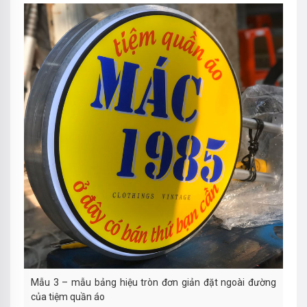
Mẫu 3 – mẫu bảng hiệu tròn đơn giản đặt ngoài đường
của tiệm quần áo