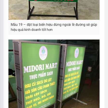
Mẫu 19 – đặt loại biển hiệu đứng ngoài lề đường sẽ giúp
hiệu quả kinh doanh tốt hơn