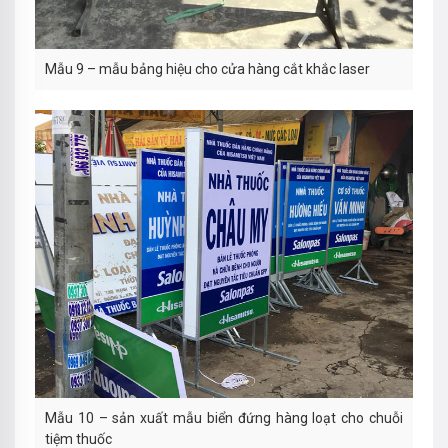
Mẫu 9 – mẫu bảng hiệu cho cửa hàng cắt khắc laser
Mẫu 10 – sản xuất mẫu biển đứng hàng loạt cho chuỗi
tiệm thuốc