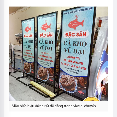
Mẫu biển hiệu đứng rất dễ dàng trong việc di chuyển