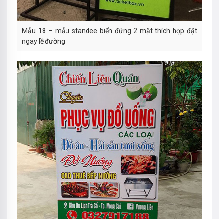
Mẫu 18 – mẫu standee biển đứng 2 mặt thích hợp đặt
ngay lề đường