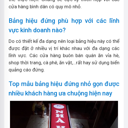
cửa hàng bình dân có quy mô nhỏ.
Bảng hiệu đứng phù hợp với các lĩnh
vực kinh doanh nào?
Do có thiết kế đa dạng nên loại bảng hiệu này có thể
được đặt ở nhiều vị trí khác nhau với đa dạng các
lĩnh vực. Các cửa hàng buôn bán quán ăn vỉa hè,
shop thời trang, cà phê, ăn vặt,…rất hay sử dụng biển
quảng cáo đứng.
Top mẫu bảng hiệu đứng nhỏ gọn được
nhiều khách hàng ưa chuộng hiện nay