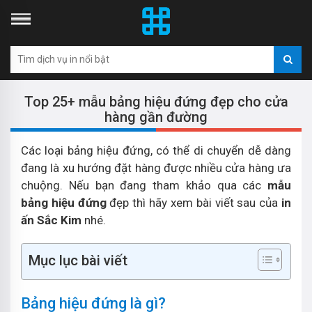
Top 25+ mẫu bảng hiệu đứng đẹp cho cửa
hàng gần đường
Các loại bảng hiệu đứng, có thể di chuyển dễ dàng
đang là xu hướng đặt hàng được nhiều cửa hàng ưa
chuộng. Nếu bạn đang tham khảo qua các
mẫu
bảng hiệu đứng
đẹp thì hãy xem bài viết sau của
in
ấn Sắc Kim
nhé.
Mục lục bài viết
Bảng hiệu đứng là gì?