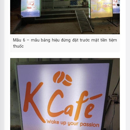
Mẫu 6 – mẫu bảng hiệu đứng đặt trước mặt tiền tiệm
thuốc