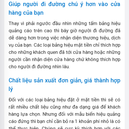
Giúp người đi đường chú ý hơn vào cửa
hàng của bạn
Thay vì phải ngước đầu nhìn những tấm bảng hiệu
quảng cáo trên cao thì bây giờ người đi đường đã
dễ dàng hơn trong việc nhận diện thương hiệu, dịch
vụ của bạn. Các loại bảng hiệu mặt tiền chỉ thích hợp
cho những khách quen đã tới cửa hàng hoặc những
người cần nhận diện cửa hàng chứ không thích hợp
cho người đi đường nhìn lâu.
Chất liệu sản xuất đơn giản, giá thành hợp
lý
Đối với các loại bảng hiệu đặt ở mặt tiền thì sẽ có
rất nhiều chất liệu cũng như đa dạng giá để khách
hàng lựa chọn. Nhưng đối với mẫu biển hiệu quảng
cáo đứng thì bạn chỉ cần bỏ ra 1 khoản phí nhỏ là có
thể thực hiện. Chúng sẽ cực kỳ thích hợp với các