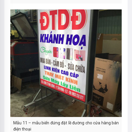
Mẫu 11 – mẫu biển đứng đặt lề đường cho cửa hàng bán
điện thoại