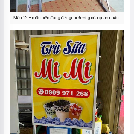
Mẫu 12 – mẫu biển đứng để ngoài đường của quán nhậu