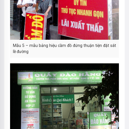
Mẫu 5 – mẫu bảng hiệu cầm đồ đứng thuận tiện đặt sát
lề đường