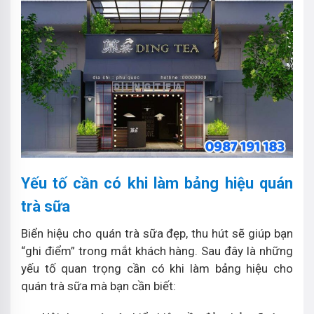
Yếu tố cần có khi làm bảng hiệu quán
trà sữa
Biển hiệu cho quán trà sữa đẹp, thu hút sẽ giúp bạn
“ghi điểm” trong mắt khách hàng. Sau đây là những
yếu tố quan trọng cần có khi làm bảng hiệu cho
quán trà sữa mà bạn cần biết: