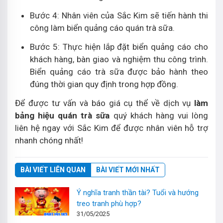
Bước 4: Nhân viên của Sắc Kim sẽ tiến hành thi
công làm biển quảng cáo quán trà sữa.
Bước 5: Thực hiện lắp đặt biển quảng cáo cho
khách hàng, bàn giao và nghiệm thu công trình.
Biển quảng cáo trà sữa được bảo hành theo
đúng thời gian quy định trong hợp đồng.
Để được tư vấn và báo giá cụ thể về dịch vụ
làm
bảng hiệu quán trà sữa
quý khách hàng vui lòng
liên hệ ngay với Sắc Kim để được nhân viên hỗ trợ
nhanh chóng nhất!
BÀI VIẾT LIÊN QUAN
BÀI VIẾT MỚI NHẤT
Ý nghĩa tranh thần tài? Tuổi và hướng
treo tranh phù hợp?
31/05/2025