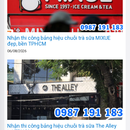
Nhận thi công bảng hiệu chuỗi trà sữa MIXUE
đẹp, bền TPHCM
06/08/2026
Nhận thi công bảng hiệu chuỗi trà sữa The Alley