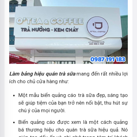
Làm bảng hiệu quán trà sữa
mang đến rất nhiều lợi
ích cho chủ cửa hàng như:
Một mẫu biển quảng cáo trà sữa đẹp, sáng tạo
sẽ giúp tiệm của bạn trở nên nổi bật, thu hút sự
chú ý của mọi người.
Biển quảng cáo được xem là một cách quảng
bá thương hiệu cho quán trà sữa hiệu quả. Nó