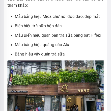
tham khảo:
Mẫu bảng hiệu Mica chữ nổi độc đáo, đẹp mắt
Biển hiệu trà sữa hộp đèn
Mẫu Biển hiệu quán bán trà sữa bằng bạt Hiflex
Mẫu bảng hiệu quảng cáo Alu
Bảng hiệu vẫy quán trà sữa