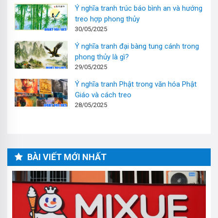
Ý nghĩa tranh trúc báo bình an và hướng
treo hợp phong thủy
30/05/2025
Ý nghĩa tranh đại bàng tung cánh trong
phong thủy là gì?
29/05/2025
Ý nghĩa tranh Phật trong văn hóa Phật
Giáo và cách treo
28/05/2025
BÀI VIẾT MỚI NHẤT