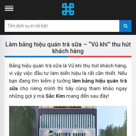
Làm bảng hiệu quán trà sữa – “Vũ khí” thu hút
khách hàng
Bảng hiệu quán trà sữa là Vũ khí thu hút khách hàng,
vì vậy việc đầu tư làm biển hiệu là rất cần thiết. Nếu
bạn đang tìm kiếm ý tưởng
làm bảng hiệu quán trà
sữa
cho riêng mình thì hãy cùng tham khảo ngay
những gợi ý mà
Sắc Kim
mang đến sau đây!