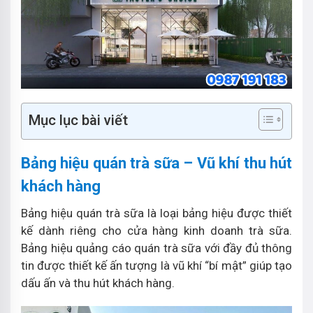
Mục lục bài viết
Bảng hiệu quán trà sữa – Vũ khí thu hút
khách hàng
Bảng hiệu quán trà sữa là loại bảng hiệu được thiết
kế dành riêng cho cửa hàng kinh doanh trà sữa.
Bảng hiệu quảng cáo quán trà sữa với đầy đủ thông
tin được thiết kế ấn tượng là vũ khí “bí mật” giúp tạo
dấu ấn và thu hút khách hàng.