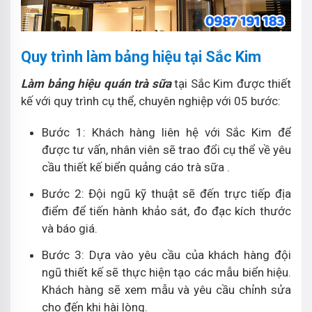
Quy trình làm bảng hiệu tại Sắc Kim
Làm bảng hiệu quán trà sữa
tại Sắc Kim được thiết
kế với quy trình cụ thể, chuyên nghiệp với 05 bước:
Bước 1: Khách hàng liên hệ với Sắc Kim để
được tư vấn, nhân viên sẽ trao đổi cụ thể về yêu
cầu thiết kế biển quảng cáo trà sữa .
Bước 2: Đội ngũ kỹ thuật sẽ đến trực tiếp địa
điểm để tiến hành khảo sát, đo đạc kích thước
và báo giá.
Bước 3: Dựa vào yêu cầu của khách hàng đội
ngũ thiết kế sẽ thực hiện tạo các mẫu biển hiệu.
Khách hàng sẽ xem mẫu và yêu cầu chỉnh sửa
cho đến khi hài lòng.