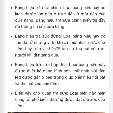
Bảng hiệu trà sữa chính: Loại bảng hiệu này có
kích thước lớn gắn ở trực tiếp ở mặt tiền của
cửa hàng. Bảng hiệu trà sữa chính hiển thị đầy
đủ thông tin của cửa hàng
Bảng hiệu trà sữa đứng: Loại bảng hiệu này có
thể đặt ở những vị trí khác nhau như trước cửa
tiệm hay trên vỉa hè để tạo sự thu hút với mọi
người khi đi ngang qua.
Bảng hiệu trà sữa hộp đèn: Loại bảng hiệu này
được thiết kế dạng hình hộp chữ nhật với đèn
led được gắn ở bên trong giúp biển hiệu nổi bật
và thu hút vào ban đêm.
Biển vẫy cho quán trà sữa: Loại biển này hiện
cũng rất phổ biến, thường được đặt ở trước cửa
tiệm.