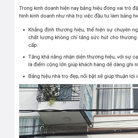
Trong kinh doanh hiện nay bảng hiệu đóng vai trò đặc
hình kinh doanh như nhà trọ việc đầu tư làm bảng hi
Khẳng định thương hiệu, thể hiện sự chuyên nghi
chất lượng không chỉ tăng sức hút cho thương 
cấp.
Tăng khả năng nhận diện thương hiệu, với sự cạ
là điểm cộng lớn giúp khách hàng dễ dàng ghi n
Bảng hiệu nhà trọ đẹp, nổi bật sẽ giúp thuận lợi