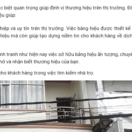
 biệt quan trọng giúp định vị thương hiệu trên thị trường. Đố
ệu giúp:
ệp và uy tín trên thị trường. Việc bảng hiệu được thiết kế 
hiệu mà còn giúp tạo dựng niềm tin cho khách hàng về dịc
nh tranh như hiện nay việc sở hữu bảng hiệu ấn tượng, chuy
hớ và nhận biết thương hiệu của bạn.
 cho khách hàng trong việc tìm kiếm nhà trọ.