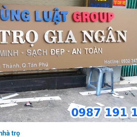
nhà trọ