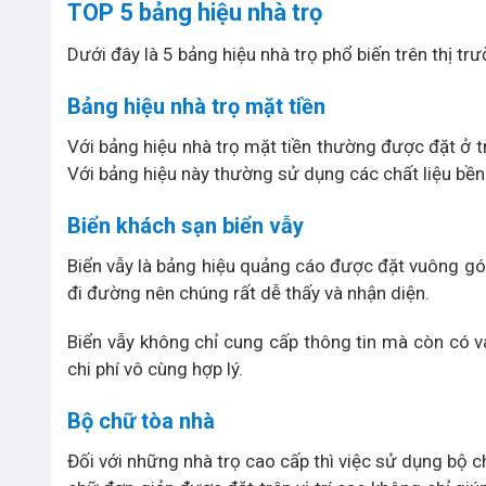
TOP 5 bảng hiệu nhà trọ
Dưới đây là 5 bảng hiệu nhà trọ phổ biến trên thị t
Bảng hiệu nhà trọ mặt tiền
Với bảng hiệu nhà trọ mặt tiền thường được đặt ở t
Với bảng hiệu này thường sử dụng các chất liệu bền b
Biển khách sạn biển vẫy
Biển vẫy là bảng hiệu quảng cáo được đặt vuông góc
đi đường nên chúng rất dễ thấy và nhận diện.
Biển vẫy không chỉ cung cấp thông tin mà còn có v
chi phí vô cùng hợp lý.
Bộ chữ tòa nhà
Đối với những nhà trọ cao cấp thì việc sử dụng bộ c