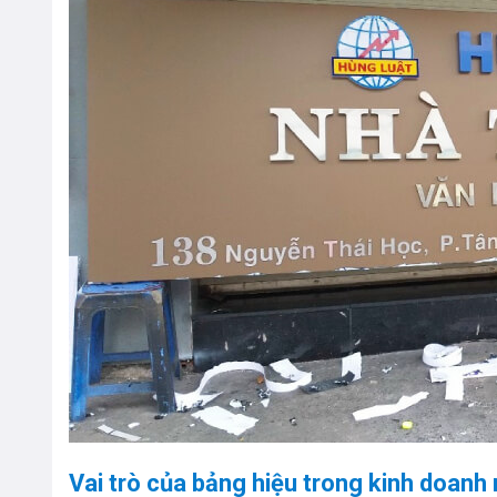
Vai trò của bảng hiệu trong kinh doanh 