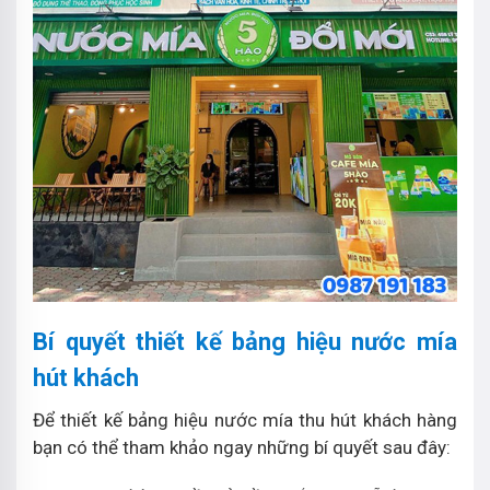
Bí quyết thiết kế bảng hiệu nước mía
hút khách
Để thiết kế bảng hiệu nước mía thu hút khách hàng
bạn có thể tham khảo ngay những bí quyết sau đây: