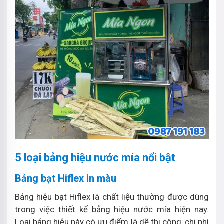
5 loại bảng hiệu nước mía nổi bật
Bảng bạt Hiflex in màu
Bảng hiệu bạt Hiflex là chất liệu thường được dùng
trong việc thiết kế bảng hiệu nước mía hiện nay.
Loại bảng hiệu này có ưu điểm là dễ thi công, chi phí