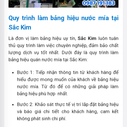
Quy trình làm bảng hiệu nước mía tại
Sắc Kim
Là đơn vị làm bảng hiệu uy tín,
Sắc Kim
luôn tuân
thủ quy trình làm việc chuyên nghiệp, đảm bảo chất
lượng dịch vụ tốt nhất. Dưới đây là quy trình làm
bảng hiệu quán nước mía tại Sắc Kim:
Bước 1: Tiếp nhận thông tin từ khách hàng để
hiểu được mong muốn của khách về bảng hiệu
nước mía. Từ đó để có những giải pháp làm
bảng hiệu phù hợp nhất.
Bước 2: Khảo sát thực tế vị trí lắp đặt bảng hiệu
và báo giá chi tiết cho khách hàng, cam kết
không phát sinh chi phí.