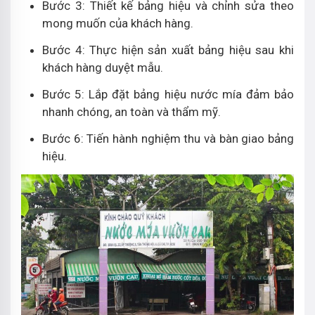
Bước 3: Thiết kế bảng hiệu và chỉnh sửa theo
mong muốn của khách hàng.
Bước 4: Thực hiện sản xuất bảng hiệu sau khi
khách hàng duyệt mẫu.
Bước 5: Lắp đặt bảng hiệu nước mía đảm bảo
nhanh chóng, an toàn và thẩm mỹ.
Bước 6: Tiến hành nghiệm thu và bàn giao bảng
hiệu.