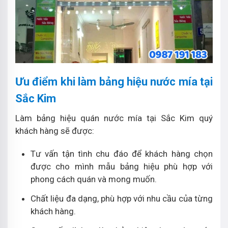
Ưu điểm khi làm bảng hiệu nước mía tại
Sắc Kim
Làm bảng hiệu quán nước mía tại Sắc Kim quý
khách hàng sẽ được:
Tư vấn tận tình chu đáo để khách hàng chọn
được cho mình mẫu bảng hiệu phù hợp với
phong cách quán và mong muốn.
Chất liệu đa dạng, phù hợp với nhu cầu của từng
khách hàng.