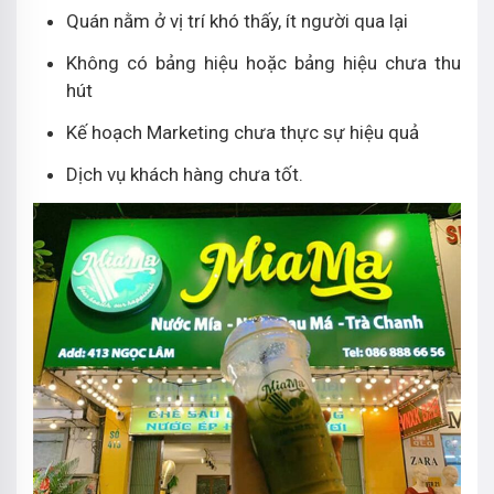
Quán nằm ở vị trí khó thấy, ít người qua lại
Không có bảng hiệu hoặc bảng hiệu chưa thu
hút
Kế hoạch Marketing chưa thực sự hiệu quả
Dịch vụ khách hàng chưa tốt.