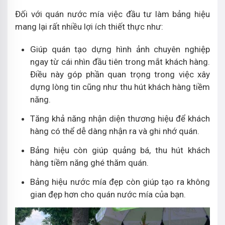
Đối với quán nước mía việc đầu tư làm bảng hiệu
mang lại rất nhiều lợi ích thiết thực như:
Giúp quán tạo dựng hình ảnh chuyên nghiệp
ngay từ cái nhìn đầu tiên trong mắt khách hàng.
Điều này góp phần quan trọng trong việc xây
dựng lòng tin cũng như thu hút khách hàng tiềm
năng.
Tăng khả năng nhận diện thương hiệu để khách
hàng có thể dễ dàng nhận ra và ghi nhớ quán.
Bảng hiệu còn giúp quảng bá, thu hút khách
hàng tiềm năng ghé thăm quán.
Bảng hiệu nước mía đẹp còn giúp tạo ra không
gian đẹp hơn cho quán nước mía của bạn.