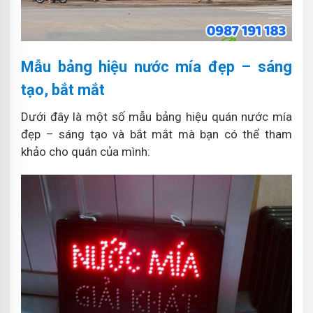
Mẫu bảng hiệu nước mía đẹp – sáng
tạo, bắt mắt
Dưới đây là một số mẫu bảng hiệu quán nước mía
đẹp – sáng tạo và bắt mắt mà bạn có thể tham
khảo cho quán của mình: