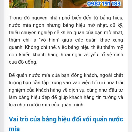
Trong đó nguyên nhân phổ biến đến từ bảng hiệu,
nước mía ngon nhưng bảng hiệu mờ nhạt, cũ kỹ,
thiếu chuyên nghiệp sẽ khiến quán của bạn mờ nhạt,
thậm chí là “vô hình” giữa các quán khác xung
quanh. Không chỉ thế, việc bảng hiệu thiếu thẩm mỹ
còn khiến khách hàng hoài nghi về yếu tố vệ sinh
của đồ uống.
Để quán nước mía của bạn đông khách, ngoài chất
lượng bạn cần tập trung vào vào việc tối ưu hóa trải
nghiệm của khách hàng về dịch vụ, cũng như đầu tư
làm bảng hiệu đẹp để giúp khách hàng tin tưởng và
lựa chọn nước mía của quán mình.
Vai trò của bảng hiệu đối với quán nước
mía