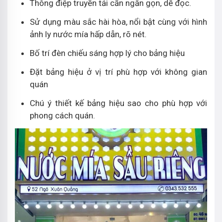
Thông điệp truyền tải cần ngắn gọn, dễ đọc.
Sử dụng màu sắc hài hòa, nổi bật cùng với hình
ảnh ly nước mía hấp dẫn, rõ nét.
Bố trí đèn chiếu sáng hợp lý cho bảng hiệu
Đặt bảng hiệu ở vị trí phù hợp với không gian
quán
Chú ý thiết kế bảng hiệu sao cho phù hợp với
phong cách quán.