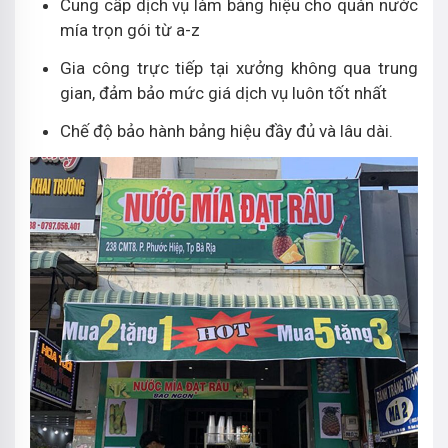
Cung cấp dịch vụ làm bảng hiệu cho quán nước
mía trọn gói từ a-z
Gia công trực tiếp tại xưởng không qua trung
gian, đảm bảo mức giá dịch vụ luôn tốt nhất
Chế độ bảo hành bảng hiệu đầy đủ và lâu dài.