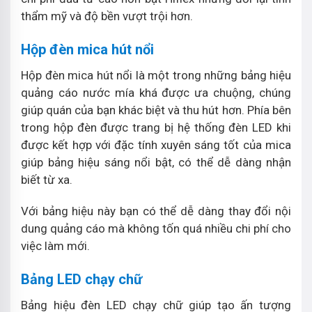
thẩm mỹ và độ bền vượt trội hơn.
Hộp đèn mica hút nổi
Hộp đèn mica hút nổi là một trong những bảng hiệu
quảng cáo nước mía khá được ưa chuộng, chúng
giúp quán của bạn khác biệt và thu hút hơn. Phía bên
trong hộp đèn được trang bị hệ thống đèn LED khi
được kết hợp với đặc tính xuyên sáng tốt của mica
giúp bảng hiệu sáng nổi bật, có thể dễ dàng nhận
biết từ xa.
Với bảng hiệu này bạn có thể dễ dàng thay đổi nội
dung quảng cáo mà không tốn quá nhiều chi phí cho
việc làm mới.
Bảng LED chạy chữ
Bảng hiệu đèn LED chạy chữ giúp tạo ấn tượng