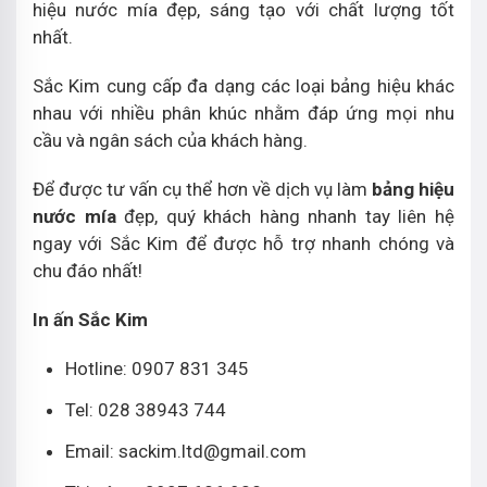
hiệu nước mía đẹp, sáng tạo với chất lượng tốt
nhất.
Sắc Kim cung cấp đa dạng các loại bảng hiệu khác
nhau với nhiều phân khúc nhằm đáp ứng mọi nhu
cầu và ngân sách của khách hàng.
Để được tư vấn cụ thể hơn về dịch vụ làm
bảng hiệu
nước mía
đẹp, quý khách hàng nhanh tay liên hệ
ngay với Sắc Kim để được hỗ trợ nhanh chóng và
chu đáo nhất!
In ấn Sắc Kim
Hotline: 0907 831 345
Tel: 028 38943 744
Email: sackim.ltd@gmail.com