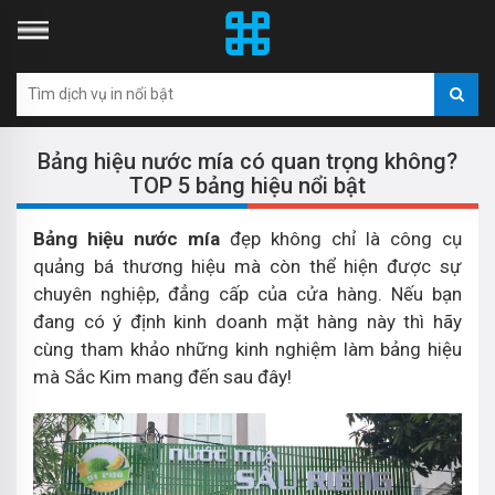
Bảng hiệu nước mía có quan trọng không?
TOP 5 bảng hiệu nổi bật
Bảng hiệu nước mía
đẹp không chỉ là công cụ
quảng bá thương hiệu mà còn thể hiện được sự
chuyên nghiệp, đẳng cấp của cửa hàng. Nếu bạn
đang có ý định kinh doanh mặt hàng này thì hãy
cùng tham khảo những kinh nghiệm làm bảng hiệu
mà Sắc Kim mang đến sau đây!