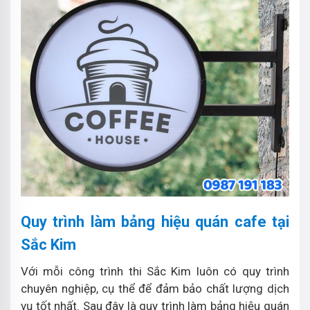
Quy trình làm bảng hiệu quán cafe tại
Sắc Kim
Với mỗi công trình thi Sắc Kim luôn có quy trình
chuyên nghiệp, cụ thể để đảm bảo chất lượng dịch
vụ tốt nhất. Sau đây là quy trình làm bảng hiệu quán