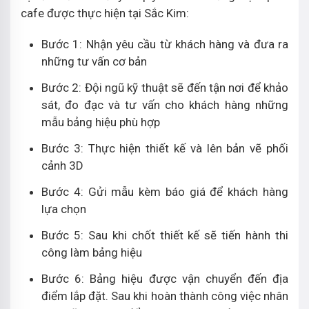
cafe được thực hiện tại Sắc Kim:
Bước 1: Nhận yêu cầu từ khách hàng và đưa ra
những tư vấn cơ bản
Bước 2: Đội ngũ kỹ thuật sẽ đến tận nơi để khảo
sát, đo đạc và tư vấn cho khách hàng những
mẫu bảng hiệu phù hợp
Bước 3: Thực hiện thiết kế và lên bản vẽ phối
cảnh 3D
Bước 4: Gửi mẫu kèm báo giá để khách hàng
lựa chọn
Bước 5: Sau khi chốt thiết kế sẽ tiến hành thi
công làm bảng hiệu
Bước 6: Bảng hiệu được vận chuyển đến địa
điểm lắp đặt. Sau khi hoàn thành công việc nhân