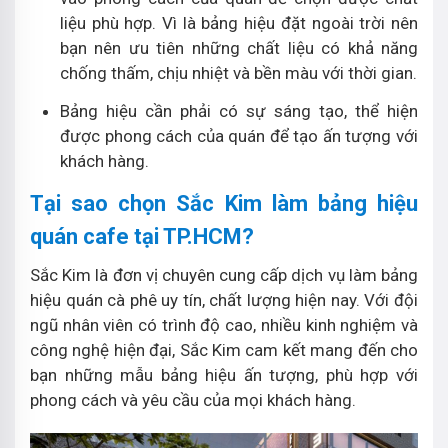
liệu phù hợp. Vì là bảng hiệu đặt ngoài trời nên
bạn nên ưu tiên những chất liệu có khả năng
chống thấm, chịu nhiệt và bền màu với thời gian.
Bảng hiệu cần phải có sự sáng tạo, thể hiện
được phong cách của quán để tạo ấn tượng với
khách hàng.
Tại sao chọn Sắc Kim làm bảng hiệu
quán cafe tại TP.HCM?
Sắc Kim là đơn vị chuyên cung cấp dịch vụ làm bảng
hiệu quán cà phê uy tín, chất lượng hiện nay. Với đội
ngũ nhân viên có trình độ cao, nhiều kinh nghiệm và
công nghệ hiện đại, Sắc Kim cam kết mang đến cho
bạn những mẫu bảng hiệu ấn tượng, phù hợp với
phong cách và yêu cầu của mọi khách hàng.