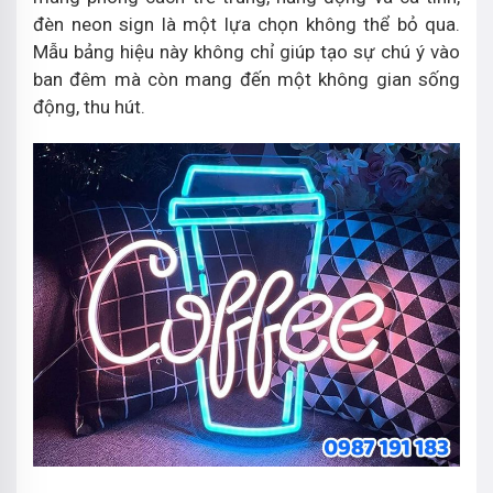
đèn neon sign là một lựa chọn không thể bỏ qua.
Mẫu bảng hiệu này không chỉ giúp tạo sự chú ý vào
ban đêm mà còn mang đến một không gian sống
động, thu hút.