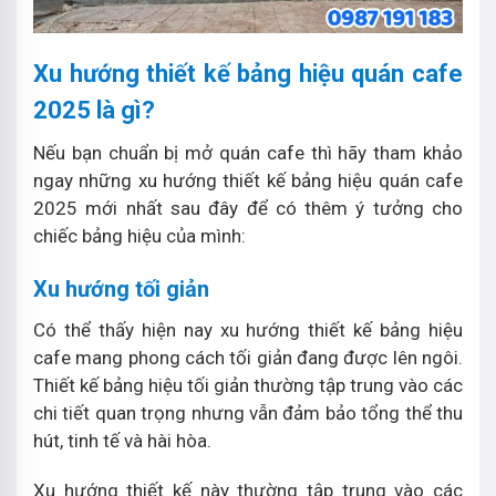
Xu hướng thiết kế bảng hiệu quán cafe
2025 là gì?
Nếu bạn chuẩn bị mở quán cafe thì hãy tham khảo
ngay những xu hướng thiết kế bảng hiệu quán cafe
2025 mới nhất sau đây để có thêm ý tưởng cho
chiếc bảng hiệu của mình:
Xu hướng tối giản
Có thể thấy hiện nay xu hướng thiết kế bảng hiệu
cafe mang phong cách tối giản đang được lên ngôi.
Thiết kế bảng hiệu tối giản thường tập trung vào các
chi tiết quan trọng nhưng vẫn đảm bảo tổng thể thu
hút, tinh tế và hài hòa.
Xu hướng thiết kế này thường tập trung vào các