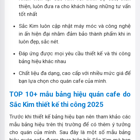
thiện, luôn đưa ra cho khách hàng những tư vấn
tốt nhất
Sắc Kim luôn cập nhật máy móc và công nghệ
in ấn hiện đại nhằm đảm bảo thành phẩm khi in
luôn đẹp, sắc nét.
Đáp ứng được mọi yêu cầu thiết kế và thi công
bảng hiệu khác nhau
Chất liệu đa dạng, cao cấp với nhiều mức giá để
bạn lựa chọn cho quán cafe của mình.
TOP 10+ mẫu bảng hiệu quán cafe do
Sắc Kim thiết kế thi công 2025
Trước khi thiết kế bảng hiệu bạn nên tham khảo các
mẫu bảng hiệu trên thị trường để có thêm ý tưởng
cho quán của mình. Sau đây là một số mẫu bảng
hiệu quán cafe được thực hiện bởi Sắc Kim mà bạn