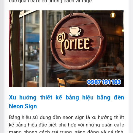
các quán cafe có phong cách vintage.
Xu hướng thiết kế bảng hiệu bằng đèn
Neon Sign
Bảng hiệu sử dụng đèn neon sign là xu hướng thiết
kế bảng hiệu đặc biệt phù hợp với những quán cafe
mang phong cách trẻ trung, năng động và cá tính,