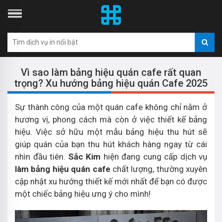
Vì sao làm bảng hiệu quán cafe rất quan
trọng? Xu hướng bảng hiệu quán Cafe 2025
Sự thành công của một quán cafe không chỉ nằm ở
hương vị, phong cách mà còn ở việc thiết kế bảng
hiệu. Việc sở hữu một mẫu bảng hiệu thu hút sẽ
giúp quán của bạn thu hút khách hàng ngay từ cái
nhìn đầu tiên.
Sắc Kim
hiện đang cung cấp dịch vụ
làm bảng hiệu quán cafe
chất lượng, thường xuyên
cập nhật xu hướng thiết kế mới nhất để bạn có được
một chiếc bảng hiệu ưng ý cho mình!