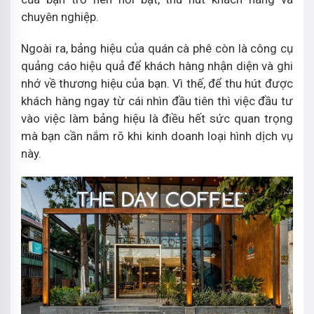
chuyên nghiệp.
Ngoài ra, bảng hiệu của quán cà phê còn là công cụ
quảng cáo hiệu quả để khách hàng nhận diện và ghi
nhớ về thương hiệu của bạn. Vì thế, để thu hút được
khách hàng ngay từ cái nhìn đầu tiên thì việc đầu tư
vào việc làm bảng hiệu là điều hết sức quan trọng
mà bạn cần nắm rõ khi kinh doanh loại hình dịch vụ
này.