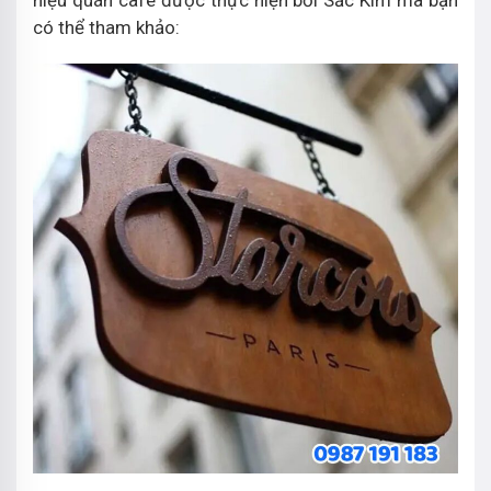
có thể tham khảo: