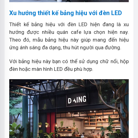
Xu hướng thiết kế bảng hiệu với đèn LED
Thiết kế bảng hiệu với đèn LED hiện đang là xu
hướng được nhiều quán cafe lựa chọn hiện nay.
Theo đó, mẫu bảng hiệu này giúp mang đến hiệu
ứng ánh sáng đa dạng, thu hút người qua đường.
Với bảng hiệu này bạn có thể sử dụng chữ nổi, hộp
đèn hoặc màn hình LED đều phù hợp.