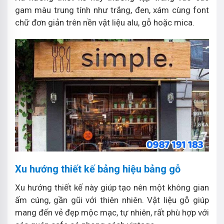
gam màu trung tính như trắng, đen, xám cùng font
chữ đơn giản trên nền vật liệu alu, gỗ hoặc mica.
Xu hướng thiết kế bảng hiệu bảng gỗ
Xu hướng thiết kế này giúp tạo nên một không gian
ấm cúng, gần gũi với thiên nhiên. Vật liệu gỗ giúp
mang đến vẻ đẹp mộc mạc, tự nhiên, rất phù hợp với