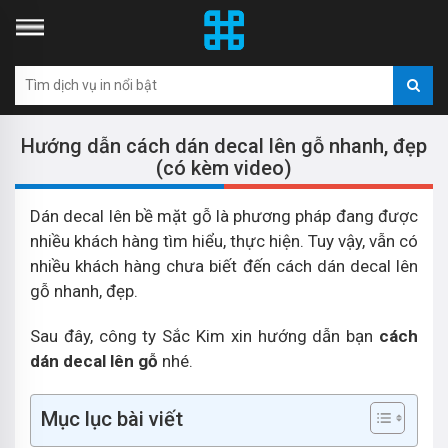
Hướng dẫn cách dán decal lên gỗ nhanh, đẹp
(có kèm video)
Dán decal lên bề mặt gỗ là phương pháp đang được
nhiều khách hàng tìm hiểu, thực hiện. Tuy vậy, vẫn có
nhiều khách hàng chưa biết đến cách dán decal lên
gỗ nhanh, đẹp.
Sau đây, công ty Sắc Kim xin hướng dẫn bạn
cách
dán decal lên gỗ
nhé.
Mục lục bài viết