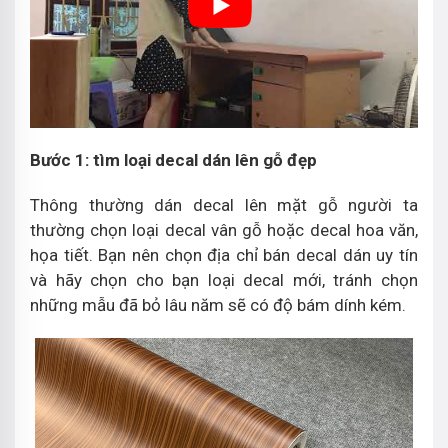
Bước 1: tìm loại decal dán lên gỗ đẹp
Thông thường dán decal lên mặt gỗ người ta
thường chọn loại decal vân gỗ hoặc decal hoa văn,
họa tiết. Bạn nên chọn địa chỉ bán decal dán uy tín
và hãy chọn cho bạn loại decal mới, tránh chọn
những mẫu đã bỏ lâu năm sẽ có độ bám dính kém.