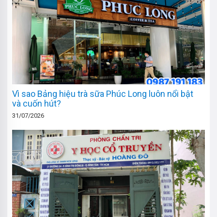
Vì sao Bảng hiệu trà sữa Phúc Long luôn nổi bật
và cuốn hút?
31/07/2026