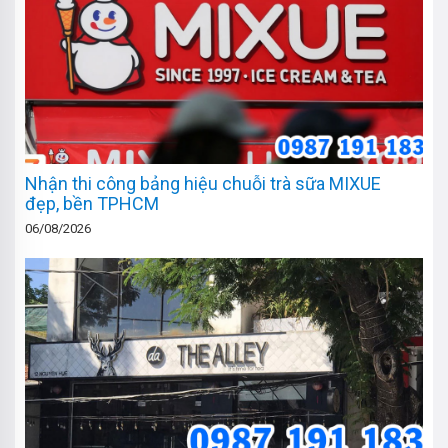
Nhận thi công bảng hiệu chuỗi trà sữa MIXUE
đẹp, bền TPHCM
06/08/2026