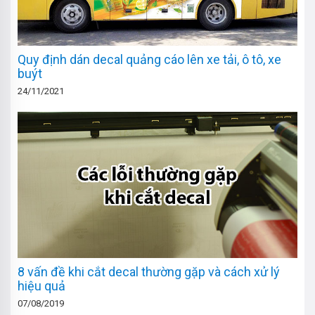
Quy định dán decal quảng cáo lên xe tải, ô tô, xe
buýt
24/11/2021
8 vấn đề khi cắt decal thường gặp và cách xử lý
hiệu quả
07/08/2019