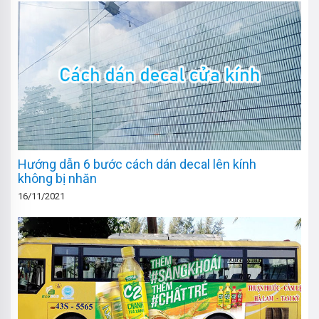
Hướng dẫn 6 bước cách dán decal lên kính
không bị nhăn
16/11/2021