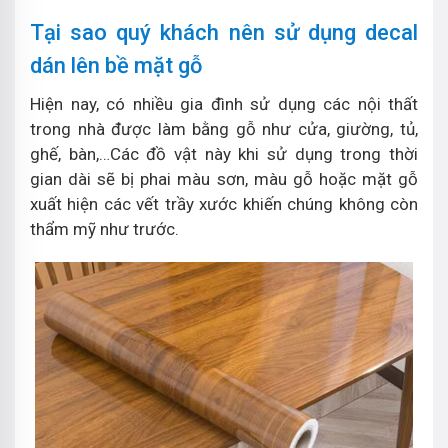
Tại sao quý khách nên sử dụng decal
dán lên bề mặt gỗ
Hiện nay, có nhiều gia đình sử dụng các nội thất
trong nhà được làm bằng gỗ như cửa, giường, tủ,
ghế, bàn,…Các đồ vật này khi sử dụng trong thời
gian dài sẽ bị phai màu sơn, màu gỗ hoặc mặt gỗ
xuất hiện các vết trầy xước khiến chúng không còn
thẩm mỹ như trước.