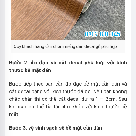
Quý khách hàng cần chọn miếng dán decal gỗ phù hợp
Bước 2: đo đạc và cắt decal phù hợp với kích
thước bề mặt dán
Bước tiếp theo bạn cần đo đạc bề mặt cần dán và
cắt decal bằng với kích thước đã đo. Nếu bạn không
chắc chắn thì có thể cắt decal dư ra 1 – 2cm. Sau
khi dán có thể tỉa lại cho khớp với kích thước bề
mặt.
Bước 3: vệ sinh sạch sẽ bề mặt cần dán