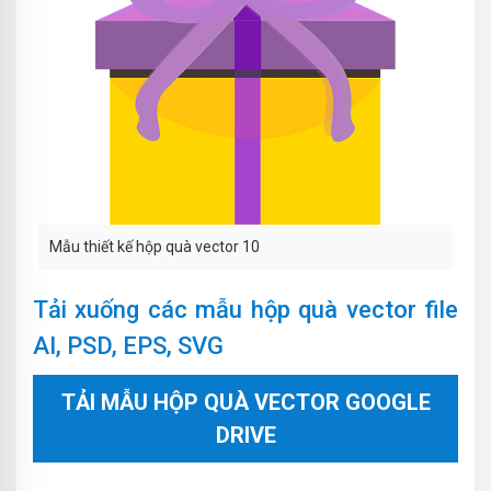
Mẫu thiết kế hộp quà vector 10
Tải xuống các mẫu hộp quà vector file
AI, PSD, EPS, SVG
TẢI MẪU HỘP QUÀ VECTOR GOOGLE
DRIVE