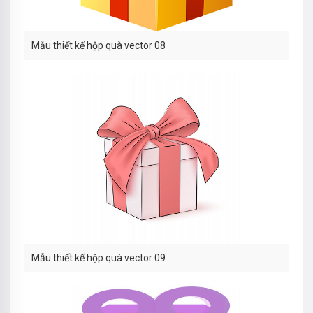
Mẫu thiết kế hộp quà vector 08
Mẫu thiết kế hộp quà vector 09