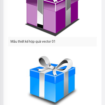
Mẫu thiết kế hộp quà vector 01