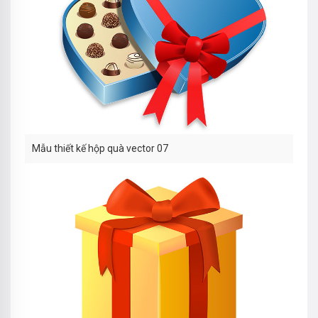
Mẫu thiết kế hộp quà vector 07