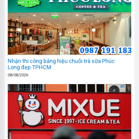
Nhận thi công bảng hiệu chuỗi trà sữa Phúc
Long đẹp TPHCM
08/08/2026