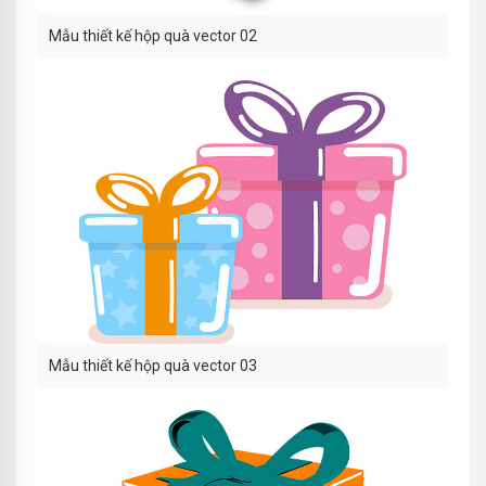
Mẫu thiết kế hộp quà vector 02
Mẫu thiết kế hộp quà vector 03