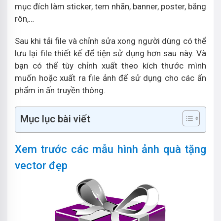
mục đích làm sticker, tem nhãn, banner, poster, băng
rôn,…
Sau khi tải file và chỉnh sửa xong người dùng có thể
lưu lại file thiết kế để tiện sử dụng hơn sau này. Và
bạn có thể tùy chỉnh xuất theo kích thước mình
muốn hoặc xuất ra file ảnh để sử dụng cho các ấn
phẩm in ấn truyền thông.
Mục lục bài viết
Xem trước các mẫu hình ảnh quà tặng
vector đẹp