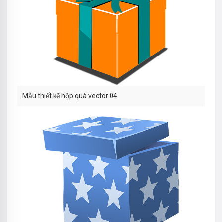
Mẫu thiết kế hộp quà vector 04