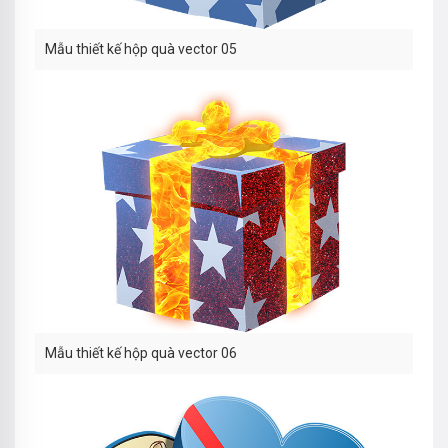
Mẫu thiết kế hộp quà vector 05
Mẫu thiết kế hộp quà vector 06